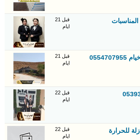
قبل 21
المناسبات
ايام
قبل 21
0554
ايام
قبل 22
ايام
قبل 22
لة للحرارة
ايام