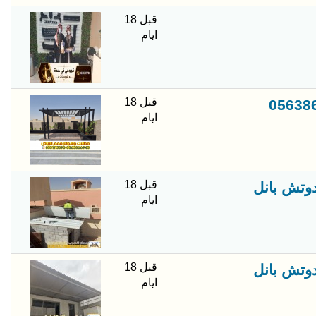
قبل 18
ايام
قبل 18
ايام
قبل 18
دوتش بانل
ايام
قبل 18
دوتش بانل
ايام