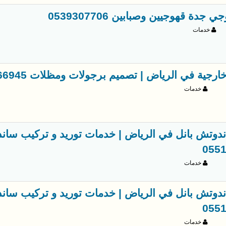
جدة قهوجيين وصبابين 0539307706
خدمات
جية في الرياض | تصميم برجولات ومظلات 0563866945
خدمات
ندوتش بانل في الرياض | خدمات توريد و تركيب سان
055
خدمات
ندوتش بانل في الرياض | خدمات توريد و تركيب سان
055
خدمات