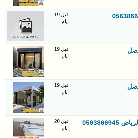
قبل 19
ايام
قبل 19
فضل
ايام
قبل 19
فضل
ايام
قبل 20
0563866
ايام