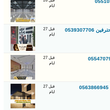
قبل 26
ايام
قبل 27
0539307
ايام
قبل 27
ايام
قبل 27
ايام