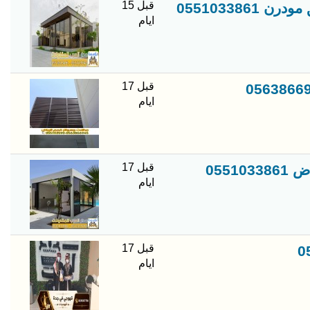
قبل 15
05510338
ايام
قبل 17
ايام
قبل 17
055
ايام
قبل 17
ايام