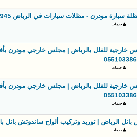
ة سيارة مودرن - مظلات سيارات في الرياض 0563866945
خدمات
لس خارجية للفلل بالرياض | مجلس خارجي مودرن بأ
خدمات
لس خارجية للفلل بالرياض | مجلس خارجي مودرن بأ
خدمات
نل الرياض | توريد وتركيب ألواح ساندوتش بانل بالرياض 945
خدمات