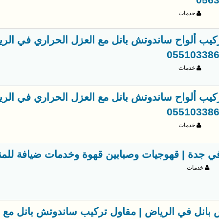
056
خدمات
كيب ألواح ساندوتش بانل مع العزل الحراري في الر
خدمات
كيب ألواح ساندوتش بانل مع العزل الحراري في الر
خدمات
جدة | قهوجيات وصبابين قهوة وخدمات ضيافة للمناسبات 706
خدمات
بانل في الرياض | مقاول تركيب ساندوتش بانل مع 