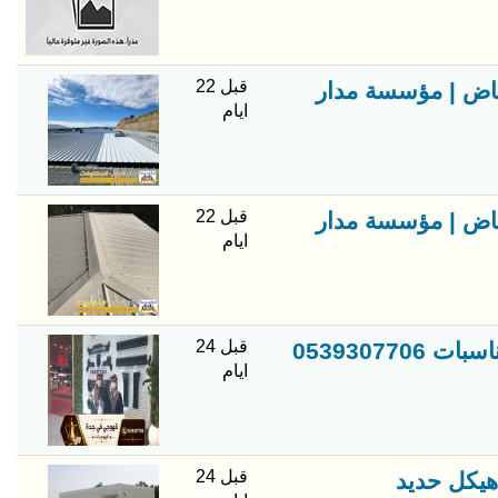
قبل 22
ياض | مؤسسة مدار
ايام
قبل 22
ياض | مؤسسة مدار
ايام
قبل 24
0539307
ايام
قبل 24
هيكل حديد