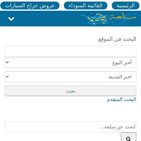
الرئيسية
القائمة السوداء
عروض حراج السيارات
البحث فى الموقع
بحث
البحث المتقدم