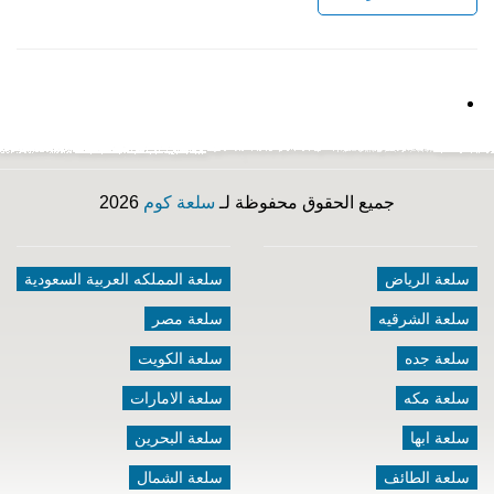
جميع الحقوق محفوظة لـ
سلعة كوم
2026
سلعة الرياض
سلعة المملكه العربية السعودية
سلعة الشرقيه
سلعة مصر
سلعة جده
سلعة الكويت
سلعة مكه
سلعة الامارات
سلعة ابها
سلعة البحرين
سلعة الطائف
سلعة الشمال