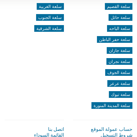
سلعة القصيم
سلعة الغربية
سلعة حائل
سلعة الجنوب
سلعة الباحه
سلعة الشرقية
سلعة حفر الباطن
سلعة جازان
سلعة نجران
سلعة الجوف
سلعة عرعر
سلعة تبوك
سلعة المدينة المنورة
حساب عمولة الموقع
اتصل بنا
شروط التسجيل
القائمة السوداء