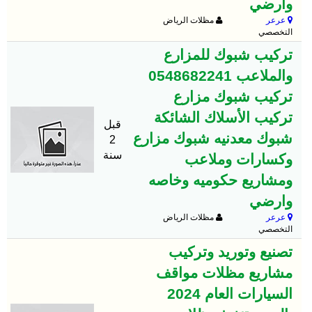
وارضي
عرعر
مظلات الرياض
التخصصي
تركيب شبوك للمزارع
والملاعب 0548682241
تركيب شبوك مزارع
تركيب الأسلاك الشائكة
قبل
شبوك معدنيه شبوك مزارع
2
سنة
وكسارات وملاعب
ومشاريع حكوميه وخاصه
وارضي
عرعر
مظلات الرياض
التخصصي
تصنيع وتوريد وتركيب
مشاريع مظلات مواقف
السيارات العام 2024