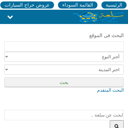
الرئيسية
القائمة السوداء
عروض حراج السيارات
البحث فى الموقع
بحث
البحث المتقدم