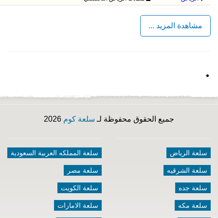
مشاهدة المزيد ...
جميع الحقوق محفوظة لـ
سلعة كوم
2026
سلعة الرياض
سلعة المملكه العربية السعودية
سلعة الشرقيه
سلعة مصر
سلعة جده
سلعة الكويت
سلعة مكه
سلعة الامارات