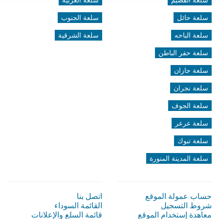
سلعة القصيم
سلعة الغربية
سلعة حائل
سلعة الجنوب
سلعة الباحه
سلعة الشرقية
سلعة حفر الباطن
سلعة جازان
سلعة نجران
سلعة الجوف
سلعة عرعر
سلعة تبوك
سلعة المدينة المنورة
حساب عمولة الموقع
اتصل بنا
شروط التسجيل
القائمة السوداء
معاهدة إستخدام الموقع
قائمة السلع والإعلانات