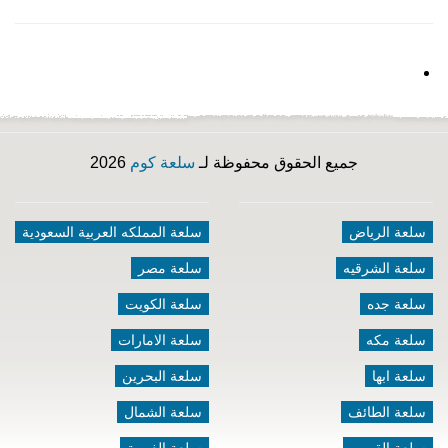
جميع الحقوق محفوظة لـ
سلعة كوم
2026
سلعة الرياض
سلعة المملكه العربية السعودية
سلعة الشرقيه
سلعة مصر
سلعة جده
سلعة الكويت
سلعة مكه
سلعة الامارات
سلعة ابها
سلعة البحرين
سلعة الطائف
سلعة الشمال