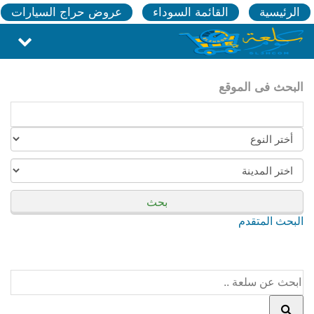
الرئيسية
القائمة السوداء
عروض حراج السيارات
البحث فى الموقع
بحث
البحث المتقدم