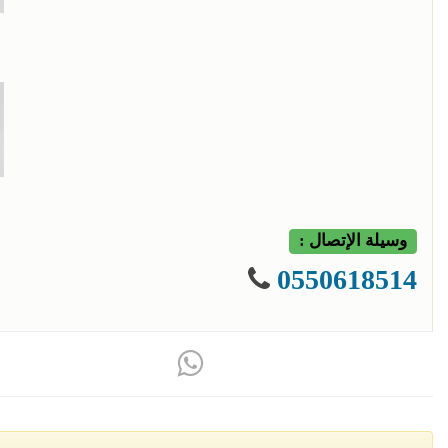
وسيلة الإتصال :
0550618514