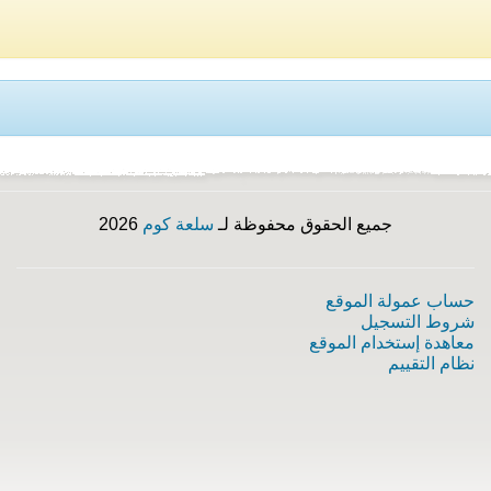
جميع الحقوق محفوظة لـ
سلعة كوم
2026
حساب عمولة الموقع
شروط التسجيل
معاهدة إستخدام الموقع
نظام التقييم