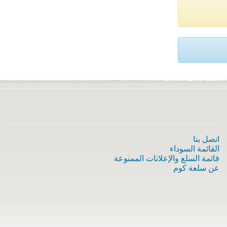
اتصل بنا
القائمة السوداء
قائمة السلع والإعلانات الممنوعة
عن سلعة كوم