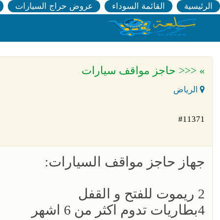
الرئيسية
القائمة السوداء
عروض حراج السيارات
» <<< حاجز مواقف سيارات
الرياض
#11371
جهاز حاجز مواقف السيارات:
2 ريموت للفتح و القفل
4بطاريات تدوم اكثر من 6 اشهر