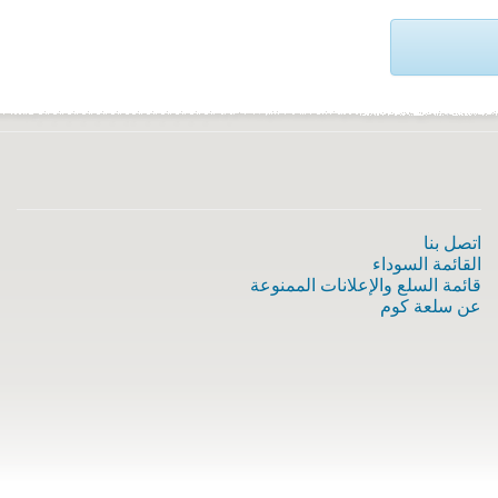
اتصل بنا
القائمة السوداء
قائمة السلع والإعلانات الممنوعة
عن سلعة كوم