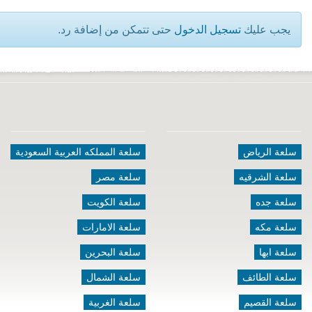
يجب عليك
تسجيل الدخول
حتى تتمكن من إضافة رد.
سلعة الرياض
سلعة المملكه العربية السعودية
سلعة الشرقيه
سلعة مصر
سلعة جده
سلعة الكويت
سلعة مكه
سلعة الامارات
سلعة ابها
سلعة البحرين
سلعة الطائف
سلعة الشمال
سلعة القصيم
سلعة الغربية