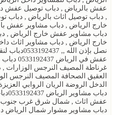
عفش بالرياض , دباب توصيل عفش دا
, دباب توصيل اثاث بالرياض , دباب تو
خارج الرياض , دباب مشاوير عفش با
دباب مشاوير عفش خارج الرياض , دبا
خارج الرياض , دباب مشاوير اثاث داخل
عفش في ال
العقيق الصحافة المصيف النرجس الوزار
دباب 
عفش اثاث , شمال شرق غرب جنوب و
دباب مشاوير مشوار شمال الرياض دب