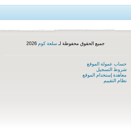
جميع الحقوق محفوظة لـ
سلعة كوم
2026
حساب عمولة الموقع
شروط التسجيل
معاهدة إستخدام الموقع
نظام التقييم