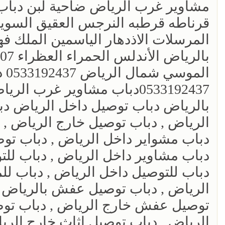
مشاوير غرب الرياض ضاحية لبن دباب 
قرناطه قرطبه النرجس العقيق السويدي
المرسلات الاذدهار الياسمين الملك ف
ال
بالرياض دباب توصيل داخل الرياض دب
الرياض , دباب توصيل خارج الرياض , 
دباب مشواير داخل الرياض , دباب توص
دباب مشاوير داخل الرياض , دباب للت
دباب للتوصيل داخل الرياض , دباب لل
الرياض , دباب توصيل عفش بالرياض 
توصيل عفش خارج الرياض , دباب توصي
الرياض , دباب توصيل اثاث خارج الر