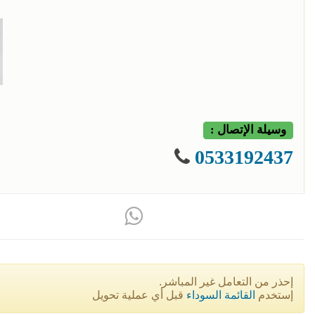
وسيلة الإتصال :
0533192437
إحذر من التعامل غير المباشر.
إستخدم
القائمة السوداء
قبل أي عملية تحويل