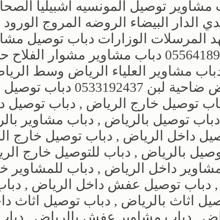
مشاوير توصيل المونسيه اشبيليا الصحا
 الدار البيضاء الروضه المروج الورود
هد المرسلات الوزارات دباب توصيل مشا
بالرياض الأندلس الحمراء العظراء 0556418907 دباب مشاوير مشوار الفلا
موسي شمال الرياض 0533192437 دباب مشاوير العلياء الرياض وسط الر
0533192437دباب مشاوير غرب الرياض ضاحية لبن 0533192437 دباب توصيل
اب توصيل خارج الرياض , دباب توصيل د
دباب توصيل بالرياض , دباب مشاوير بالر
يل داخل الرياض , دباب توصيل خارج ال
وصيل بالرياض , دباب للتوصيل خارج الري
مشاوير داخل الرياض , دباب للمشاوير خ
, دباب توصيل عفش داخل الرياض , دباب
ل اثاث بالرياض , دباب توصيل اثاث دا
ياض , دباب مشاوير عفش بالرياض , دباب