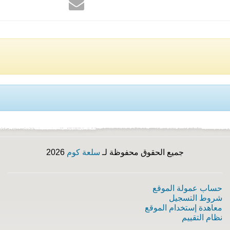
جميع الحقوق محفوظة لـ
سلعة كوم
2026
حساب عمولة الموقع
شروط التسجيل
معاهدة إستخدام الموقع
نظام التقييم