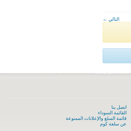
← التالي
اتصل بنا
القائمة السوداء
قائمة السلع والإعلانات الممنوعة
عن سلعة كوم