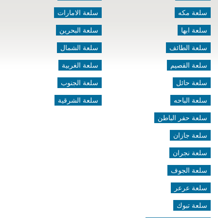
سلعة مكه
سلعة الامارات
سلعة ابها
سلعة البحرين
سلعة الطائف
سلعة الشمال
سلعة القصيم
سلعة الغربية
سلعة حائل
سلعة الجنوب
سلعة الباحه
سلعة الشرقية
سلعة حفر الباطن
سلعة جازان
سلعة نجران
سلعة الجوف
سلعة عرعر
سلعة تبوك