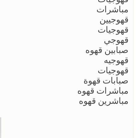
مباشرات
قهوجيين
قهوجيات
قهوجي
صبابين قهوه
قهوجيه
قهوجيات
صبابات قهوة
مباشرات قهوه
مباشرين قهوه