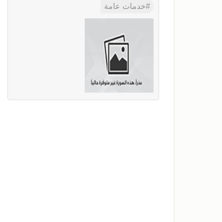
خدمات عامة