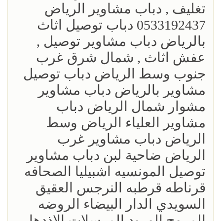
تغليف , دباب مشاوير الرياض
0533192437 دباب توصيل اثاث
بالرياض دباب مشاوير توصيل ,
عفش اثاث , شمال شرق غرب
جنوب وسط الرياض دباب توصيل
مشاوير بالرياض دباب مشاوير
مشوار شمال الرياض دباب
مشاوير العلياء الرياض وسط
الرياض دباب مشاوير غرب
الرياض ضاحية لبن دباب مشاوير
توصيل المونسيه اشبيليا الصحافه
قرناطه قرطبه النرجس العقيق
السويدي الدار البيضاء الروضه
المروج الورود المرسلات الاذدهار