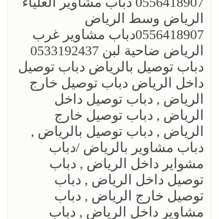
0556418907 دباب مشاوير العلياء
الرياض وسط الرياض
0556418907دباب مشاوير غرب
الرياض ضاحية لبن 0533192437
دباب توصيل بالرياض دباب توصيل
داخل الرياض دباب توصيل خارج
الرياض , دباب توصيل داخل
الرياض , دباب توصيل خارج
الرياض , دباب توصيل بالرياض ,
دباب مشاوير بالرياض /دباب
مشواير داخل الرياض , دباب
توصيل داخل الرياض , دباب
توصيل خارج الرياض , دباب
مشاوير داخل الرياض , دباب