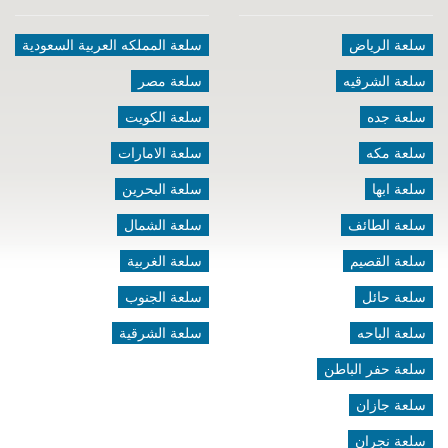
سلعة الرياض
سلعة المملكه العربية السعودية
سلعة الشرقيه
سلعة مصر
سلعة جده
سلعة الكويت
سلعة مكه
سلعة الامارات
سلعة ابها
سلعة البحرين
سلعة الطائف
سلعة الشمال
سلعة القصيم
سلعة الغربية
سلعة حائل
سلعة الجنوب
سلعة الباحه
سلعة الشرقية
سلعة حفر الباطن
سلعة جازان
سلعة نجران