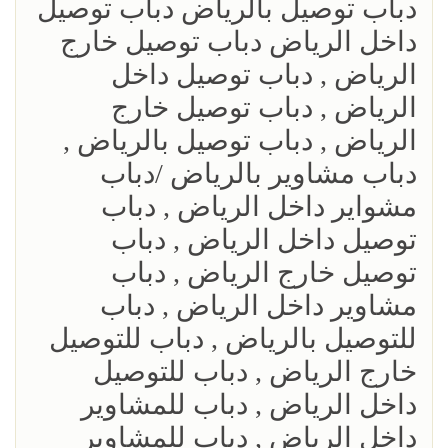
دباب توصيل بالرياض دباب توصيل
داخل الرياض دباب توصيل خارج
الرياض , دباب توصيل داخل
الرياض , دباب توصيل خارج
الرياض , دباب توصيل بالرياض ,
دباب مشاوير بالرياض /دباب
مشواير داخل الرياض , دباب
توصيل داخل الرياض , دباب
توصيل خارج الرياض , دباب
مشاوير داخل الرياض , دباب
للتوصيل بالرياض , دباب للتوصيل
خارج الرياض , دباب للتوصيل
داخل الرياض , دباب للمشاوير
داخل الرياض , دباب للمشاوير