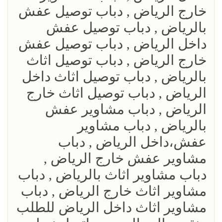
خارج الرياض , دباب توصيل عفش
بالرياض , دباب توصيل عفش
داخل الرياض , دباب توصيل عفش
خارج الرياض , دباب توصيل اثاث
بالرياض , دباب توصيل اثاث داخل
الرياض , دباب توصيل اثاث خارج
الرياض , دباب مشاوير عفش
بالرياض , دباب مشاوير
عفش،داخل الرياض , دباب
مشاوير عفش خارج الرياض ,
دباب مشاوير اثاث بالرياض , دباب
مشاوير اثاث خارج الرياض , دباب
مشاوير اثاث داخل الرياض للطلب