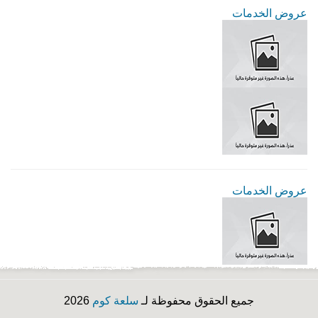
عروض الخدمات
عروض الخدمات
جميع الحقوق محفوظة لـ
سلعة كوم
2026