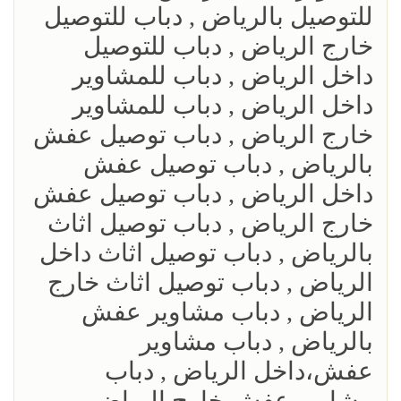
للتوصيل بالرياض , دباب للتوصيل
خارج الرياض , دباب للتوصيل
داخل الرياض , دباب للمشاوير
داخل الرياض , دباب للمشاوير
خارج الرياض , دباب توصيل عفش
بالرياض , دباب توصيل عفش
داخل الرياض , دباب توصيل عفش
خارج الرياض , دباب توصيل اثاث
بالرياض , دباب توصيل اثاث داخل
الرياض , دباب توصيل اثاث خارج
الرياض , دباب مشاوير عفش
بالرياض , دباب مشاوير
عفش،داخل الرياض , دباب
مشاوير عفش خارج الرياض ,