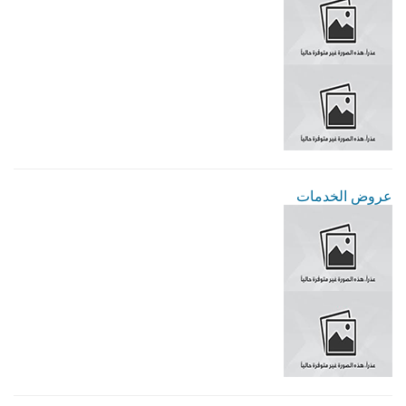
عروض الخدمات