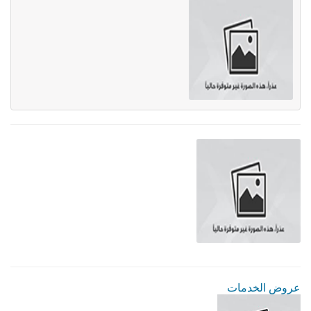
عروض الخدمات