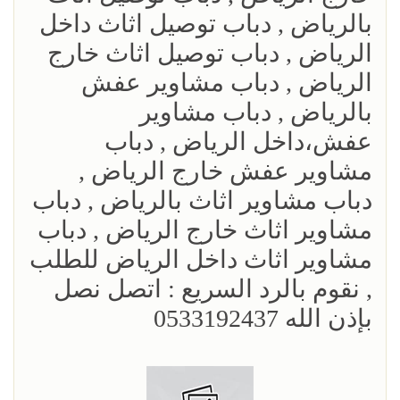
بالرياض , دباب توصيل اثاث داخل
الرياض , دباب توصيل اثاث خارج
الرياض , دباب مشاوير عفش
بالرياض , دباب مشاوير
عفش،داخل الرياض , دباب
مشاوير عفش خارج الرياض ,
دباب مشاوير اثاث بالرياض , دباب
مشاوير اثاث خارج الرياض , دباب
مشاوير اثاث داخل الرياض للطلب
, نقوم بالرد السريع : اتصل نصل
بإذن الله 0533192437