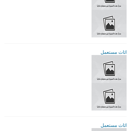
اثاث مستعمل
اثاث مستعمل