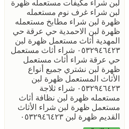
لبن شراء مكيفات مستعمله ظهرة
لبن شراء غرف نوم مستعمله
ظهرة لبن شراء مطابخ مستعمله
ظهرة لبن الاحمدية حي عرقة حي
المهدية أثاث مستعمل ظهرة لبن
٠٥٣٢٩٤٦٤٢٣ شراء أثاث مستعمل
حي عرقة شراء أثاث مستعمل
ظهرة لبن نشتري جميع أنواع
الأثاث المستعمل ظهرة لبن
٠٥٣٢٩٤٦٤٢٣ شراء ثلاجة
مستعمله ظهرة لبن نظافة أثاث
مستعمل ظهرة لبن شراء الأثاث
القديم ظهرة لبن ٠٥٣٢٩٤٦٤٢٣