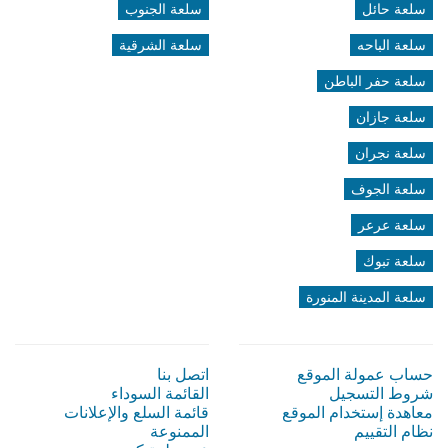
سلعة حائل
سلعة الجنوب
سلعة الباحه
سلعة الشرقية
سلعة حفر الباطن
سلعة جازان
سلعة نجران
سلعة الجوف
سلعة عرعر
سلعة تبوك
سلعة المدينة المنورة
حساب عمولة الموقع
اتصل بنا
شروط التسجيل
القائمة السوداء
معاهدة إستخدام الموقع
قائمة السلع والإعلانات
نظام التقييم
الممنوعة