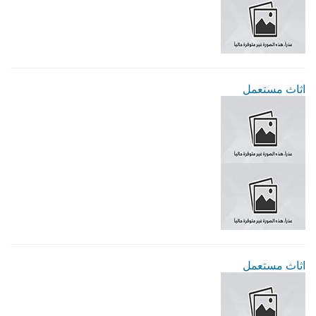
اثاث مستعمل
اثاث مستعمل