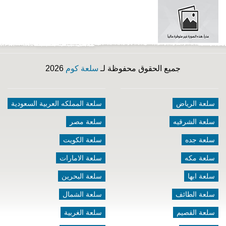
جميع الحقوق محفوظة لـ
سلعة كوم
2026
سلعة الرياض
سلعة المملكه العربية السعودية
سلعة الشرقيه
سلعة مصر
سلعة جده
سلعة الكويت
سلعة مكه
سلعة الامارات
سلعة ابها
سلعة البحرين
سلعة الطائف
سلعة الشمال
سلعة القصيم
سلعة الغربية