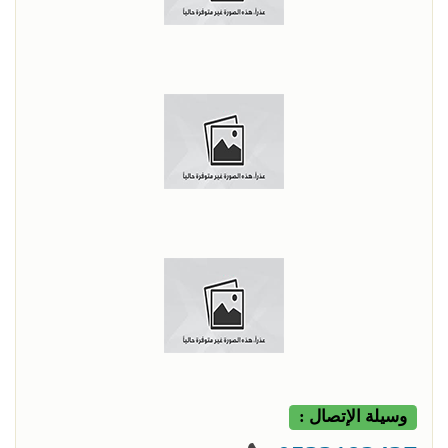
وسيلة الإتصال :