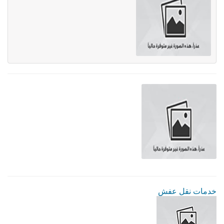
خدمات نقل عفش