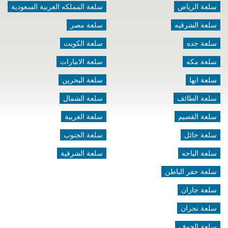
سلعة الرياض
سلعة المملكه العربية السعودية
سلعة الشرقيه
سلعة مصر
سلعة جده
سلعة الكويت
سلعة مكه
سلعة الامارات
سلعة ابها
سلعة البحرين
سلعة الطائف
سلعة الشمال
سلعة القصيم
سلعة الغربية
سلعة حائل
سلعة الجنوب
سلعة الباحه
سلعة الشرقية
سلعة حفر الباطن
سلعة جازان
سلعة نجران
سلعة الجوف