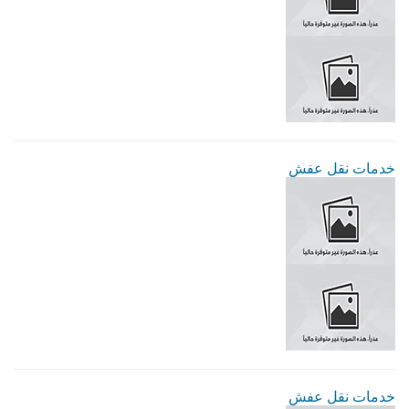
خدمات نقل عفش
خدمات نقل عفش