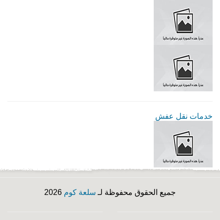
خدمات نقل عفش
جميع الحقوق محفوظة لـ
سلعة كوم
2026