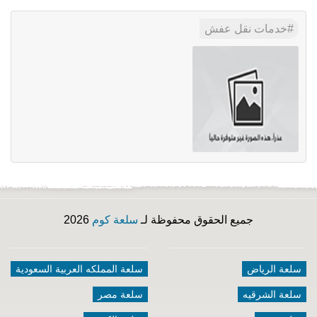
خدمات نقل عفش
جميع الحقوق محفوظة لـ
سلعة كوم
2026
سلعة الرياض
سلعة المملكه العربية السعودية
سلعة الشرقيه
سلعة مصر