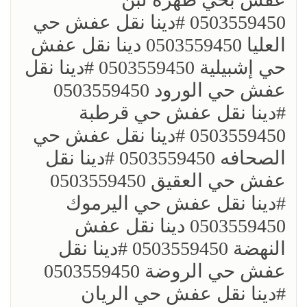
0503559450 ؜#دينا نقل عفش حي
العليا 0503559450 دينا نقل عفش
حي إشبيلية 0503559450 ؜#دينا نقل
عفش حي الورود 0503559450
؜#دينا نقل عفش حي قرطبة
0503559450 ؜#دينا نقل عفش حي
الصحافه 0503559450 ؜#دينا نقل
عفش حي العقيق 0503559450
؜#دينا نقل عفش حي اليرموك
0503559450 دينا نقل عفش
النهضة 0503559450 ؜#دينا نقل
عفش حي الروضة 0503559450
؜#دينا نقل عفش حي الريان