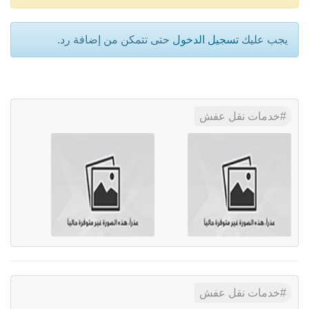
يجب عليك
تسجيل الدخول
حتى تتمكن من إضافة رد.
خدمات نقل عفش
خدمات نقل عفش