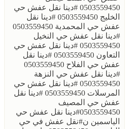
0503559450 ؜#دينا نقل عفش حي
الخليج 0503559450 ؜#دينا نقل
عفش حي المحمدية 0503559450
؜#دينا نقل عفش حي النخيل
0503559450 ؜#دينا نقل عفش حي
التعاون 0503559450 ؜#دينا نقل
عفش حي الفلاح 0503559450
؜؜#دينا نقل عفش حي النزهة
0503559450 ؜#دينا نقل عفش حي
المرسلات 0503559450 ؜#دينا نقل
عفش حي المصيف
0503559450؜#دينا نقل عفش حي
الياسمين ن؜#نقل عفش في حي