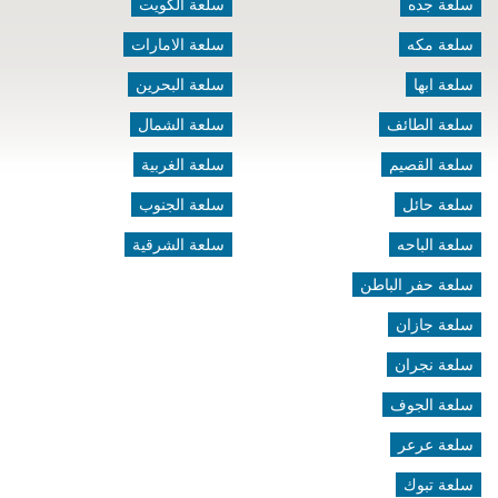
سلعة جده
سلعة الكويت
سلعة مكه
سلعة الامارات
سلعة ابها
سلعة البحرين
سلعة الطائف
سلعة الشمال
سلعة القصيم
سلعة الغربية
سلعة حائل
سلعة الجنوب
سلعة الباحه
سلعة الشرقية
سلعة حفر الباطن
سلعة جازان
سلعة نجران
سلعة الجوف
سلعة عرعر
سلعة تبوك