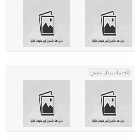
خدمات نقل عفش