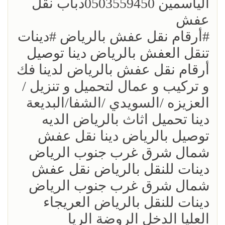
الياسمين 0503559450دباب نقل
عفش
؜؜#أرقام نقل عفش بالرياض ؜#دينات
تنقل العفش بالرياض دينا توصيل
أرقام نقل عفش بالرياض لدينا فك
و تركيب و عمال لتحميل و تنزيل /
العزيزه /السويدي /الشفا/البديعة
دينا تحميل اثاث بالرياض الديه
توصيل بالرياض دينا نقل عفش
شمال شرق غرب جنوب الرياض
دينات للنقل بالرياض نقل عفش
شمال شرق غرب جنوب الرياض
دينات للنقل بالرياض العريجاء
العليا الدخل الروضة الريا