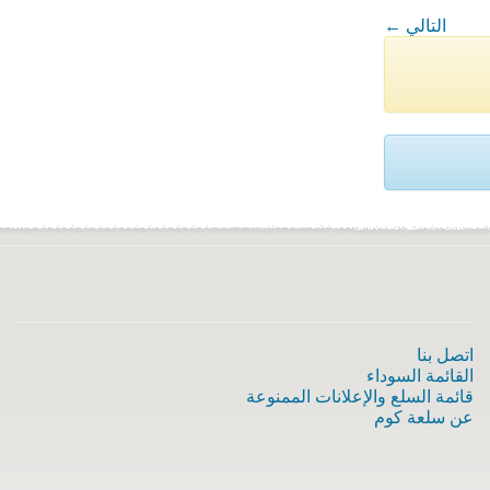
← التالي
اتصل بنا
القائمة السوداء
قائمة السلع والإعلانات الممنوعة
عن سلعة كوم