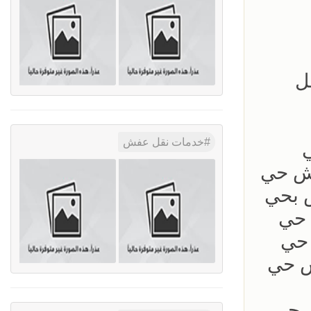
ل
خدمات نقل عفش
ش حي
05035 ؜#دينا نقل عفش حي
0 ؜#دينا نقل عفش بحي
دينا نقل عفش حي
نا نقل عفش حي
0 ؜#دينا نقل عفش حي
؜#دينا نقل عفش حي