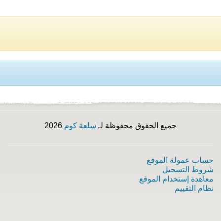
جميع الحقوق محفوظة لـ
سلعة كوم
2026
حساب عمولة الموقع
شروط التسجيل
معاهدة إستخدام الموقع
نظام التقييم