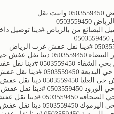
 نقل
05035594
ل البضائع من بالرياض ؜#دينا توصيل داخ
0
؜ ؜#دينا نقل عفش شمال الرياض 0503559450 ؜#دينا نقل عفش غرب الرياض
0503559450 ؜#دينا نقل عفش حي الدآر البيضاء 0503559450 دينا نقل عف
العزيزية 0503559450 ؜#دينا نقل عفش بحي الشفاء 59450
السويدي 0503559450 دينا نقل عفش حي البديعة 503559450
ظهره لبن 0503559450 ؜#دينا نقل عفش حي العليا 0503559450 
إشبيلية 0503559450 ؜#دينا نقل عفش حي الورود 0503559450 ؜#دي
قرطبة 0503559450 ؜#دينا نقل عفش حي الصحافه 503559450
العقيق 0503559450 ؜#دينا نقل عفش حي اليرموك 0503559450 دينا نقل عفش
النهضة 0503559450 ؜#دينا نقل عفش حي الروضة 0503559450 