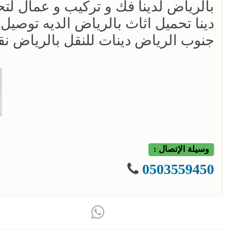
بالرياض لدينا فك و تركيب و عمال لتحم
دينا تحميل اثاث بالرياض الديه توص
جنوب الرياض دينات للنقل بالرياض 
وسيلة الإتصال :
0503559450