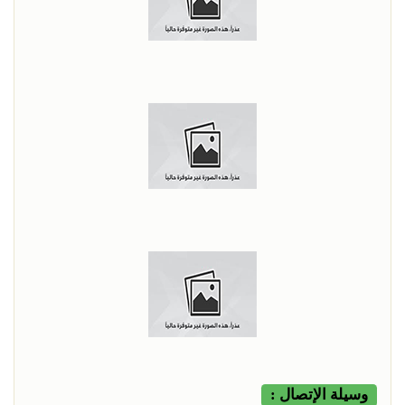
وسيلة الإتصال :