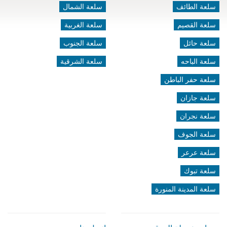
سلعة الطائف
سلعة الشمال
سلعة القصيم
سلعة الغربية
سلعة حائل
سلعة الجنوب
سلعة الباحه
سلعة الشرقية
سلعة حفر الباطن
سلعة جازان
سلعة نجران
سلعة الجوف
سلعة عرعر
سلعة تبوك
سلعة المدينة المنورة