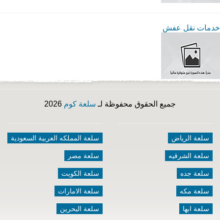
خدمات نقل عفش
جميع الحقوق محفوظة لـ
سلعة كوم
2026
سلعة الرياض
سلعة المملكه العربية السعودية
سلعة الشرقيه
سلعة مصر
سلعة جده
سلعة الكويت
سلعة مكه
سلعة الامارات
سلعة ابها
سلعة البحرين