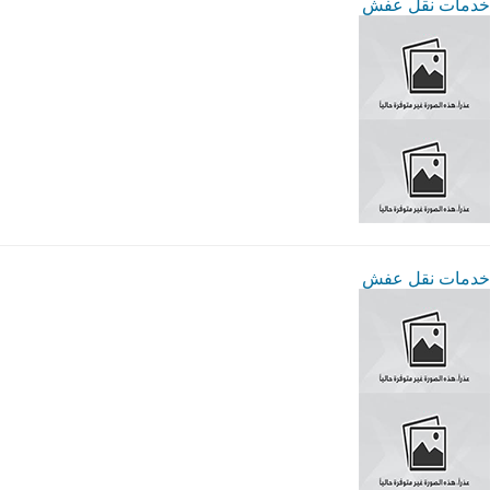
خدمات نقل عفش
خدمات نقل عفش