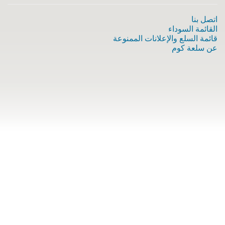
اتصل بنا
القائمة السوداء
قائمة السلع والإعلانات الممنوعة
عن سلعة كوم