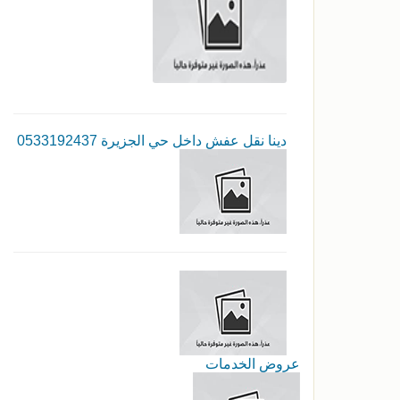
دينا نقل عفش داخل حي الجزيرة 0533192437
عروض الخدمات