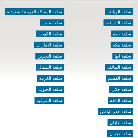
سلعة الرياض
سلعة المملكه العربية السعودية
سلعة الشرقيه
سلعة مصر
سلعة جده
سلعة الكويت
سلعة مكه
سلعة الامارات
سلعة ابها
سلعة البحرين
سلعة الطائف
سلعة الشمال
سلعة القصيم
سلعة الغربية
سلعة حائل
سلعة الجنوب
سلعة الباحه
سلعة الشرقية
سلعة حفر الباطن
سلعة جازان
سلعة نجران