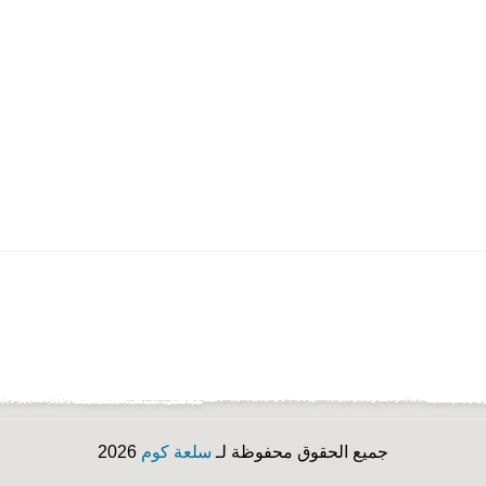
جميع الحقوق محفوظة لـ
سلعة كوم
2026