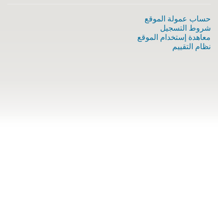
حساب عمولة الموقع
شروط التسجيل
معاهدة إستخدام الموقع
نظام التقييم