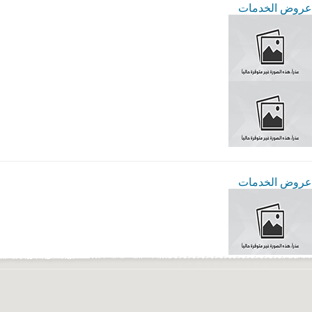
عروض الخدمات
عروض الخدمات