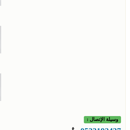
وسيلة الإتصال :