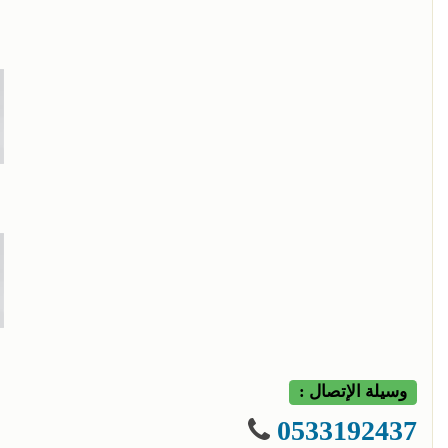
وسيلة الإتصال :
0533192437