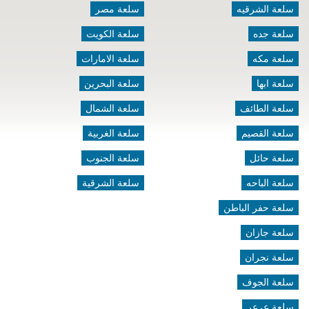
سلعة الشرقيه
سلعة مصر
سلعة جده
سلعة الكويت
سلعة مكه
سلعة الامارات
سلعة ابها
سلعة البحرين
سلعة الطائف
سلعة الشمال
سلعة القصيم
سلعة الغربية
سلعة حائل
سلعة الجنوب
سلعة الباحه
سلعة الشرقية
سلعة حفر الباطن
سلعة جازان
سلعة نجران
سلعة الجوف
سلعة عرعر