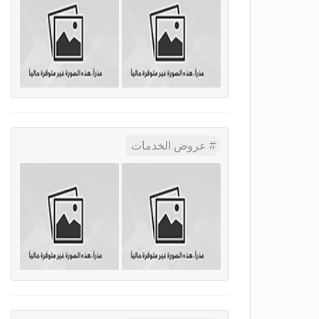
عروض الخدمات