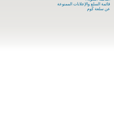
قائمة السلع والإعلانات الممنوعة
عن سلعة كوم