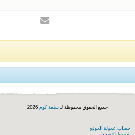
جميع الحقوق محفوظة لـ
سلعة كوم
2026
حساب عمولة الموقع
شروط التسجيل