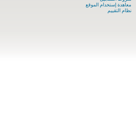
معاهدة إستخدام الموقع
نظام التقييم