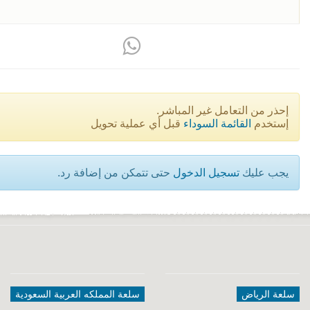
إحذر من التعامل غير المباشر.
إستخدم
القائمة السوداء
قبل أي عملية تحويل
يجب عليك
تسجيل الدخول
حتى تتمكن من إضافة رد.
سلعة الرياض
سلعة المملكه العربية السعودية