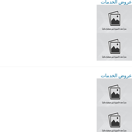
عروض الخدمات
عروض الخدمات