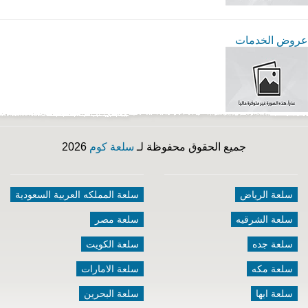
عروض الخدمات
جميع الحقوق محفوظة لـ
سلعة كوم
2026
سلعة الرياض
سلعة المملكه العربية السعودية
سلعة الشرقيه
سلعة مصر
سلعة جده
سلعة الكويت
سلعة مكه
سلعة الامارات
سلعة ابها
سلعة البحرين