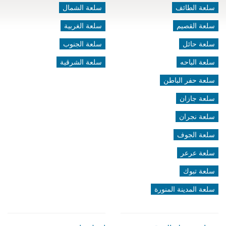
سلعة الطائف
سلعة الشمال
سلعة القصيم
سلعة الغربية
سلعة حائل
سلعة الجنوب
سلعة الباحه
سلعة الشرقية
سلعة حفر الباطن
سلعة جازان
سلعة نجران
سلعة الجوف
سلعة عرعر
سلعة تبوك
سلعة المدينة المنورة