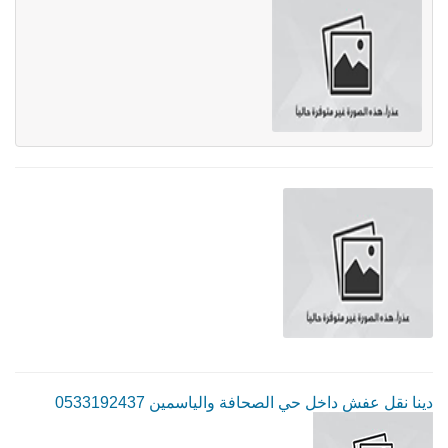
دينا نقل عفش داخل حي الصحافة والياسمين 0533192437