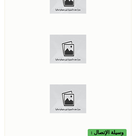
وسيلة الإتصال :