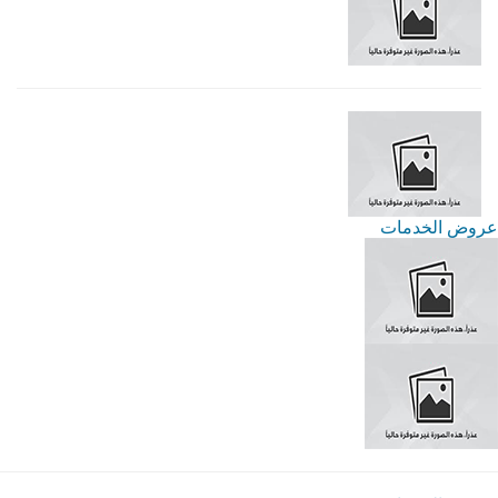
عروض الخدمات