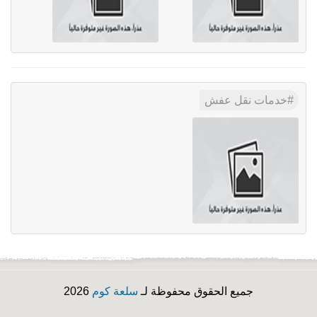
خدمات نقل عفش
جميع الحقوق محفوظة لـ
سلعة كوم
2026