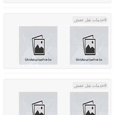
خدمات نقل عفش
خدمات نقل عفش