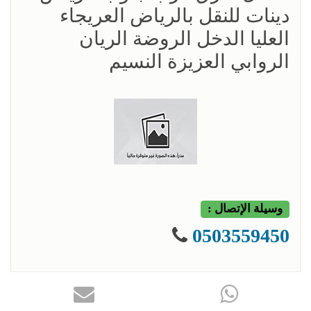
دينات للنقل بالرياض العريجاء
العليا الدخل الروضة الريان
الروابي العزيزة النسيم
وسيلة الإتصال :
0503559450