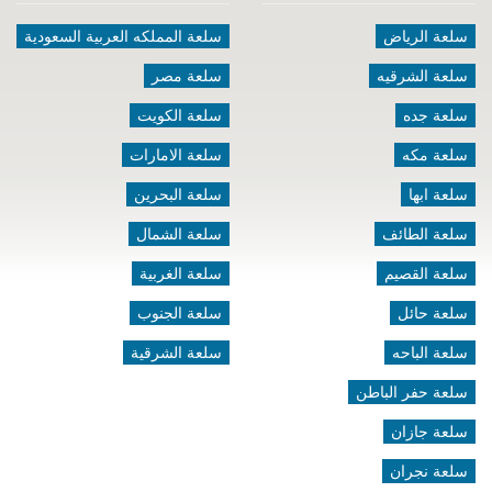
سلعة الرياض
سلعة المملكه العربية السعودية
سلعة الشرقيه
سلعة مصر
سلعة جده
سلعة الكويت
سلعة مكه
سلعة الامارات
سلعة ابها
سلعة البحرين
سلعة الطائف
سلعة الشمال
سلعة القصيم
سلعة الغربية
سلعة حائل
سلعة الجنوب
سلعة الباحه
سلعة الشرقية
سلعة حفر الباطن
سلعة جازان
سلعة نجران