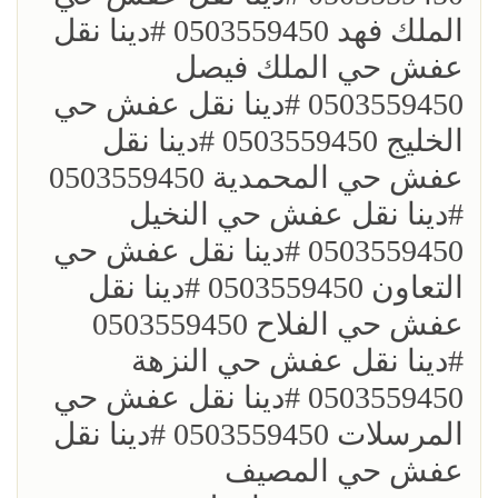
الملك فهد 0503559450 ؜#دينا نقل
عفش حي الملك فيصل
0503559450 ؜#دينا نقل عفش حي
الخليج 0503559450 ؜#دينا نقل
عفش حي المحمدية 0503559450
؜#دينا نقل عفش حي النخيل
0503559450 ؜#دينا نقل عفش حي
التعاون 0503559450 ؜#دينا نقل
عفش حي الفلاح 0503559450
؜؜#دينا نقل عفش حي النزهة
0503559450 ؜#دينا نقل عفش حي
المرسلات 0503559450 ؜#دينا نقل
عفش حي المصيف