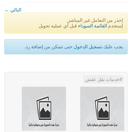
← التالي
إحذر من التعامل غير المباشر.
إستخدم
القائمة السوداء
قبل أي عملية تحويل
يجب عليك
تسجيل الدخول
حتى تتمكن من إضافة رد.
خدمات نقل عفش