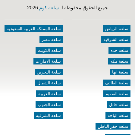
جميع الحقوق محفوظة لـ
سلعة كوم
2026
سلعة الرياض
سلعة المملكه العربية السعودية
سلعة الشرقيه
سلعة مصر
سلعة جده
سلعة الكويت
سلعة مكه
سلعة الامارات
سلعة ابها
سلعة البحرين
سلعة الطائف
سلعة الشمال
سلعة القصيم
سلعة الغربية
سلعة حائل
سلعة الجنوب
سلعة الباحه
سلعة الشرقية
سلعة حفر الباطن