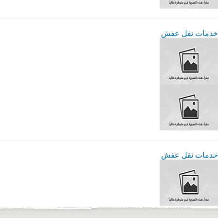
خدمات نقل عفش
خدمات نقل عفش