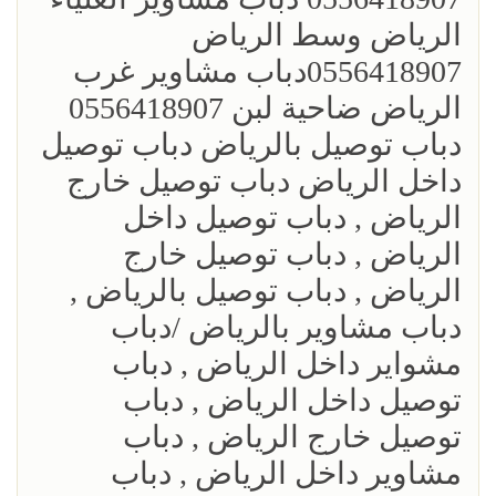
الرياض وسط الرياض
0556418907دباب مشاوير غرب
الرياض ضاحية لبن 0556418907
دباب توصيل بالرياض دباب توصيل
داخل الرياض دباب توصيل خارج
الرياض , دباب توصيل داخل
الرياض , دباب توصيل خارج
الرياض , دباب توصيل بالرياض ,
دباب مشاوير بالرياض /دباب
مشواير داخل الرياض , دباب
توصيل داخل الرياض , دباب
توصيل خارج الرياض , دباب
مشاوير داخل الرياض , دباب