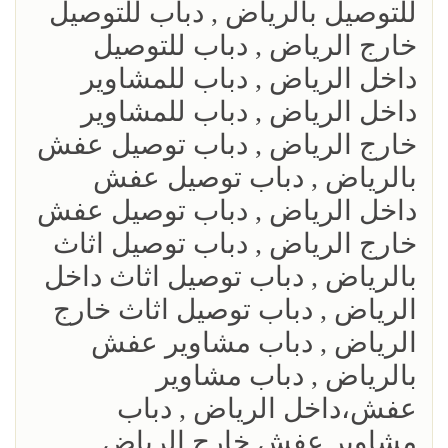
للتوصيل بالرياض , دباب للتوصيل
خارج الرياض , دباب للتوصيل
داخل الرياض , دباب للمشاوير
داخل الرياض , دباب للمشاوير
خارج الرياض , دباب توصيل عفش
بالرياض , دباب توصيل عفش
داخل الرياض , دباب توصيل عفش
خارج الرياض , دباب توصيل اثاث
بالرياض , دباب توصيل اثاث داخل
الرياض , دباب توصيل اثاث خارج
الرياض , دباب مشاوير عفش
بالرياض , دباب مشاوير
عفش،داخل الرياض , دباب
مشاوير عفش خارج الرياض ,