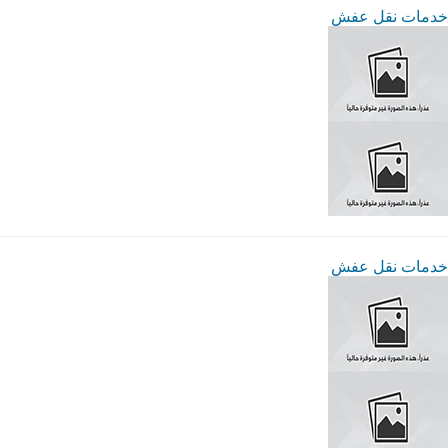
خدمات نقل عفش
خدمات نقل عفش