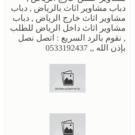
دباب مشاوير اثاث بالرياض , دباب
مشاوير اثاث خارج الرياض , دباب
مشاوير اثاث داخل الرياض للطلب
, نقوم بالرد السريع : اتصل نصل
بإذن الله ,, 0533192437