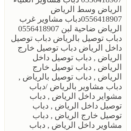
الرياض وسط الرياض
0556418907دباب مشاوير غرب
الرياض ضاحية لبن 0556418907
دباب توصيل بالرياض دباب توصيل
داخل الرياض دباب توصيل خارج
الرياض , دباب توصيل داخل
الرياض , دباب توصيل خارج
الرياض , دباب توصيل بالرياض ,
دباب مشاوير بالرياض /دباب
مشواير داخل الرياض , دباب
توصيل داخل الرياض , دباب
توصيل خارج الرياض , دباب
مشاوير داخل الرياض , دباب