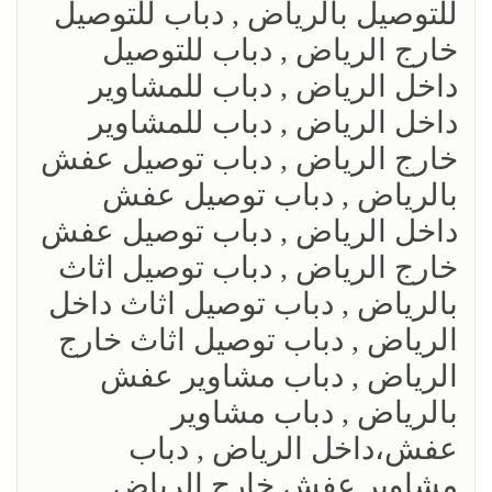
للتوصيل بالرياض , دباب للتوصيل
خارج الرياض , دباب للتوصيل
داخل الرياض , دباب للمشاوير
داخل الرياض , دباب للمشاوير
خارج الرياض , دباب توصيل عفش
بالرياض , دباب توصيل عفش
داخل الرياض , دباب توصيل عفش
خارج الرياض , دباب توصيل اثاث
بالرياض , دباب توصيل اثاث داخل
الرياض , دباب توصيل اثاث خارج
الرياض , دباب مشاوير عفش
بالرياض , دباب مشاوير
عفش،داخل الرياض , دباب
مشاوير عفش خارج الرياض ,