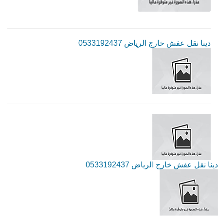
دينا نقل عفش خارج الرياض 0533192437
دينا نقل عفش خارج الرياض 0533192437