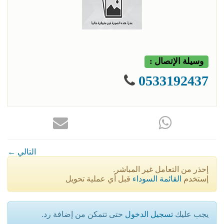
وسيلة الإتصال :
0533192437
← التالي
إحذر من التعامل غير المباشر.
إستخدم
القائمة السوداء
قبل أي عملية تحويل
يجب عليك
تسجيل الدخول
حتى تتمكن من إضافة رد.