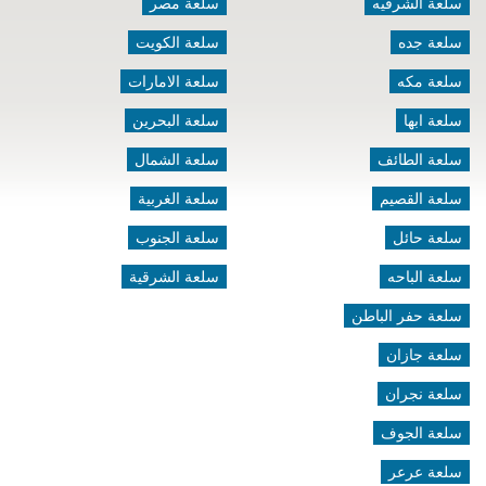
سلعة الشرقيه
سلعة مصر
سلعة جده
سلعة الكويت
سلعة مكه
سلعة الامارات
سلعة ابها
سلعة البحرين
سلعة الطائف
سلعة الشمال
سلعة القصيم
سلعة الغربية
سلعة حائل
سلعة الجنوب
سلعة الباحه
سلعة الشرقية
سلعة حفر الباطن
سلعة جازان
سلعة نجران
سلعة الجوف
سلعة عرعر