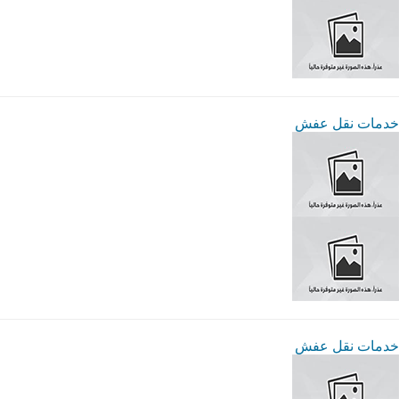
خدمات نقل عفش
خدمات نقل عفش