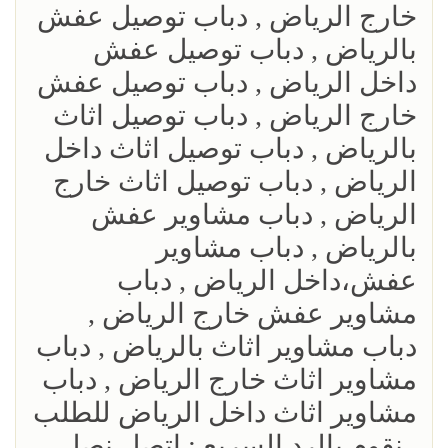
خارج الرياض , دباب توصيل عفش
بالرياض , دباب توصيل عفش
داخل الرياض , دباب توصيل عفش
خارج الرياض , دباب توصيل اثاث
بالرياض , دباب توصيل اثاث داخل
الرياض , دباب توصيل اثاث خارج
الرياض , دباب مشاوير عفش
بالرياض , دباب مشاوير
عفش،داخل الرياض , دباب
مشاوير عفش خارج الرياض ,
دباب مشاوير اثاث بالرياض , دباب
مشاوير اثاث خارج الرياض , دباب
مشاوير اثاث داخل الرياض للطلب
, نقوم بالرد السريع : اتصل نصل