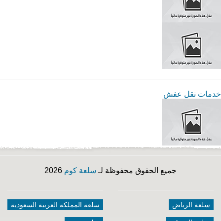
خدمات نقل عفش
جميع الحقوق محفوظة لـ
سلعة كوم
2026
سلعة الرياض
سلعة المملكه العربية السعودية