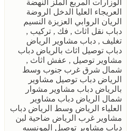
الوزارات المربع الملز النهضة
العريجاء العليا الدخل الروضة
الريان الروابي العزيزة النسيم
‎دباب نقل اثاث , فك , تركيب ,
تغليف , دباب مشاوير الرياض
دباب توصيل اثاث بالرياض دباب
مشاوير توصيل , عفش اثاث ,
شمال شرق غرب جنوب وسط
الرياض دباب توصيل مشاوير
بالرياض دباب مشاوير مشوار
شمال الرياض دباب مشاوير
العلياء الرياض وسط الرياض دباب
مشاوير غرب الرياض ضاحية لبن
دباب مشاوير توصيل المونسيه