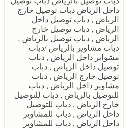
دباب توصيل بالرياض دباب توصيل
داخل الرياض دباب توصيل خارج
الرياض , دباب توصيل داخل
الرياض , دباب توصيل خارج
الرياض , دباب توصيل بالرياض ,
دباب مشاوير بالرياض /دباب
مشواير داخل الرياض , دباب
توصيل داخل الرياض , دباب
توصيل خارج الرياض , دباب
مشاوير داخل الرياض , دباب
للتوصيل بالرياض , دباب للتوصيل
خارج الرياض , دباب للتوصيل
داخل الرياض , دباب للمشاوير
داخل الرياض , دباب للمشاوير