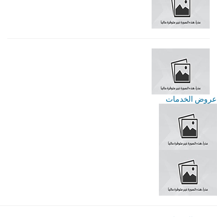
عروض الخدمات