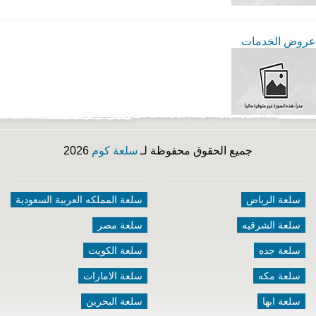
عروض الخدمات
جميع الحقوق محفوظة لـ
سلعة كوم
2026
سلعة الرياض
سلعة المملكه العربية السعودية
سلعة الشرقيه
سلعة مصر
سلعة جده
سلعة الكويت
سلعة مكه
سلعة الامارات
سلعة ابها
سلعة البحرين