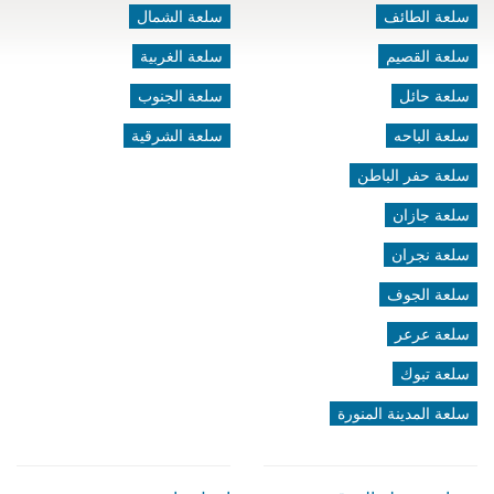
سلعة الطائف
سلعة الشمال
سلعة القصيم
سلعة الغربية
سلعة حائل
سلعة الجنوب
سلعة الباحه
سلعة الشرقية
سلعة حفر الباطن
سلعة جازان
سلعة نجران
سلعة الجوف
سلعة عرعر
سلعة تبوك
سلعة المدينة المنورة