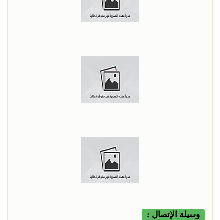
وسيلة الإتصال :