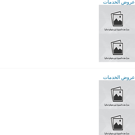
عروض الخدمات
عروض الخدمات