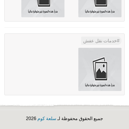
خدمات نقل عفش
جميع الحقوق محفوظة لـ
سلعة كوم
2026