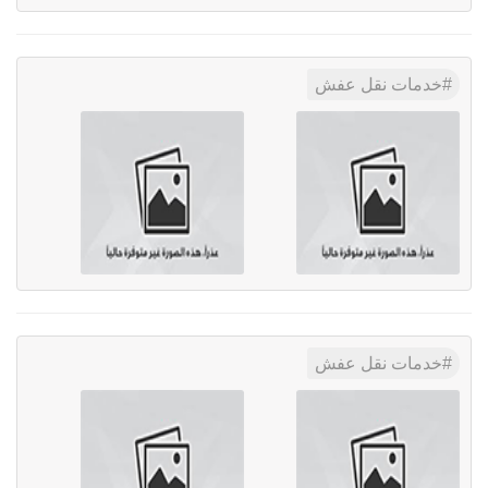
خدمات نقل عفش
خدمات نقل عفش