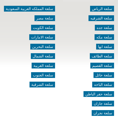
سلعة الرياض
سلعة المملكه العربية السعودية
سلعة الشرقيه
سلعة مصر
سلعة جده
سلعة الكويت
سلعة مكه
سلعة الامارات
سلعة ابها
سلعة البحرين
سلعة الطائف
سلعة الشمال
سلعة القصيم
سلعة الغربية
سلعة حائل
سلعة الجنوب
سلعة الباحه
سلعة الشرقية
سلعة حفر الباطن
سلعة جازان
سلعة نجران