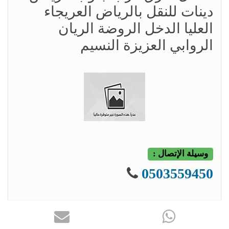
دينات للنقل بالرياض العريجاء
العليا الدخل الروضة الريان
الروابي العزيزة النسيم
وسيلة الإتصال :
0503559450