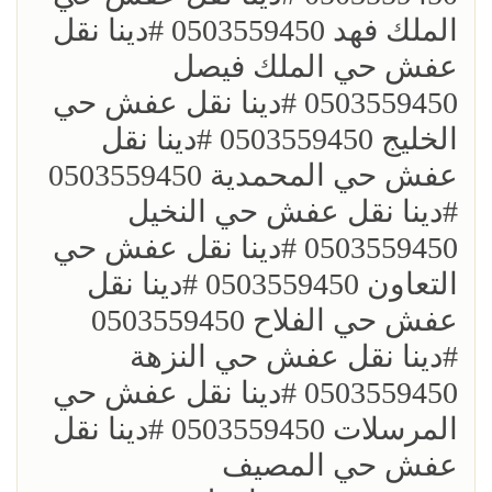
الملك فهد 0503559450 ؜#دينا نقل
عفش حي الملك فيصل
0503559450 ؜#دينا نقل عفش حي
الخليج 0503559450 ؜#دينا نقل
عفش حي المحمدية 0503559450
؜#دينا نقل عفش حي النخيل
0503559450 ؜#دينا نقل عفش حي
التعاون 0503559450 ؜#دينا نقل
عفش حي الفلاح 0503559450
؜؜#دينا نقل عفش حي النزهة
0503559450 ؜#دينا نقل عفش حي
المرسلات 0503559450 ؜#دينا نقل
عفش حي المصيف