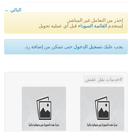
← التالي
إحذر من التعامل غير المباشر.
إستخدم
القائمة السوداء
قبل أي عملية تحويل
يجب عليك
تسجيل الدخول
حتى تتمكن من إضافة رد.
خدمات نقل عفش