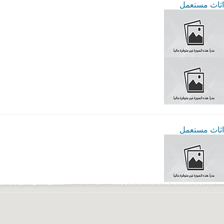
اثاث مستعمل
اثاث مستعمل