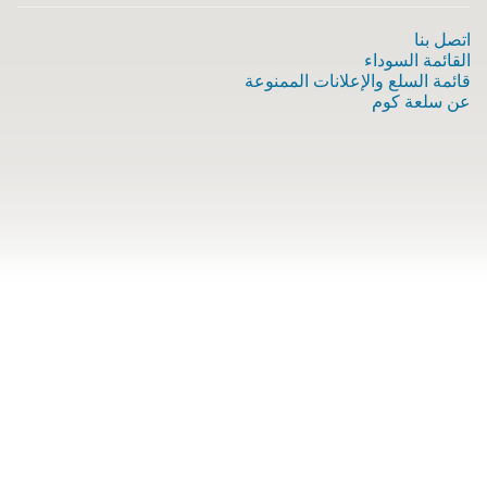
اتصل بنا
القائمة السوداء
قائمة السلع والإعلانات الممنوعة
عن سلعة كوم