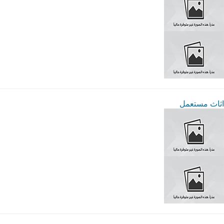
اثاث مستعمل