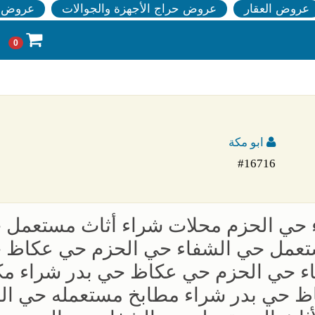
عروض العقار
عروض حراج الأجهزة والجوالات
عروض ا
0
ابو مكة
#16716
 حي الحزم محلات شراء أثاث مستعمل 
ستعمل حي الشفاء حي الحزم حي عكاظ 
اء حي الحزم حي عكاظ حي بدر شراء مك
ظ حي بدر شراء مطابخ مستعمله حي ال