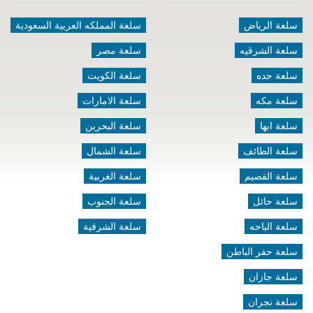
سلعة الرياض
سلعة المملكه العربية السعودية
سلعة الشرقيه
سلعة مصر
سلعة جده
سلعة الكويت
سلعة مكه
سلعة الامارات
سلعة ابها
سلعة البحرين
سلعة الطائف
سلعة الشمال
سلعة القصيم
سلعة الغربية
سلعة حائل
سلعة الجنوب
سلعة الباحه
سلعة الشرقية
سلعة حفر الباطن
سلعة جازان
سلعة نجران