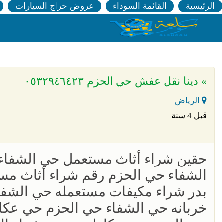
الرئيسية
القائمة السوداء
عروض حراج السيارات
» دينا نقل عفش حي الحزم ٠٥٣٢٩٤٦٤٢٣
الرياض
قبل 4 سنة
حقين شراء أثاث مستعمل حي الشفاء
الشفاء حي الحزم رقم شراء أثاث م
بدر شراء مكيفات مستعمله حي الشف
خربانه حي الشفاء حي الحزم حي عكا