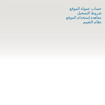
حساب عمولة الموقع
شروط التسجيل
معاهدة إستخدام الموقع
نظام التقييم