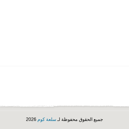
جميع الحقوق محفوظة لـ
سلعة كوم
2026