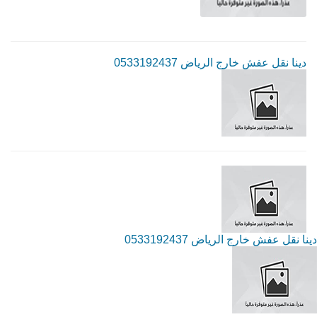
دينا نقل عفش خارج الرياض 0533192437
دينا نقل عفش خارج الرياض 0533192437