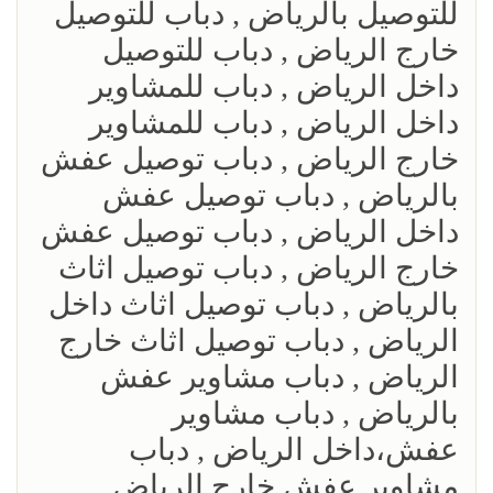
للتوصيل بالرياض , دباب للتوصيل
خارج الرياض , دباب للتوصيل
داخل الرياض , دباب للمشاوير
داخل الرياض , دباب للمشاوير
خارج الرياض , دباب توصيل عفش
بالرياض , دباب توصيل عفش
داخل الرياض , دباب توصيل عفش
خارج الرياض , دباب توصيل اثاث
بالرياض , دباب توصيل اثاث داخل
الرياض , دباب توصيل اثاث خارج
الرياض , دباب مشاوير عفش
بالرياض , دباب مشاوير
عفش،داخل الرياض , دباب
مشاوير عفش خارج الرياض ,