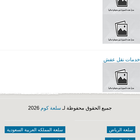
خدمات نقل عفش
جميع الحقوق محفوظة لـ
سلعة كوم
2026
سلعة الرياض
سلعة المملكه العربية السعودية