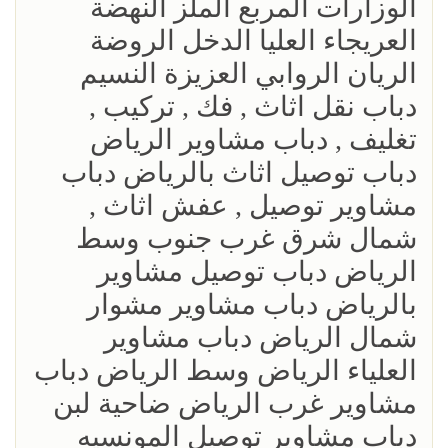
الوزارات المربع الملز النهضة
العريجاء العليا الدخل الروضة
الريان الروابي العزيزة النسيم
‎دباب نقل اثاث , فك , تركيب ,
تغليف , دباب مشاوير الرياض
دباب توصيل اثاث بالرياض دباب
مشاوير توصيل , عفش اثاث ,
شمال شرق غرب جنوب وسط
الرياض دباب توصيل مشاوير
بالرياض دباب مشاوير مشوار
شمال الرياض دباب مشاوير
العلياء الرياض وسط الرياض دباب
مشاوير غرب الرياض ضاحية لبن
دباب مشاوير توصيل المونسيه