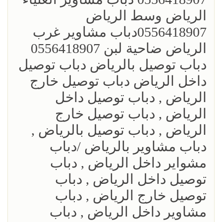
الرياض وسط الرياض
0556418907دباب مشاوير غرب
الرياض ضاحية لبن 0556418907
دباب توصيل بالرياض دباب توصيل
داخل الرياض دباب توصيل خارج
الرياض , دباب توصيل داخل
الرياض , دباب توصيل خارج
الرياض , دباب توصيل بالرياض ,
دباب مشاوير بالرياض /دباب
مشواير داخل الرياض , دباب
توصيل داخل الرياض , دباب
توصيل خارج الرياض , دباب
مشاوير داخل الرياض , دباب