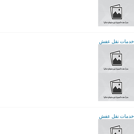
خدمات نقل عفش
خدمات نقل عفش