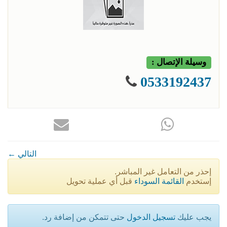
وسيلة الإتصال :
0533192437
← التالي
إحذر من التعامل غير المباشر.
إستخدم
القائمة السوداء
قبل أي عملية تحويل
يجب عليك
تسجيل الدخول
حتى تتمكن من إضافة رد.