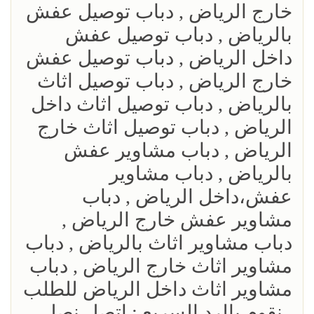
خارج الرياض , دباب توصيل عفش
بالرياض , دباب توصيل عفش
داخل الرياض , دباب توصيل عفش
خارج الرياض , دباب توصيل اثاث
بالرياض , دباب توصيل اثاث داخل
الرياض , دباب توصيل اثاث خارج
الرياض , دباب مشاوير عفش
بالرياض , دباب مشاوير
عفش،داخل الرياض , دباب
مشاوير عفش خارج الرياض ,
دباب مشاوير اثاث بالرياض , دباب
مشاوير اثاث خارج الرياض , دباب
مشاوير اثاث داخل الرياض للطلب
, نقوم بالرد السريع : اتصل نصل