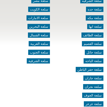
سلعة الشرقيه
سلعة مصر
سلعة جده
سلعة الكويت
سلعة مكه
سلعة الامارات
سلعة ابها
سلعة البحرين
سلعة الطائف
سلعة الشمال
سلعة القصيم
سلعة الغربية
سلعة حائل
سلعة الجنوب
سلعة الباحه
سلعة الشرقية
سلعة حفر الباطن
سلعة جازان
سلعة نجران
سلعة الجوف
سلعة عرعر