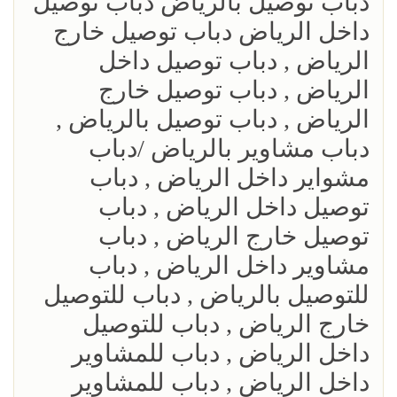
دباب توصيل بالرياض دباب توصيل
داخل الرياض دباب توصيل خارج
الرياض , دباب توصيل داخل
الرياض , دباب توصيل خارج
الرياض , دباب توصيل بالرياض ,
دباب مشاوير بالرياض /دباب
مشواير داخل الرياض , دباب
توصيل داخل الرياض , دباب
توصيل خارج الرياض , دباب
مشاوير داخل الرياض , دباب
للتوصيل بالرياض , دباب للتوصيل
خارج الرياض , دباب للتوصيل
داخل الرياض , دباب للمشاوير
داخل الرياض , دباب للمشاوير