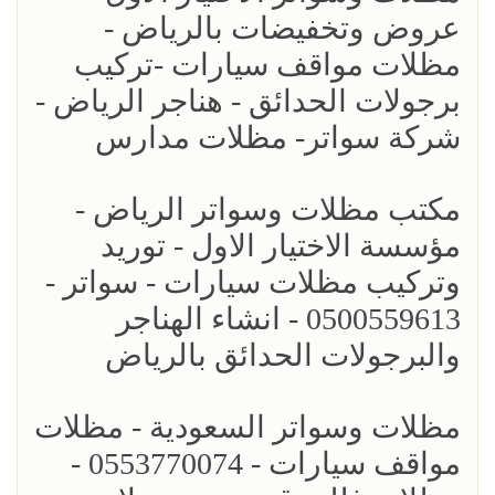
عروض وتخفيضات بالرياض -
مظلات مواقف سيارات -تركيب
برجولات الحدائق - هناجر الرياض -
شركة سواتر- مظلات مدارس
مكتب مظلات وسواتر الرياض -
مؤسسة الاختيار الاول - توريد
وتركيب مظلات سيارات - سواتر -
0500559613 - انشاء الهناجر
والبرجولات الحدائق بالرياض
مظلات وسواتر السعودية - مظلات
مواقف سيارات - 0553770074 -