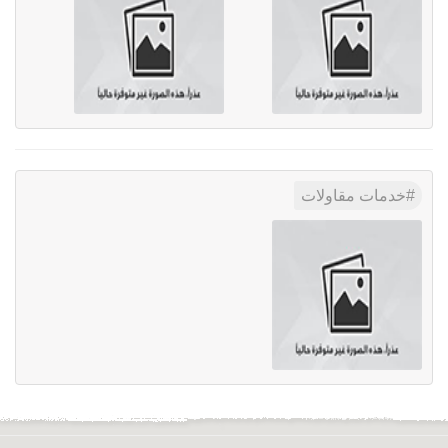
خدمات مقاولات