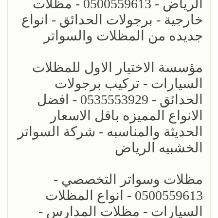
الرياض - 0500559613 - مظلات
خارجية - برجولات الحدائق - انواع
جديده من المظلات والسواتر
مؤسسة الاختيار الاول للمظلات
السيارات - تركيب برجولات
الحدائق - 0535553929 - افضل
الانواع المميزه باقل الاسعار
الحديثة والمناسبه - شركة السواتر
الخشبيه الرياض
مظلات وسواتر التخصصي -
0500559613 - انواع المظلات
السيارات - مظلات المدارس -