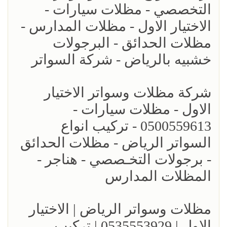
التخصصي - مظلات سيارات -
الاختيار الاول - مظلات المدارس -
مظلات الحدائق - البرجولات
خشبيه بالرياض - شركة السواتر
شركة مظلات وسواتر الاختيار
الاول - مظلات سيارات -
0500559613 - تركيب انواع
السواتر الرياض - مظلات الحدائق
- برجولات التخـصصي - هناجر -
المظلات المدارس
مظلات وسواتر الرياض | الاختيار
الاول | 0535553929 | تركيب