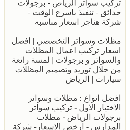
تركيب سواتر الرياض - برجولات
حدائق - تنفيذ باسرع الوقت -
شركة هناجر اسعار مناسبه
مظلات وسواتر التخصصي | افضل
اسعار تركيب اعمال المظلات
والسواتر و برجولات | لمسة رائعة
من خلال توريد وتصميم المظلات
سيارات | الرياض
افضل انواع : مظلات وسواتر
الاختيار الاول - تركيب سواتر
برجولات الرياض - مظلات
المدارس - ارخص الاسعار- شركة