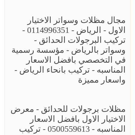
مجال مظلات وسواتر الاختيار
الاول - الرياض - 0114996351 -
تركيب البرجولات الحدائق -
وسواتر بالرياض - مؤسسة رسمية
في التخصصي بافضل الاسعار
المناسبه - تركيب بانحاء الرياض -
واسعار مميزة
مظلات برجولات للحدائق - معرض
الاختيار الاول بافضل الاسعار
المناسبه - 0500559613 - تركيب