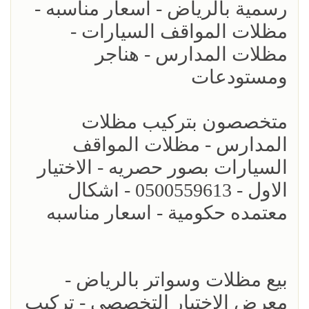
رسمية بالرياض - اسعار مناسبه -
مظلات المواقف السيارات -
مظلات المدارس - هناجر
ومستودعات
متخصصون بتركيب مظلات
المدارس - مظلات المواقف
السيارات بصور حصريه - الاختيار
الاول - 0500559613 - اشكال
معتمده حكومية - اسعار مناسبه
بيع مظلات وسواتر بالرياض -
معرض الاختيار التخصصي - تركيب