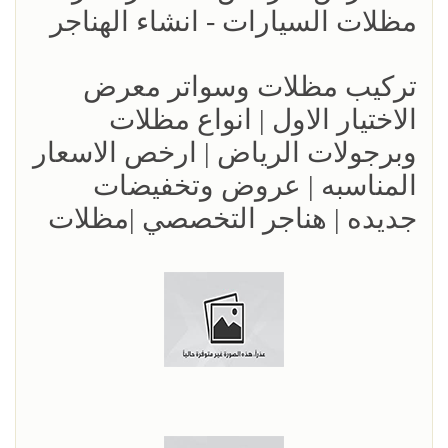
مظلات السيارات - انشاء الهناجر
تركيب مظلات وسواتر معرض
الاختيار الاول | انواع مظلات
وبرجولات الرياض | ارخص الاسعار
المناسبه | عروض وتخفيضات
جديده | هناجر التخصصي |مظلات