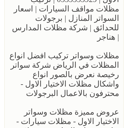
مظلات مواقف السيارات | اسعار
السواتر المنازل | برجولات
للحدائق | شركة مظلات المدارس
| هناجر
مظلات وسواتر تركيب افضل انواع
المظلات في الرياض شركة سواتر
رخيصة نعرض بالصور انواع
واشكال مظلات الاختيار الاول -
محترفون بالاعمال البرجولات
عروض مميزة مظلات وسواتر
الاختيار الاول - مظلات سيارات -