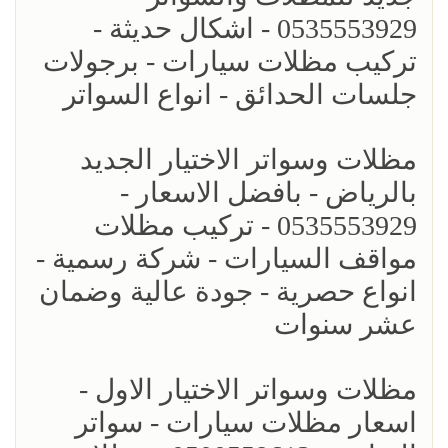
0535553929 - اشكال حديثة -
تركيب مظلات سيارات - برجولات
جلسات الحدائق - انواع السواتر
مظلات وسواتر الاختيار الجديد
بالرياض - بافضل الاسعار -
0535553929 - تركيب مظلات
مواقف السيارات - شركة رسمية -
انواع حصرية - جودة عالية وضمان
عشر سنوات
مظلات وسواتر الاختيار الاول -
اسعار مظلات سيارات - سواتر