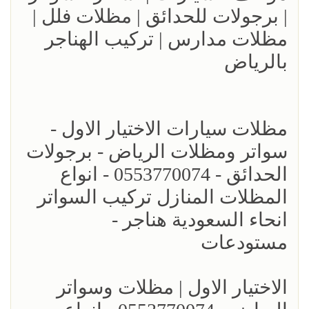
| برجولات للحدائق | مظلات فلل |
مظلات مدارس | تركيب الهناجر
بالرياض
مظلات سيارات الاختيار الاول -
سواتر ومظلات الرياض - برجولات
الحدائق - 0553770074 - انواع
المظلات المنازل تركيب السواتر
انحاء السعودية هناجر -
مستودعات
الاختيار الاول | مظلات وسواتر