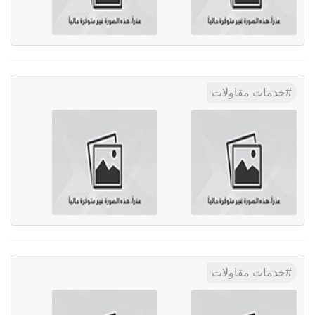
خدمات مقاولات
خدمات مقاولات