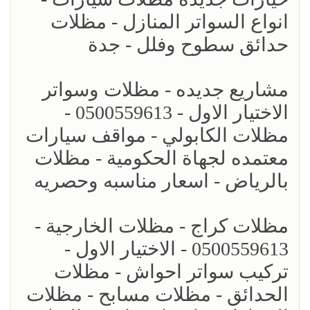
انواع السواتر المنازل - مظلات
حدائق سطوح وفلل - جدة
مشاريع جديده - مظلات وسواتر
الاختيار الاول - 0500559613 -
مظلات الكابولي - مواقف سيارات
معتمده لجهاة الحكومية - مظلات
بالرياض - اسعار مناسبه وحصريه
مظلات كراج - مظلات الخارجية -
0500559613 - الاختيار الاول -
تركيب سواتر احواش - مظلات
الحدائق - مظلات مسابح - مظلات