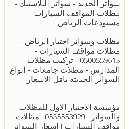
سواتر الحديد - سواتر البلاستيك -
مظلات المواقف السيارات -
مستودعات الرياض
مظلات وسواتر اختيار الرياض -
مظلات مواقف السيارات -
0500559613 - تركيب مظلات
المدارس - مظلات جامعات - انواع
السواتر الحديثه باقل الاسعار
مؤسسة الاختيار الاول للمظلات
والسواتر | 0535553929 | مظلات
مواقف السيارات | اسعار السواتر