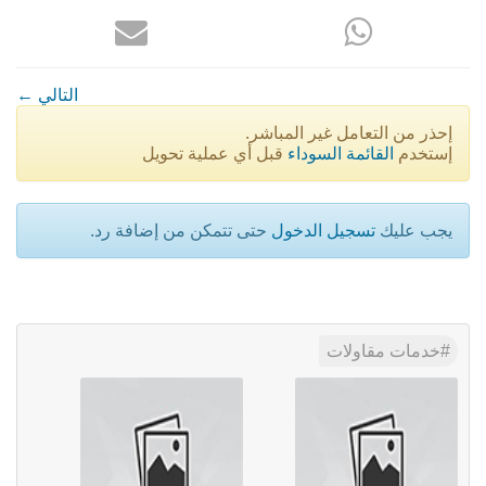
← التالي
إحذر من التعامل غير المباشر.
إستخدم
القائمة السوداء
قبل أي عملية تحويل
يجب عليك
تسجيل الدخول
حتى تتمكن من إضافة رد.
خدمات مقاولات