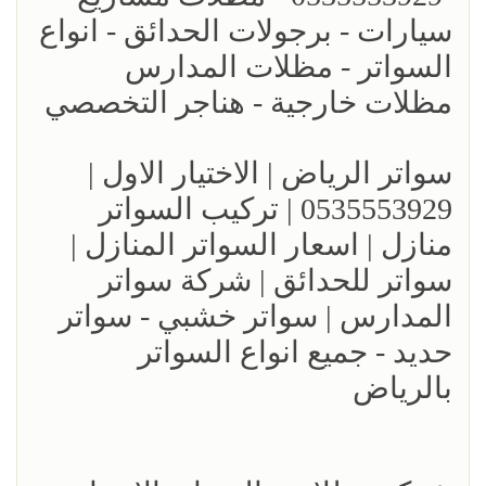
سيارات - برجولات الحدائق - انواع
السواتر - مظلات المدارس
مظلات خارجية - هناجر التخصصي
سواتر الرياض | الاختيار الاول |
0535553929 | تركيب السواتر
منازل | اسعار السواتر المنازل |
سواتر للحدائق | شركة سواتر
المدارس | سواتر خشبي - سواتر
حديد - جميع انواع السواتر
بالرياض