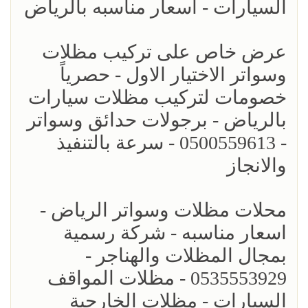
السيارات - اسعار مناسبه بالرياض
عرض خاص على تركيب مظلات
وسواتر الاختيار الاول - حصرياً
خصومات لتركيب مظلات سيارات
بالرياض - برجولات حدائق وسواتر
- 0500559613 - سرعة بالتنفيذ
والانجاز
محلات مظلات وسواتر الرياض -
اسعار مناسبه - شركة رسمية
بمجال المظلات والهناجر -
0535553929 - مظلات المواقف
السيارات - مظلات الخارجية