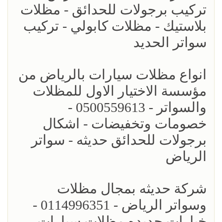
تركيب برجولات للحدائق - مظلات
بلاستيك - مظلات كابولي - تركيب
سواتر الحديد
انواع مظلات سيارات بالرياض من
مؤسسة الاختيار الاول للمظلات
والسواتر - 0500559613 -
خصومات وتخفيضات - اشكال
برجولات للحدائق حديثه - سواتر
الرياض
شركة حديثه بمجال مظلات
وسواتر الرياض - 0114996351 -
خيارات جديده مظلات سيارات -