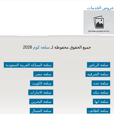
عروض الخدمات
جميع الحقوق محفوظة لـ
سلعة كوم
2026
سلعة الرياض
سلعة المملكه العربية السعودية
سلعة الشرقيه
سلعة مصر
سلعة جده
سلعة الكويت
سلعة مكه
سلعة الامارات
سلعة ابها
سلعة البحرين
سلعة الطائف
سلعة الشمال