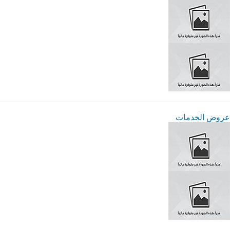
عروض الخدمات