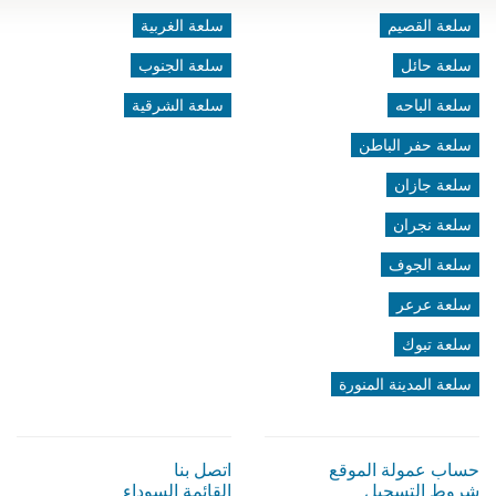
سلعة القصيم
سلعة الغربية
سلعة حائل
سلعة الجنوب
سلعة الباحه
سلعة الشرقية
سلعة حفر الباطن
سلعة جازان
سلعة نجران
سلعة الجوف
سلعة عرعر
سلعة تبوك
سلعة المدينة المنورة
حساب عمولة الموقع
اتصل بنا
شروط التسجيل
القائمة السوداء