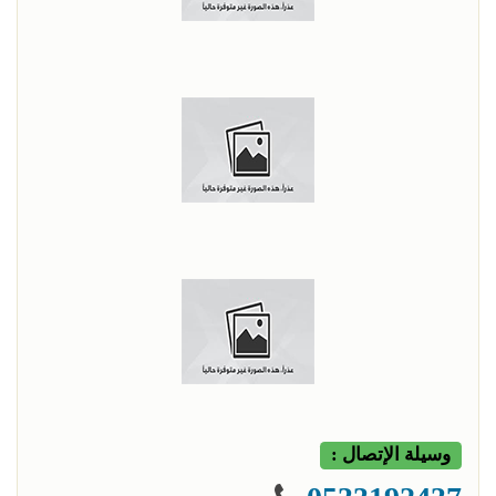
وسيلة الإتصال :