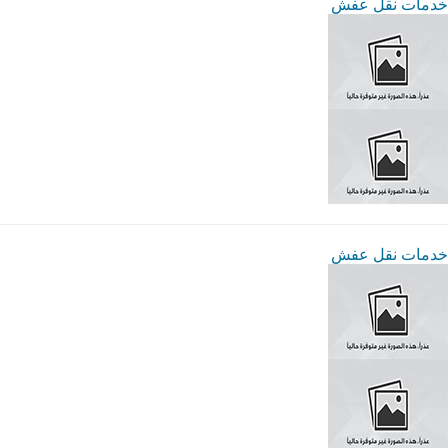
خدمات نقل عفش
خدمات نقل عفش