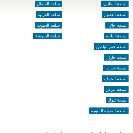
سلعة الطائف
سلعة الشمال
سلعة القصيم
سلعة الغربية
سلعة حائل
سلعة الجنوب
سلعة الباحه
سلعة الشرقية
سلعة حفر الباطن
سلعة جازان
سلعة نجران
سلعة الجوف
سلعة عرعر
سلعة تبوك
سلعة المدينة المنورة