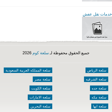
خدمات نقل عفش
جميع الحقوق محفوظة لـ
سلعة كوم
2026
سلعة الرياض
سلعة المملكه العربية السعودية
سلعة الشرقيه
سلعة مصر
سلعة جده
سلعة الكويت
سلعة مكه
سلعة الامارات
سلعة ابها
سلعة البحرين