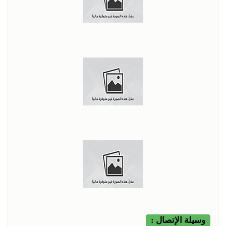
وسيلة الإتصال :