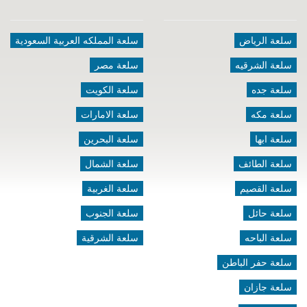
سلعة الرياض
سلعة المملكه العربية السعودية
سلعة الشرقيه
سلعة مصر
سلعة جده
سلعة الكويت
سلعة مكه
سلعة الامارات
سلعة ابها
سلعة البحرين
سلعة الطائف
سلعة الشمال
سلعة القصيم
سلعة الغربية
سلعة حائل
سلعة الجنوب
سلعة الباحه
سلعة الشرقية
سلعة حفر الباطن
سلعة جازان