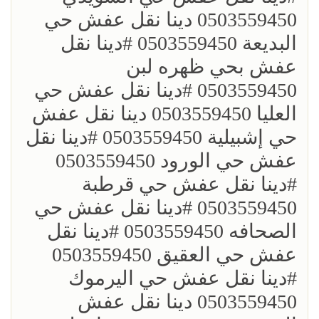
0503559450 دينا نقل عفش حي
البديعة 0503559450 ؜#دينا نقل
عفش بحي ظهره لبن
0503559450 ؜#دينا نقل عفش حي
العليا 0503559450 دينا نقل عفش
حي إشبيلية 0503559450 ؜#دينا نقل
عفش حي الورود 0503559450
؜#دينا نقل عفش حي قرطبة
0503559450 ؜#دينا نقل عفش حي
الصحافه 0503559450 ؜#دينا نقل
عفش حي العقيق 0503559450
؜#دينا نقل عفش حي اليرموك
0503559450 دينا نقل عفش