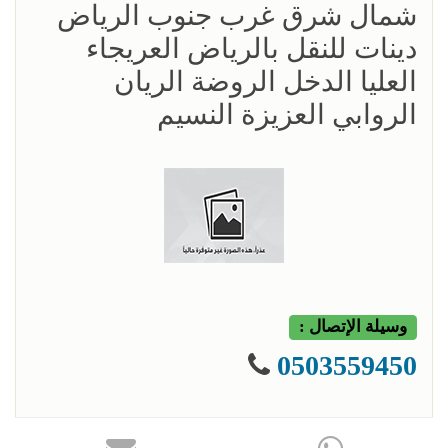
شمال شرق غرب جنوب الرياض
دينات للنقل بالرياض العريجاء
العليا الدخل الروضة الريان
الروابي العزيزة النسيم
وسيلة الإتصال :
0503559450