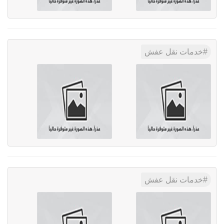
خدمات نقل عفش
خدمات نقل عفش