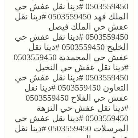
0503559450 ؜#دينا نقل عفش حي
الملك فهد 0503559450 ؜#دينا نقل
عفش حي الملك فيصل
0503559450 ؜#دينا نقل عفش حي
الخليج 0503559450 ؜#دينا نقل
عفش حي المحمدية 0503559450
؜#دينا نقل عفش حي النخيل
0503559450 ؜#دينا نقل عفش حي
التعاون 0503559450 ؜#دينا نقل
عفش حي الفلاح 0503559450
؜؜#دينا نقل عفش حي النزهة
0503559450 ؜#دينا نقل عفش حي
المرسلات 0503559450 ؜#دينا نقل