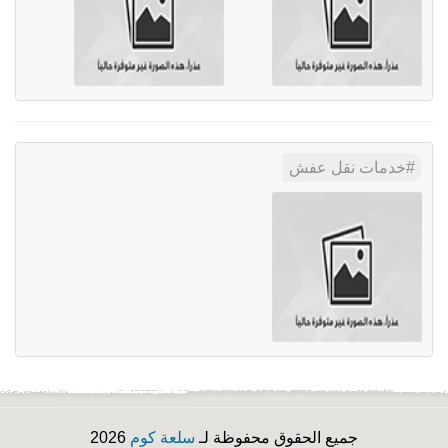
خدمات نقل عفش
جميع الحقوق محفوظة لـ
سلعة كوم
2026