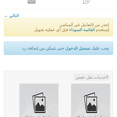
← التالي
إحذر من التعامل غير المباشر.
إستخدم
القائمة السوداء
قبل أي عملية تحويل
يجب عليك
تسجيل الدخول
حتى تتمكن من إضافة رد.
خدمات نقل عفش