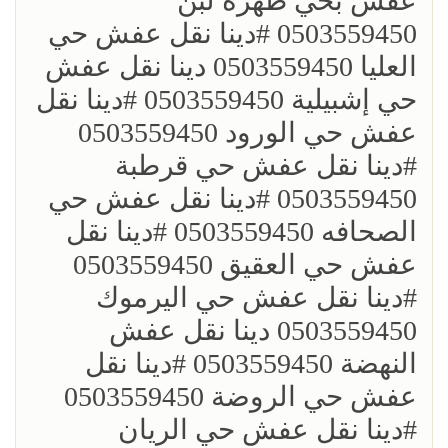
عفش بحي ظهره لبن
0503559450 ؜#دينا نقل عفش حي
العليا 0503559450 دينا نقل عفش
حي إشبيلية 0503559450 ؜#دينا نقل
عفش حي الورود 0503559450
؜#دينا نقل عفش حي قرطبة
0503559450 ؜#دينا نقل عفش حي
الصحافه 0503559450 ؜#دينا نقل
عفش حي العقيق 0503559450
؜#دينا نقل عفش حي اليرموك
0503559450 دينا نقل عفش
النهضة 0503559450 ؜#دينا نقل
عفش حي الروضة 0503559450
؜#دينا نقل عفش حي الريان