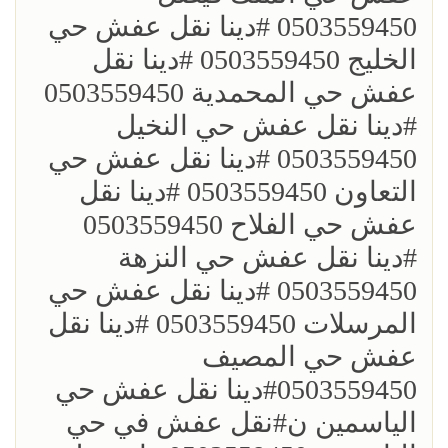
0503559450 ؜#دينا نقل عفش حي
الخليج 0503559450 ؜#دينا نقل
عفش حي المحمدية 0503559450
؜#دينا نقل عفش حي النخيل
0503559450 ؜#دينا نقل عفش حي
التعاون 0503559450 ؜#دينا نقل
عفش حي الفلاح 0503559450
؜؜#دينا نقل عفش حي النزهة
0503559450 ؜#دينا نقل عفش حي
المرسلات 0503559450 ؜#دينا نقل
عفش حي المصيف
0503559450؜#دينا نقل عفش حي
الياسمين ن؜#نقل عفش في حي