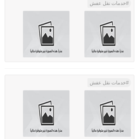
خدمات نقل عفش
خدمات نقل عفش