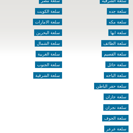
سلعة الشرقيه
سلعة مصر
سلعة جده
سلعة الكويت
سلعة مكه
سلعة الامارات
سلعة ابها
سلعة البحرين
سلعة الطائف
سلعة الشمال
سلعة القصيم
سلعة الغربية
سلعة حائل
سلعة الجنوب
سلعة الباحه
سلعة الشرقية
سلعة حفر الباطن
سلعة جازان
سلعة نجران
سلعة الجوف
سلعة عرعر