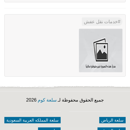
خدمات نقل عفش
جميع الحقوق محفوظة لـ
سلعة كوم
2026
سلعة الرياض
سلعة المملكه العربية السعودية