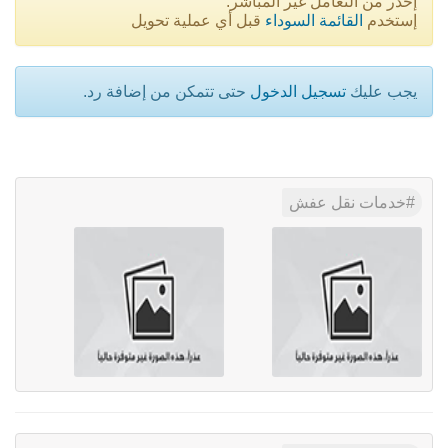
إحذر من التعامل غير المباشر.
إستخدم
القائمة السوداء
قبل أي عملية تحويل
يجب عليك
تسجيل الدخول
حتى تتمكن من إضافة رد.
خدمات نقل عفش