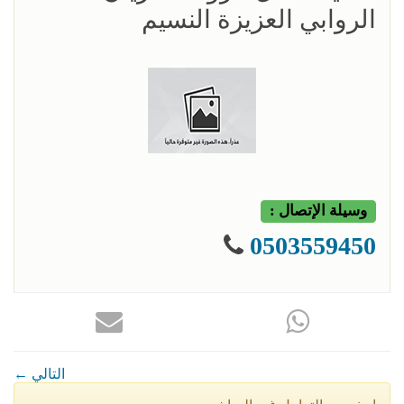
الروابي العزيزة النسيم
وسيلة الإتصال :
0503559450
← التالي