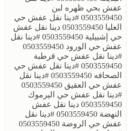
عفش بحي ظهره لبن
0503559450 ؜#دينا نقل عفش حي
العليا 0503559450 دينا نقل عفش
حي إشبيلية 0503559450 ؜#دينا نقل
عفش حي الورود 0503559450
؜#دينا نقل عفش حي قرطبة
0503559450 ؜#دينا نقل عفش حي
الصحافه 0503559450 ؜#دينا نقل
عفش حي العقيق 0503559450
؜#دينا نقل عفش حي اليرموك
0503559450 دينا نقل عفش
النهضة 0503559450 ؜#دينا نقل
عفش حي الروضة 0503559450