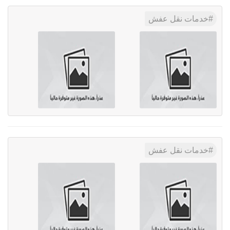
خدمات نقل عفش
خدمات نقل عفش