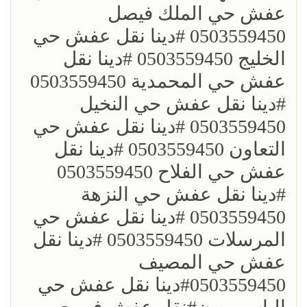
عفش حي الملك فيصل
0503559450 ؜#دينا نقل عفش حي
الخليج 0503559450 ؜#دينا نقل
عفش حي المحمدية 0503559450
؜#دينا نقل عفش حي النخيل
0503559450 ؜#دينا نقل عفش حي
التعاون 0503559450 ؜#دينا نقل
عفش حي الفلاح 0503559450
؜؜#دينا نقل عفش حي النزهة
0503559450 ؜#دينا نقل عفش حي
المرسلات 0503559450 ؜#دينا نقل
عفش حي المصيف
0503559450؜#دينا نقل عفش حي