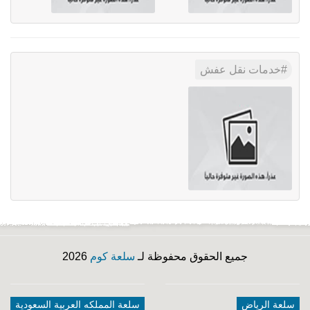
خدمات نقل عفش
جميع الحقوق محفوظة لـ
سلعة كوم
2026
سلعة الرياض
سلعة المملكه العربية السعودية