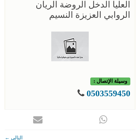
العليا الدخل الروضة الريان
الروابي العزيزة النسيم
وسيلة الإتصال :
0503559450
← التالي