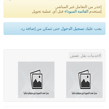
إحذر من التعامل غير المباشر.
إستخدم
القائمة السوداء
قبل أي عملية تحويل
يجب عليك
تسجيل الدخول
حتى تتمكن من إضافة رد.
خدمات نقل عفش