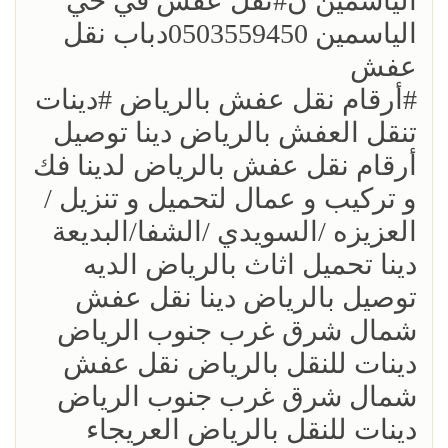
الياسمين ن؜#نقل عفش في حي
الياسمين 0503559450دباب نقل
عفش
؜؜#أرقام نقل عفش بالرياض ؜#دينات
تنقل العفش بالرياض دينا توصيل
أرقام نقل عفش بالرياض لدينا فك
و تركيب و عمال لتحميل و تنزيل /
العزيزه /السويدي /الشفا/البديعة
دينا تحميل اثاث بالرياض الديه
توصيل بالرياض دينا نقل عفش
شمال شرق غرب جنوب الرياض
دينات للنقل بالرياض نقل عفش
شمال شرق غرب جنوب الرياض
دينات للنقل بالرياض العريجاء