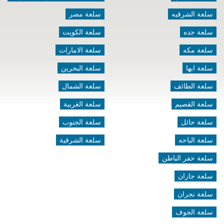
سلعة الشرقيه
سلعة مصر
سلعة جده
سلعة الكويت
سلعة مكه
سلعة الامارات
سلعة ابها
سلعة البحرين
سلعة الطائف
سلعة الشمال
سلعة القصيم
سلعة الغربية
سلعة حائل
سلعة الجنوب
سلعة الباحه
سلعة الشرقية
سلعة حفر الباطن
سلعة جازان
سلعة نجران
سلعة الجوف