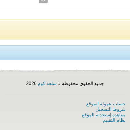
جميع الحقوق محفوظة لـ
سلعة كوم
2026
حساب عمولة الموقع
شروط التسجيل
معاهدة إستخدام الموقع
نظام التقييم