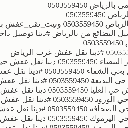
اض 0503559450
0503559
_عفش بالرياض
ل البضائع من بالرياض ؜#دينا توصيل داخ
0
؜ ؜#دينا نقل عفش شمال الرياض 0503559450 ؜#دينا نقل عفش غرب الرياض
0503559450 ؜#دينا نقل عفش حي الدآر البيضاء 0503559450 دينا نقل عف
العزيزية 0503559450 ؜#دينا نقل عفش بحي الشفاء 59450
السويدي 0503559450 دينا نقل عفش حي البديعة 503559450
ظهره لبن 0503559450 ؜#دينا نقل عفش حي العليا 0503559450 
إشبيلية 0503559450 ؜#دينا نقل عفش حي الورود 0503559450 ؜#دي
قرطبة 0503559450 ؜#دينا نقل عفش حي الصحافه 503559450
العقيق 0503559450 ؜#دينا نقل عفش حي اليرموك 0503559450 دينا نقل عفش
النهضة 0503559450 ؜#دينا نقل عفش حي الروضة 0503559450 