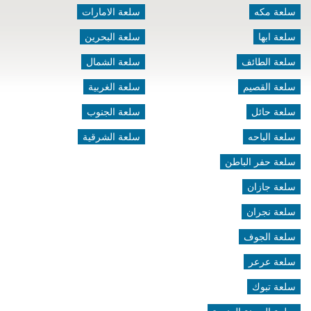
سلعة مكه
سلعة الامارات
سلعة ابها
سلعة البحرين
سلعة الطائف
سلعة الشمال
سلعة القصيم
سلعة الغربية
سلعة حائل
سلعة الجنوب
سلعة الباحه
سلعة الشرقية
سلعة حفر الباطن
سلعة جازان
سلعة نجران
سلعة الجوف
سلعة عرعر
سلعة تبوك