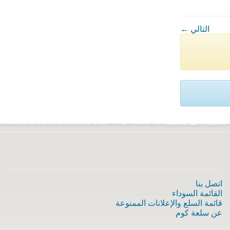
← التالي
اتصل بنا
القائمة السوداء
قائمة السلع والإعلانات الممنوعة
عن سلعة كوم