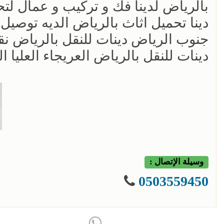
بالرياض لدينا فك و تركيب و عمال لتحم
دينا تحميل اثاث بالرياض الديه توص
جنوب الرياض دينات للنقل بالرياض
دينات للنقل بالرياض العريجاء العليا 
وسيلة الإتصال :
0503559450