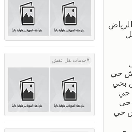
ل
خدمات نقل عفش
ش حي
05035 ؜#دينا نقل عفش حي
0 ؜#دينا نقل عفش بحي
دينا نقل عفش حي
نا نقل عفش حي
0 ؜#دينا نقل عفش حي
؜#دينا نقل عفش حي