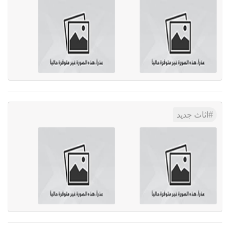
اثاث جديد