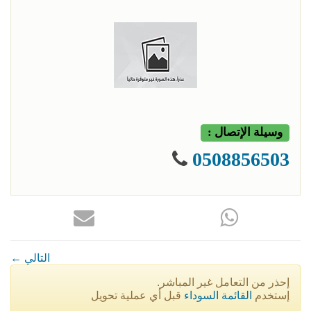
وسيلة الإتصال :
0508856503
← التالي
إحذر من التعامل غير المباشر.
إستخدم
القائمة السوداء
قبل أي عملية تحويل