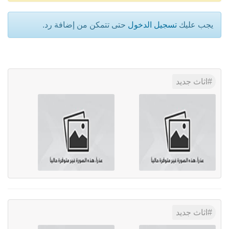
يجب عليك
تسجيل الدخول
حتى تتمكن من إضافة رد.
اثاث جديد
اثاث جديد