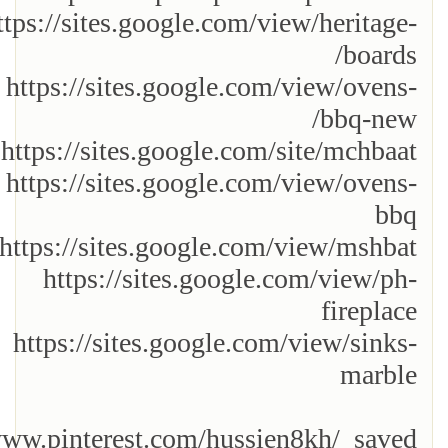
ttps://sites.google.com/view/heritage-
boards/
https://sites.google.com/view/ovens-
bbq-new/
https://sites.google.com/site/mchbaat
https://sites.google.com/view/ovens-
bbq
https://sites.google.com/view/mshbat-
https://sites.google.com/view/ph-
fireplace
https://sites.google.com/view/sinks-
marble
www.pinterest.com/hussien8kh/_saved/