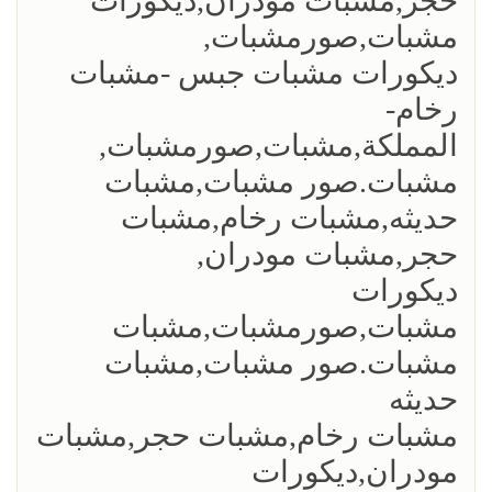
حجر,مشبات مودران,ديكورات
مشبات,صورمشبات,
ديكورات مشبات جبس -مشبات
رخام-
المملكة,مشبات,صورمشبات,
مشبات.صور مشبات,مشبات
حديثه,مشبات رخام,مشبات
حجر,مشبات مودران,
ديكورات
مشبات,صورمشبات,مشبات
مشبات.صور مشبات,مشبات
حديثه
مشبات رخام,مشبات حجر,مشبات
مودران,ديكورات