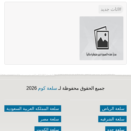
اثاث جديد
جميع الحقوق محفوظة لـ
سلعة كوم
2026
سلعة الرياض
سلعة المملكه العربية السعودية
سلعة الشرقيه
سلعة مصر
سلعة جده
سلعة الكويت