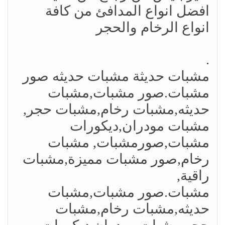
افضل انواع المدافئ من كافة
انواع الرخام والحجر
.
مشبات حديثة مشبات حديثه صور
مشبات.صور مشبات,مشبات
حديثه,مشبات رخام,مشبات حجر,
مشبات مودران,ديكورات
مشبات,صورمشبات, مشبات
رخام,صور مشبات مميزة,مشبات
راقية,
مشبات.صور مشبات,مشبات
حديثه,مشبات رخام,مشبات