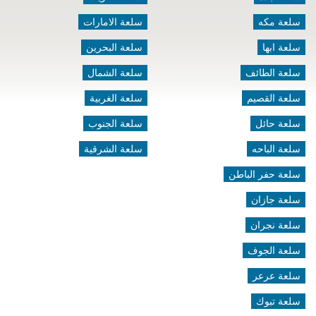
سلعة مكه
سلعة الامارات
سلعة ابها
سلعة البحرين
سلعة الطائف
سلعة الشمال
سلعة القصيم
سلعة الغربية
سلعة حائل
سلعة الجنوب
سلعة الباحه
سلعة الشرقية
سلعة حفر الباطن
سلعة جازان
سلعة نجران
سلعة الجوف
سلعة عرعر
سلعة تبوك