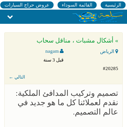
الرئيسية
القائمة السوداء
عروض حراج السيارات
» أشكال مشبات ، مناقل سحاب
nagam
الرياض
قبل 3 سنة
#20285
← التالي
تصميم وتركيب المدافئ الملكية:
نقدم لعملائنا كل ما هو جديد في
عالم التصميم.