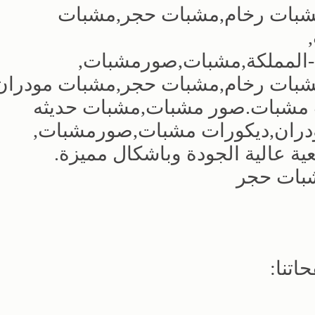
شبات رخام,مشبات حجر,مشبات
المملكة,مشبات,صورمشبات,
بات رخام,مشبات حجر,مشبات مودران
مشبات.صور مشبات,مشبات حديثه
ران,ديكورات مشبات,صورمشبات,
ة عالية الجودة وباشكال مميزة.
شبات حجر
اتنا: