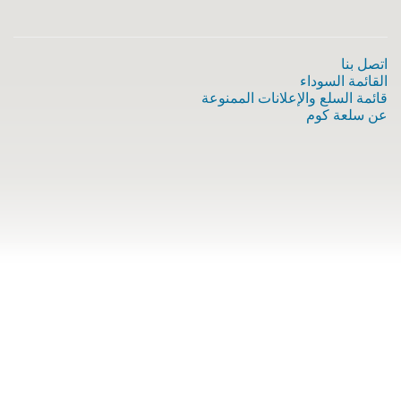
اتصل بنا
القائمة السوداء
قائمة السلع والإعلانات الممنوعة
عن سلعة كوم