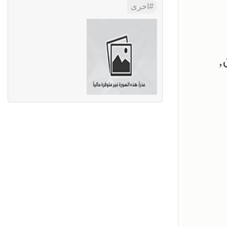
اخرى
,