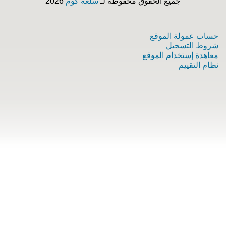
جميع الحقوق محفوظة لـ
سلعة كوم
2026
حساب عمولة الموقع
شروط التسجيل
معاهدة إستخدام الموقع
نظام التقييم