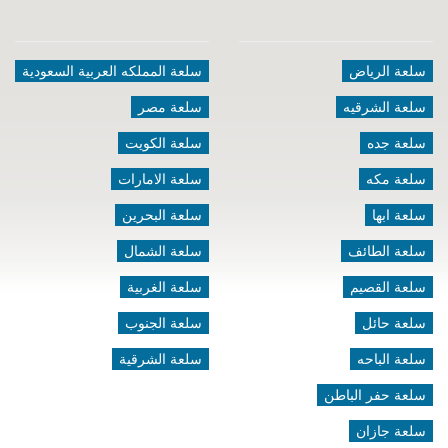
سلعة الرياض
سلعة المملكه العربية السعودية
سلعة الشرقيه
سلعة مصر
سلعة جده
سلعة الكويت
سلعة مكه
سلعة الامارات
سلعة ابها
سلعة البحرين
سلعة الطائف
سلعة الشمال
سلعة القصيم
سلعة الغربية
سلعة حائل
سلعة الجنوب
سلعة الباحه
سلعة الشرقية
سلعة حفر الباطن
سلعة جازان