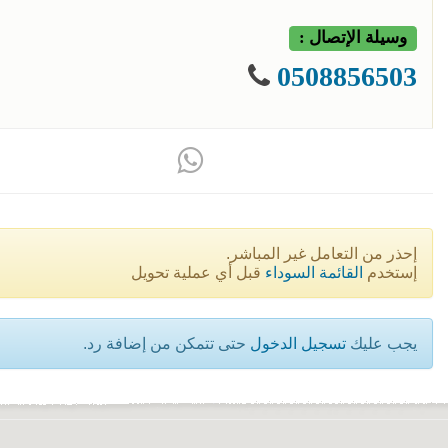
وسيلة الإتصال :
0508856503
إحذر من التعامل غير المباشر.
إستخدم
القائمة السوداء
قبل أي عملية تحويل
يجب عليك
تسجيل الدخول
حتى تتمكن من إضافة رد.