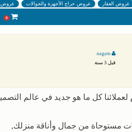
عروض العقار
عروض حراج الأجهزة والجوالات
عروض ا
0
nagam
قبل 3 سنة
لعملائنا كل ما هو جديد في عالم التصمي
ت مستوحاة من جمال وأناقة منزلك,