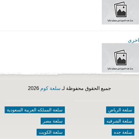
اخرى
جميع الحقوق محفوظة لـ
سلعة كوم
2026
سلعة الرياض
سلعة المملكه العربية السعودية
سلعة الشرقيه
سلعة مصر
سلعة جده
سلعة الكويت