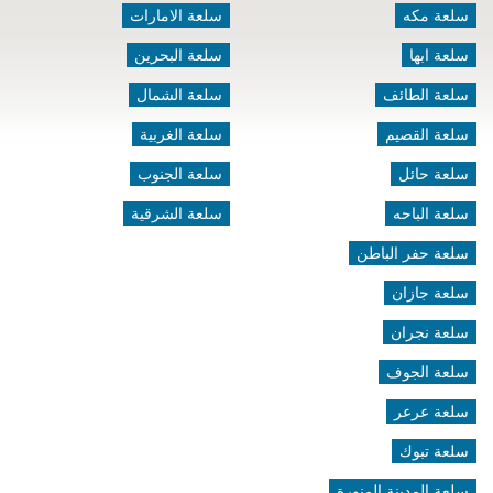
سلعة مكه
سلعة الامارات
سلعة ابها
سلعة البحرين
سلعة الطائف
سلعة الشمال
سلعة القصيم
سلعة الغربية
سلعة حائل
سلعة الجنوب
سلعة الباحه
سلعة الشرقية
سلعة حفر الباطن
سلعة جازان
سلعة نجران
سلعة الجوف
سلعة عرعر
سلعة تبوك
سلعة المدينة المنورة