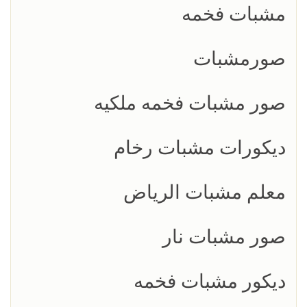
مشبات فخمه
صورمشبات
صور مشبات فخمه ملكيه
ديكورات مشبات رخام
معلم مشبات الرياض
صور مشبات نار
ديكور مشبات فخمه