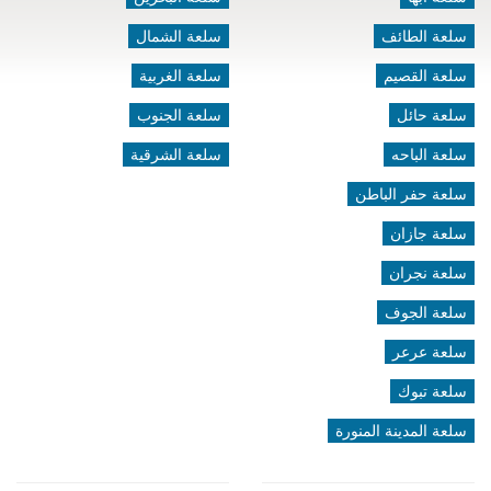
سلعة الطائف
سلعة الشمال
سلعة القصيم
سلعة الغربية
سلعة حائل
سلعة الجنوب
سلعة الباحه
سلعة الشرقية
سلعة حفر الباطن
سلعة جازان
سلعة نجران
سلعة الجوف
سلعة عرعر
سلعة تبوك
سلعة المدينة المنورة