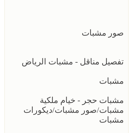
صور مشبات
تفصيل مناقل - مشبات الرياض
مشبات
مشبات حجر - خيام ملكية
مشبات/صور مشبات/ديكورات
مشبات