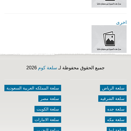
اخرى
جميع الحقوق محفوظة لـ
سلعة كوم
2026
سلعة الرياض
سلعة المملكه العربية السعودية
سلعة الشرقيه
سلعة مصر
سلعة جده
سلعة الكويت
سلعة مكه
سلعة الامارات
سلعة ابها
سلعة البحرين