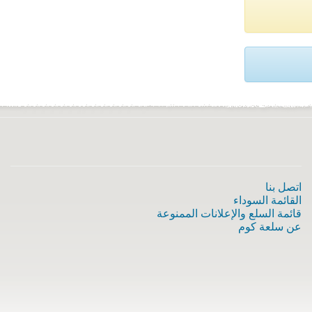
اتصل بنا
القائمة السوداء
قائمة السلع والإعلانات الممنوعة
عن سلعة كوم