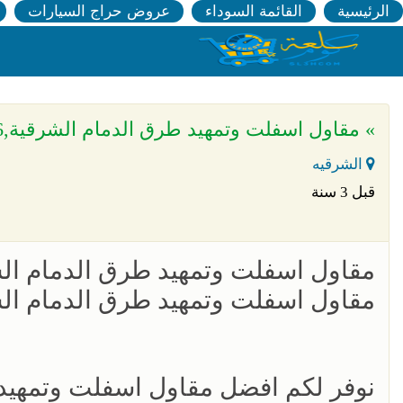
الرئيسية
القائمة السوداء
عروض حراج السيارات
» مقاول اسفلت وتمهيد طرق الدمام الشرقية,0536646086
الشرقيه
قبل 3 سنة
مقاول اسفلت وتمهيد طرق الدمام الشرقية,086
مقاول اسفلت وتمهيد طرق الدمام الشرقية,086
نوفر لكم افضل مقاول اسفلت وتمهيد 