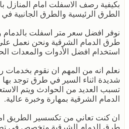
بكيفية رصف الاسفلت امام المنازل با
الطرق الرئيسية والطرق الجانبية في 
نوفر افضل سعر متر اسفلت بالدمام و
طرق الدمام الشرقية ونحن نعمل علي
استخدام افضل الأدوات والمعدات الح
نعلم انه من المهم ان نقوم بخدمات
شديدة اثناء السير في طرق توجد بها 
تسبب العديد من الحوادث ويتم الاست
الدمام الشرقية بمهارة وخبرة عالية.
ان كنت تعاني من تكسسير الطريق اما
طرق الدمام الشرقية متخصص في تصل