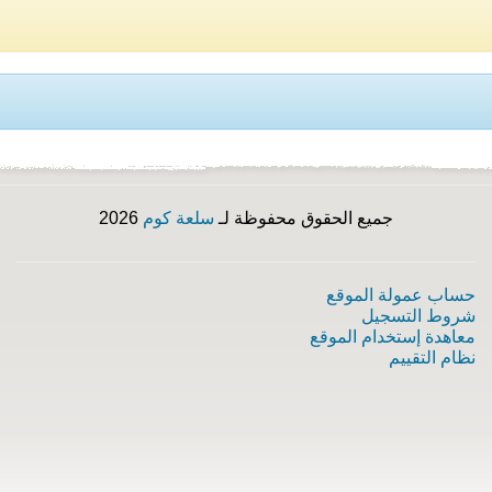
جميع الحقوق محفوظة لـ
سلعة كوم
2026
حساب عمولة الموقع
شروط التسجيل
معاهدة إستخدام الموقع
نظام التقييم