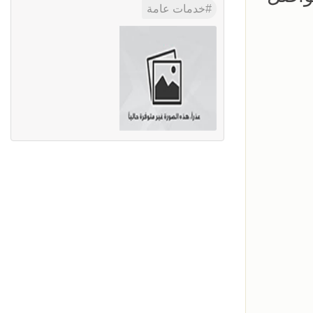
خدمات عامة