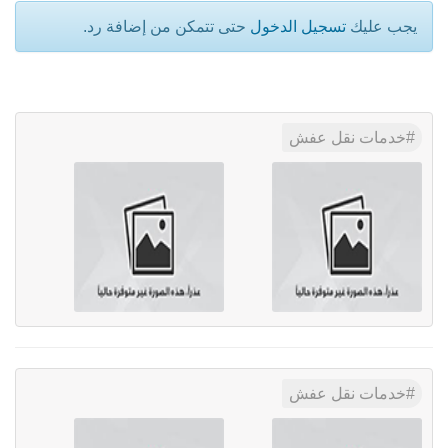
يجب عليك
تسجيل الدخول
حتى تتمكن من إضافة رد.
خدمات نقل عفش
خدمات نقل عفش