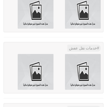
خدمات نقل عفش