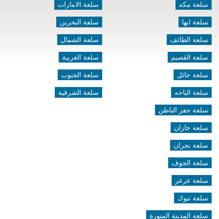
سلعة مكه
سلعة الامارات
سلعة ابها
سلعة البحرين
سلعة الطائف
سلعة الشمال
سلعة القصيم
سلعة الغربية
سلعة حائل
سلعة الجنوب
سلعة الباحه
سلعة الشرقية
سلعة حفر الباطن
سلعة جازان
سلعة نجران
سلعة الجوف
سلعة عرعر
سلعة تبوك
سلعة المدينة المنورة