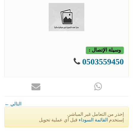
وسيلة الإتصال :
0503559450
← التالي
إحذر من التعامل غير المباشر.
إستخدم
القائمة السوداء
قبل أي عملية تحويل