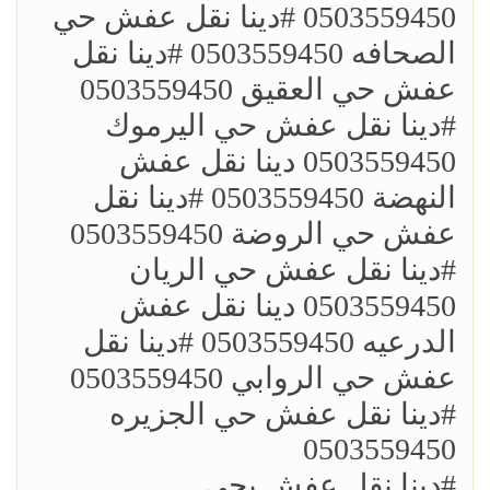
0503559450 ؜#دينا نقل عفش حي
الصحافه 0503559450 ؜#دينا نقل
عفش حي العقيق 0503559450
؜#دينا نقل عفش حي اليرموك
0503559450 دينا نقل عفش
النهضة 0503559450 ؜#دينا نقل
عفش حي الروضة 0503559450
؜#دينا نقل عفش حي الريان
0503559450 دينا نقل عفش
الدرعيه 0503559450 ؜#دينا نقل
عفش حي الروابي 0503559450
؜#دينا نقل عفش حي الجزيره
0503559450
؜؜#دينا نقل عفش بحي