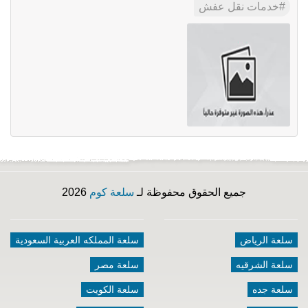
خدمات نقل عفش
جميع الحقوق محفوظة لـ
سلعة كوم
2026
سلعة الرياض
سلعة المملكه العربية السعودية
سلعة الشرقيه
سلعة مصر
سلعة جده
سلعة الكويت