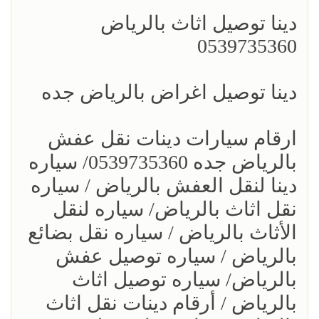
دينا توصيل اثاث بالرياض
0539735360
دينا توصيل اغراض بالرياض جده
ارقام سيارات دينات نقل عفش
بالرياض جده 0539735360/ سياره
دينا لنقل العفش بالرياض / سياره
نقل اثاث بالرياض/ سياره لنقل
الأثاث بالرياض / سياره نقل بضائع
بالرياض / سياره توصيل عفش
بالرياض/ سياره توصيل اثاث
بالرياض / أرقام دينات نقل اثاث