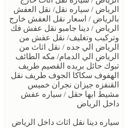
الرياض / سياره نقل/ نقل العفش
بالرياض / اسعار نقل العفش خارج
الرياض / دينا جامبو نقل عفش فك
وتركيب وتغليف/ نقل عفش من
الرياض الي جده / نقل اثاث من
الرياض الي الدمام/ مكه الطائف
تبوك حائل بريده القصيم طريف
الهفوف سكاكا الجوف طريف نقل
القنفزه جيزان نجران خميس
مشيط ابها حقل / سياره عفش
داخل الرياض
سياره دينا نقل اثاث داخل الرياض