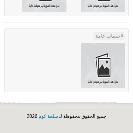
خدمات عامة
جميع الحقوق محفوظة لـ
سلعة كوم
2026