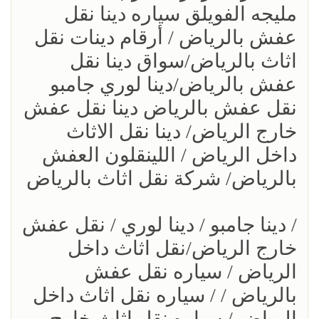
مليجه الفويلق سياره دينا نقل
عفش بالرياض / أرقام دينات نقل
اثاث بالرياض/سواق دينا نقل
عفش بالرياض/دينا لوري جامبو
نقل عفش بالرياض دينا نقل عفش
خارج الرياض/ دينا نقل الاثاث
داخل الرياض / اللينقلون العفش
بالرياض/ شركة نقل اثاث بالرياض
/ دينا جامبو / دينا لوري / نقل عفش
خارج الرياض/نقل اثاث داخل
الرياض / سياره نقل عفش
بالرياض / / سياره نقل اثاث داخل
الرياض / سياره نقل اثاث خارج