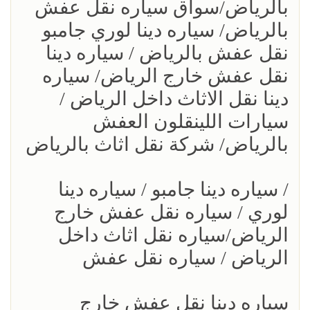
بالرياض/سواق سياره نقل عفش
بالرياض/ سياره دينا لوري جامبو
نقل عفش بالرياض / سياره دينا
نقل عفش خارج الرياض/ سياره
دينا نقل الاثاث داخل الرياض /
سيارات اللينقلون العفش
بالرياض/ شركة نقل اثاث بالرياض
/ سياره دينا جامبو / سياره دينا
لوري / سياره نقل عفش خارج
الرياض/سياره نقل اثاث داخل
الرياض / سياره نقل عفش
سياره دينا نقل عفش خارج