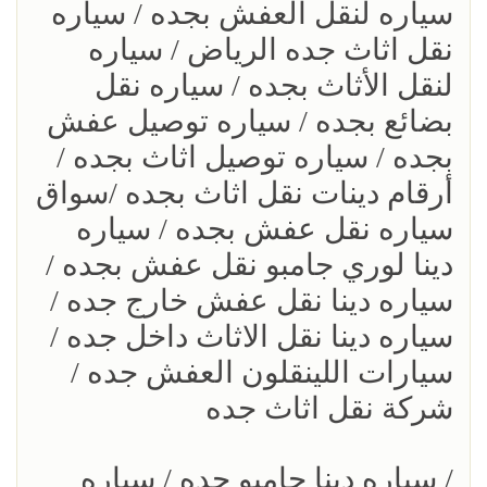
سياره لنقل العفش بجده / سياره
نقل اثاث جده الرياض / سياره
لنقل الأثاث بجده / سياره نقل
بضائع بجده / سياره توصيل عفش
بجده / سياره توصيل اثاث بجده /
أرقام دينات نقل اثاث بجده /سواق
سياره نقل عفش بجده / سياره
دينا لوري جامبو نقل عفش بجده /
سياره دينا نقل عفش خارج جده /
سياره دينا نقل الاثاث داخل جده /
سيارات اللينقلون العفش جده /
شركة نقل اثاث جده
/ سياره دينا جامبو جده / سياره