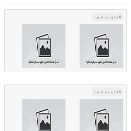
خدمات عامة
خدمات عامة