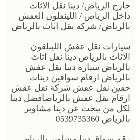
خارج الرياض/ دينا نقل الاثاث
داخل الرياض / اللينقلون العفش
بالرياض/ شركة نقل اثاث بالرياض
سيارات نقل عفش اللينلقون
الاثاث بالرياض دينا نقل اثاث
بالرياض سياره دينا نقل عفش
بالرياض ارقام سواقين دينات
حقين نقل عفش شركة نقل عفش
ارقام نقل عفش بالرياضافضل دينا
لكل من يبحث عن دينا مشاوير
بالرياض 0539735360
رقم سواق دينا مشاوير بالرياض