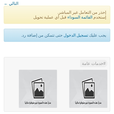
← التالي
إحذر من التعامل غير المباشر.
إستخدم
القائمة السوداء
قبل أي عملية تحويل
يجب عليك
تسجيل الدخول
حتى تتمكن من إضافة رد.
خدمات عامة