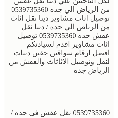
لكل الباحثين علي دينا نقل عفش
من الرياض الي جده 0539735360
توصيل اثاث مشاوير دينا نقل اثاث
من الرياض الي جده / دينا نقل
عفش جده 0539735360 توصيل
اثاث مشاوير اقدم لسيادتكم
افضل ارقام سواقين حقين دينات
لنقل وتوصيل الاثاثاث والعفش من
الرياض جده
0539735360 نقل عفش في جده /