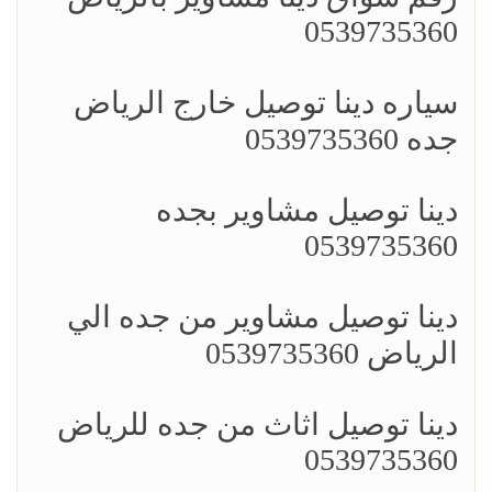
0539735360
سياره دينا توصيل خارج الرياض
جده 0539735360
دينا توصيل مشاوير بجده
0539735360
دينا توصيل مشاوير من جده الي
الرياض 0539735360
دينا توصيل اثاث من جده للرياض
0539735360