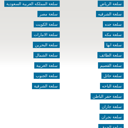
سلعة الرياض
سلعة المملكه العربية السعودية
سلعة الشرقيه
سلعة مصر
سلعة جده
سلعة الكويت
سلعة مكه
سلعة الامارات
سلعة ابها
سلعة البحرين
سلعة الطائف
سلعة الشمال
سلعة القصيم
سلعة الغربية
سلعة حائل
سلعة الجنوب
سلعة الباحه
سلعة الشرقية
سلعة حفر الباطن
سلعة جازان
سلعة نجران
سلعة الجوف