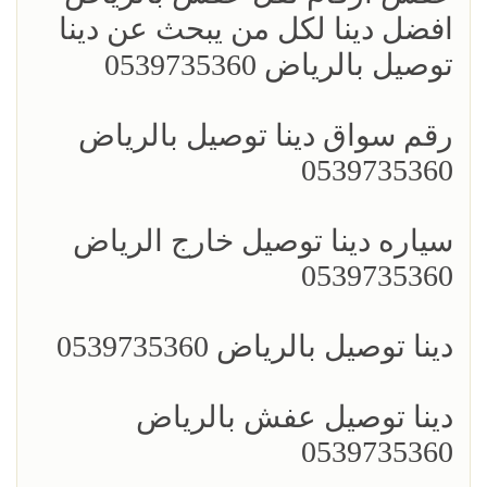
افضل دينا لكل من يبحث عن دينا
توصيل بالرياض 0539735360
رقم سواق دينا توصيل بالرياض
0539735360
سياره دينا توصيل خارج الرياض
0539735360
دينا توصيل بالرياض 0539735360
دينا توصيل عفش بالرياض
0539735360