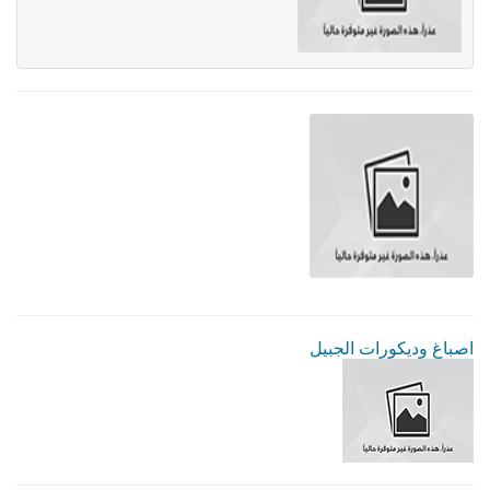
اصباغ وديكورات الجبيل