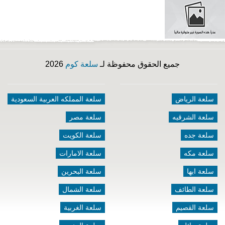
جميع الحقوق محفوظة لـ
سلعة كوم
2026
سلعة الرياض
سلعة المملكه العربية السعودية
سلعة الشرقيه
سلعة مصر
سلعة جده
سلعة الكويت
سلعة مكه
سلعة الامارات
سلعة ابها
سلعة البحرين
سلعة الطائف
سلعة الشمال
سلعة القصيم
سلعة الغربية