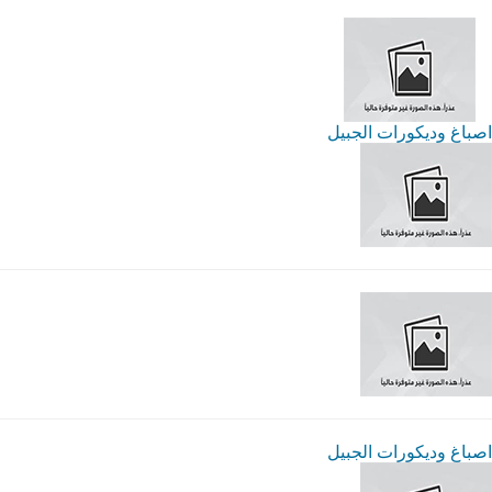
اصباغ وديكورات الجبيل
اصباغ وديكورات الجبيل