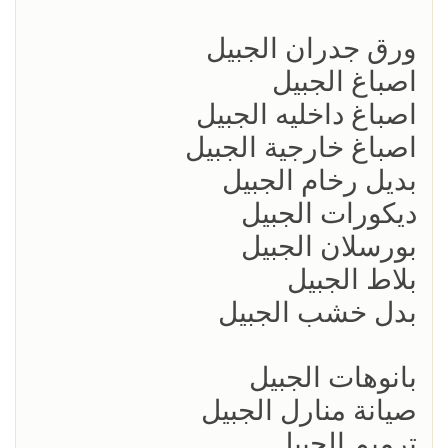
ورق جدران الجبيل
اصباغ الجبيل
اصباغ داخليه الجبيل
اصباغ خارجية الجبيل
بديل رخام الجبيل
ديكورات الجبيل
بورسلان الجبيل
بلاط الجبيل
بدل خشب الجبيل
بانوهات الجبيل
صيانة منارل الجبيل
ترميم الجبيل