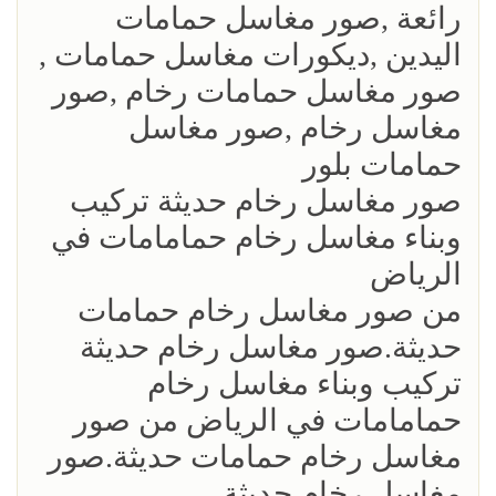
رائعة ,صور مغاسل حمامات
اليدين ,ديكورات مغاسل حمامات ,
صور مغاسل حمامات رخام ,صور
مغاسل رخام ,صور مغاسل
حمامات بلور
صور مغاسل رخام حديثة تركيب
وبناء مغاسل رخام حمامامات في
الرياض
من صور مغاسل رخام حمامات
حديثة.صور مغاسل رخام حديثة
تركيب وبناء مغاسل رخام
حمامامات في الرياض من صور
مغاسل رخام حمامات حديثة.صور
مغاسل رخام حديثة