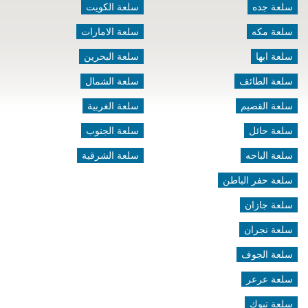
سلعة جده
سلعة الكويت
سلعة مكه
سلعة الامارات
سلعة ابها
سلعة البحرين
سلعة الطائف
سلعة الشمال
سلعة القصيم
سلعة الغربية
سلعة حائل
سلعة الجنوب
سلعة الباحه
سلعة الشرقية
سلعة حفر الباطن
سلعة جازان
سلعة نجران
سلعة الجوف
سلعة عرعر
سلعة تبوك