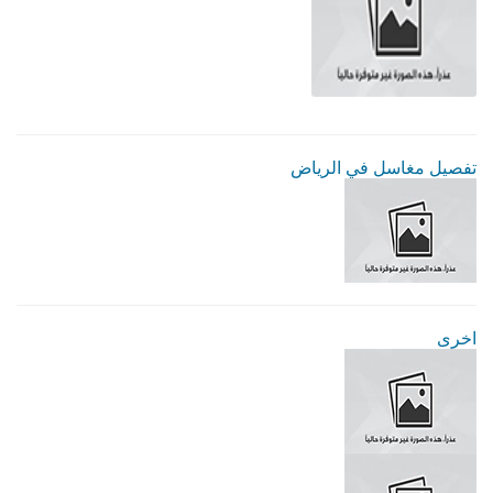
تفصيل مغاسل في الرياض
اخرى