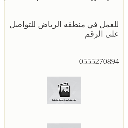
للعمل في منطقه الرياض للتواصل
على الرقم
0555270894