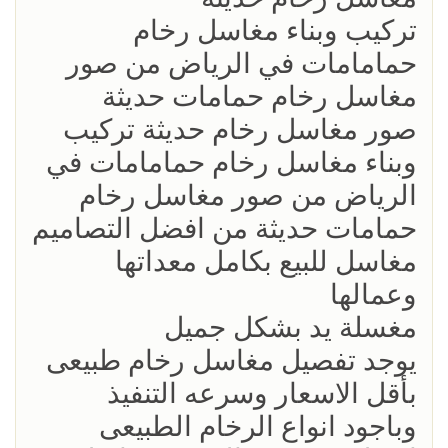
تركيب وبناء مغاسل رخام
حمامامات في الرياض من صور
مغاسل رخام حمامات حديثة
صور مغاسل رخام حديثة تركيب
وبناء مغاسل رخام حمامامات في
الرياض من صور مغاسل رخام
حمامات حديثة من افضل التصاميم
مغاسل للبيع بكامل معداتها
وعمالها
مغسلة يد بشكل جميل
يوجد تفصيل مغاسل رخام طبيعى
بأقل الاسعار وسرعه التنفيذ
وباجود انواع الرخام الطبيعى