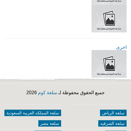
اخرى
جميع الحقوق محفوظة لـ
سلعة كوم
2026
سلعة الرياض
سلعة المملكه العربية السعودية
سلعة الشرقيه
سلعة مصر