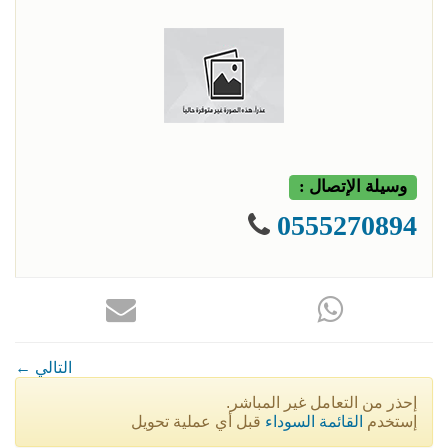
وسيلة الإتصال :
0555270894
← التالي
إحذر من التعامل غير المباشر.
إستخدم
القائمة السوداء
قبل أي عملية تحويل