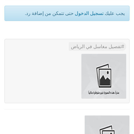
يجب عليك
تسجيل الدخول
حتى تتمكن من إضافة رد.
تفصيل مغاسل في الرياض