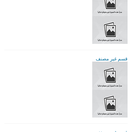
قسم غير مصنف