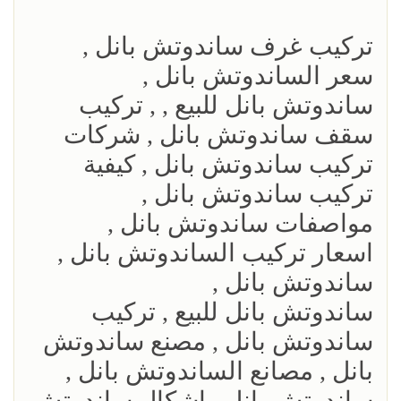
تركيب غرف ساندوتش بانل ,
سعر الساندوتش بانل ,
ساندوتش بانل للبيع , , تركيب
سقف ساندوتش بانل , شركات
تركيب ساندوتش بانل , كيفية
تركيب ساندوتش بانل ,
مواصفات ساندوتش بانل ,
اسعار تركيب الساندوتش بانل ,
ساندوتش بانل ,
ساندوتش بانل للبيع , تركيب
ساندوتش بانل , مصنع ساندوتش
بانل , مصانع الساندوتش بانل ,
ساندوتش بانل , اشكال ساندوتش