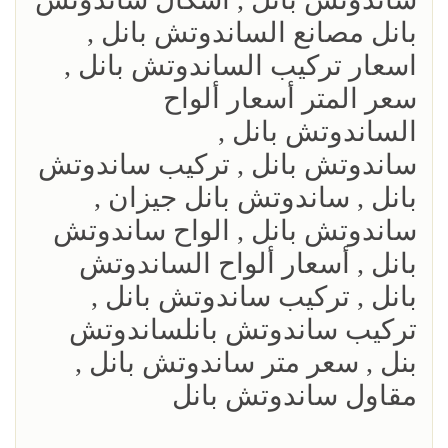
بانل مصانع الساندوتش بانل ,
اسعار تركيب الساندوتش بانل ,
سعر المتر أسعار ألواح
الساندوتش بانل ,
ساندوتش بانل , تركيب ساندوتش
بانل , ساندوتش بانل جيزان ,
ساندوتش بانل , الواح ساندوتش
بانل , أسعار ألواح الساندوتش
بانل , تركيب ساندوتش بانل ,
تركيب ساندوتش بانلساندوتش
بنل , سعر متر ساندوتش بانل ,
مقاول ساندوتش بانل