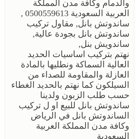
والدمام وكافة مدن المملكة
العربية السعودية 0500559613 ,
ساندوتش بانل, مقاول تركيب
ساندوتش بانل بجودة عالية,
ساندويش بنل,
نهتم بتركيب اساسيات الحديد
العالية السماكة ونطليها بالمادة
العازلة والمقاومة للصداء من
السيلكون كما نهتم بالحديد الغطاء
حسب طلب الزبون ولدينا
ساندوتش بانل للبيع او ل تركيب
الساندوتش بانل في الرياض
وكافة مدن المملكة العربية
السعودية