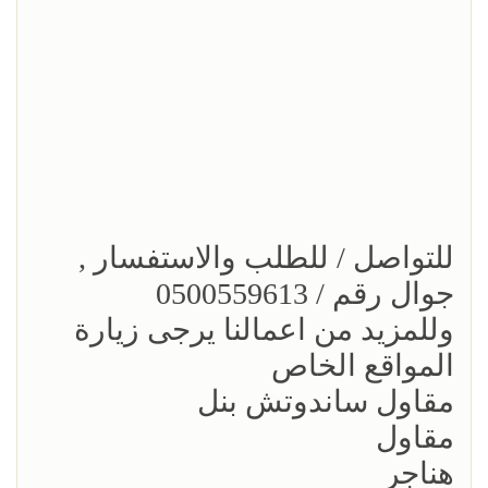
للتواصل / للطلب والاستفسار ,
جوال رقم / 0500559613
وللمزيد من اعمالنا يرجى زيارة
المواقع الخاص
مقاول ساندوتش بنل
مقاول
هناجر