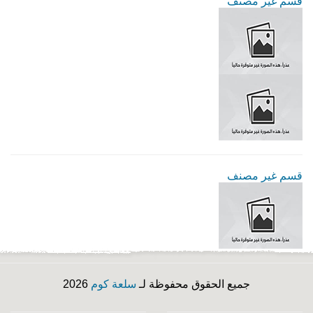
قسم غير مصنف
قسم غير مصنف
جميع الحقوق محفوظة لـ
سلعة كوم
2026