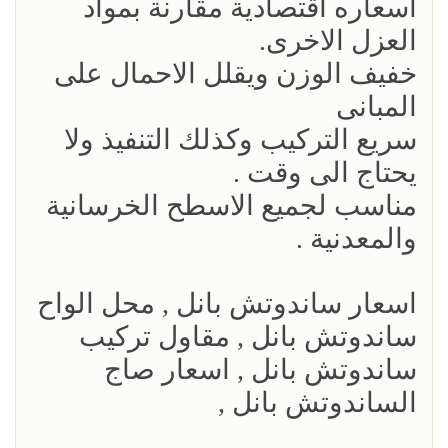
اسعاره اقتصادية مقارنة بمواد
العزل الاخرى.
خفيف الوزن ويقلل الاحمال على
المبانى
سريع التركيب وكذلك التنفيذ ولا
يحتاج الى وقت .
مناسب لجميع الاسطح الخرسانية
والمعدنية .
اسعار ساندوتش بانل , محل الواح
ساندوتش بانل , مقاول تركيب
ساندوتش بانل , اسعار صاج
الساندوتش بانل ,