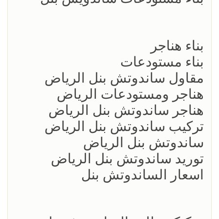
بناء هناجر
بناء مستودعات
مقاول ساندوتش بنل الرياض
هناجر ومستودعات الرياض
هناجر ساندوتش بنل الرياض
تركيب ساندوتش بنل الرياض
ساندوتش بنل الرياض
توريد ساندوتش بنل الرياض
اسعار الساندوتش بنل