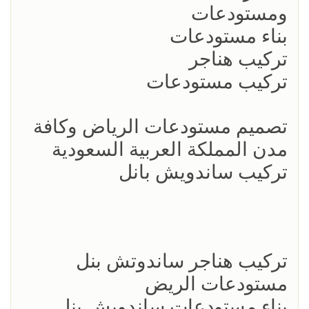
ومستودعات
بناء مستودعات
تركيب هناجر
تركيب مستودعات
تصميم مستودعات الرياض وكافة
مدن المملكة العربية السعودية
تركيب ساندويش بانل
تركيب هناجر ساندوتش بنل
مستودعات الريض
بناء مستودعات ساندويش بنل