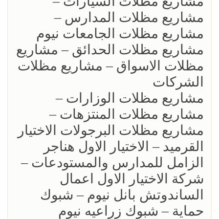
مشاريع مظلات السيارات –
مشاريع مظلات المدارس –
مشاريع مظلات الجامعات نيوم
مشاريع مظلات الحدائق – مشاريع
مظلات الاسواق – مشاريع مظلات
الشركات
مشاريع مظلات الوزارات –
مشاريع مظلات المنتزهات –
مشاريع مظلات البرجولات الاختيار
القرميد – الاختيار الاول هناجر
الزامل للمدارس والمستودعات –
شركة الاختيار الاول اعمال
الساندوتش بانل نيوم – شبوك
حماية – شبوك زراعيه نيوم