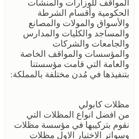
المواقف للوزارات والمنشآت
الحكومية وأقسام الشرطة
والأسواق والمولات والمصانع
والمساجد والكليات والمدارس
والجامعات والشركات
والمؤسسات والمواقف الخاصة
والعامة التي قامت مؤسستنا
بتنفيذها في مُدن مختلفة بالمملكة:
مظلات كابولي
من افضل انواع المظلات التي
نقوم بتركيبها في مؤسسة مظلات
وسواتر الاختيار الاول مظلات