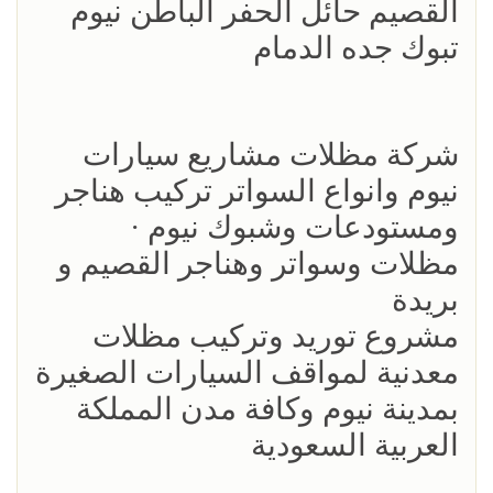
القصيم حائل الحفر الباطن نيوم
تبوك جده الدمام
شركة مظلات مشاريع سيارات
نيوم وانواع السواتر تركيب هناجر
ومستودعات وشبوك نيوم ·
مظلات وسواتر وهناجر القصيم و
بريدة
مشروع توريد وتركيب مظلات
معدنية لمواقف السيارات الصغيرة
بمدينة نيوم وكافة مدن المملكة
العربية السعودية