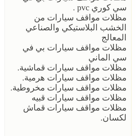
سي كوري pvc .
مظلات مواقف سيارات من
الخشب البلاستيكي والصناعي
المعالج
مظلات مواقف سيارات بي في
سي الماني
مظلات مواقف سيارات قماشية.
مظلات مواقف سيارات هرمية.
مظلات مواقف سيارات مخروطية.
مظلات مواقف سيارات قبيه
مظلات مواقف سيارات قماش
لكسان.