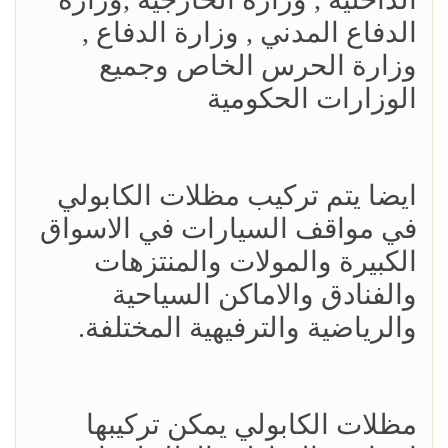
الدفاع المدني , وزارة الدفاع ,
وزارة الحرس الخاص وجميع
الوزارات الحكومية
ايضا يتم تركيب مظلات الكابولي
في مواقف السيارات في الاسواق
الكبيرة والمولات والمنتزهات
والفنادق والاماكن السياحية
والرياضية والترفيهية المختلفة.
مظلات الكابولي يمكن تركيبها