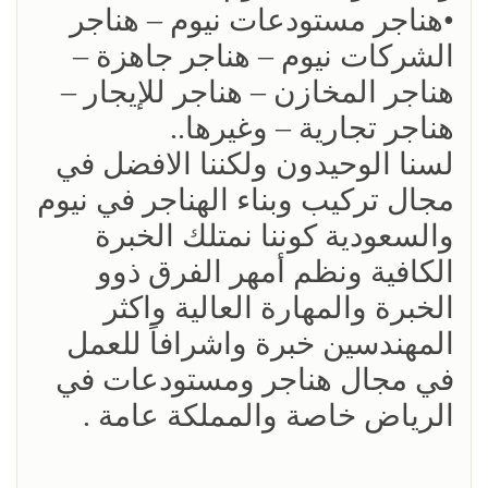
•هناجر مستودعات نيوم – هناجر
الشركات نيوم – هناجر جاهزة –
هناجر المخازن – هناجر للإيجار –
هناجر تجارية – وغيرها..
لسنا الوحيدون ولكننا الافضل في
مجال تركيب وبناء الهناجر في نيوم
والسعودية كوننا نمتلك الخبرة
الكافية ونظم أمهر الفرق ذوو
الخبرة والمهارة العالية واكثر
المهندسين خبرة واشرافاً للعمل
في مجال هناجر ومستودعات في
الرياض خاصة والمملكة عامة .