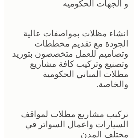
و الجهات الحكوميه
انشاء مظلات بمواصفات عالية
الجودة مع تقديم مخططات
وتصاميم للعمل متخصصون بتوريد
وتصنيع وتركيب كافة مشاريع
مظلات المباني الحكومية
والخاصة.
تركيب مشاريع مظلات لمواقف
السيارات واعمال السواتر في
مختلف المدن