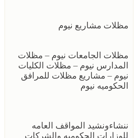
مظلات مشاريع نيوم
مظلات الجامعات نيوم – مظلات
المدارس نيوم – مظلات الكليات
نيوم – مشاريع مظلات للمرافق
الحكوميه نيوم
ننشاءونشيد المواقف العامه
للوزارات الحكوميه والشركات