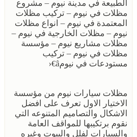
الطبيعة في مدينة نيوم – مشروع
مظلات في نيوم – تركيب مظلات
المعتمدة في نيوم – انواع مظلات
نيوم – مظلات الخارجية في نيوم –
مظلات مشاريع نيوم – مؤسسة
مظلات في نيوم – تركيب
مستودعات في نيومâ€‹
مظلات سيارات نيوم من مؤسسة
الاختيار الاول تعرف على افضل
الاشكال والتصاميم المتنوعه التي
نقوم برتكيبها للمواقف العامة
والسيارات لفلل والبيوت وغيره