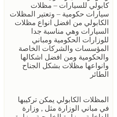
كابولي للسيارات – مظلات
سيارات حكومية – وتعتير المظلات
الكابولي من افضل انواع مظلات
السيارات وهي مناسبة جدا
للوزارات الحكومية ومباني
المؤسسات والشركات الخاصة
والحكومية ومن افضل اشكالها
وانواعها مظلات بشكل الجناح
الطائر
المظلات الكابولي يمكن تركيبها
في مباني الوزارة مثل , وزارة
الداخلية , وزارة الخارجية ,وزارة