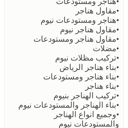
•هناجر ومستودعات
•مقاول هناجر
•هناجر ومستودعات نيوم
•مقاول هناجر نيوم
•مقاول هناجر ومستودعات
•مضلات
•تركيب مظلات نيوم
•بناء هناجر الرياض
•بناء هناجر ومستودعات
•بناء هناجر
•تركيب الهناجر بنيوم
•بناء الهناجر والمستودعات نيوم
•وجميع انواع الهناجر
والمستودعات نيوم