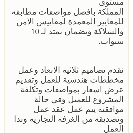
مستوى
المملكة بافضل مواصفات مطابقه
للمعايير المعمدة لمقاييس الامن
والسلاكة وبضمان يمتد لـ 10
سنوات.
نقدم تصاميم ثلاثية الابعاد وعمل
مخططات هندسية للعمل وتقديم
عرض اسعار بمواصفات وتكلفة
المشروع للعميل وفي حالة
موافقته يتم عمل عقد عمل
وتصديقه من الغرفه التجاريه وبدا
العمل