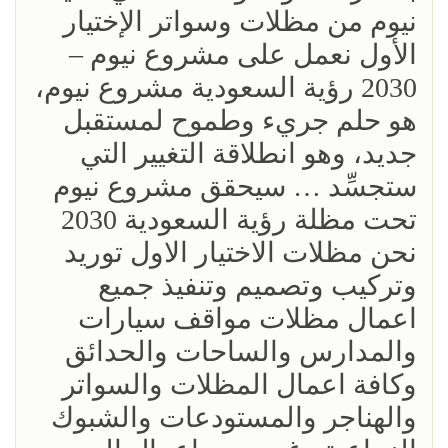
نيوم من مظلات وسواتر الإختيار
الأول نعمل على مشروع نيوم –
2030 رؤية السعودية مشروع نيوم،
هو حلم جريء وطموح لمستقبل
جديد، وهو انطلاقة التغيير التي
ستجسِّد … سيحقق مشروع نيوم
تحت مظلة رؤية السعودية 2030
نحن مظلات الاختيار الاول توريد
وتركيب وتصميم وتنفيذ جميع
اعمال مظلات مواقف سيارات
والمدارس والساحات والحدائق
وكافة اعمال المظلات والسواتر
والهناجر والمستودعات والشبوك