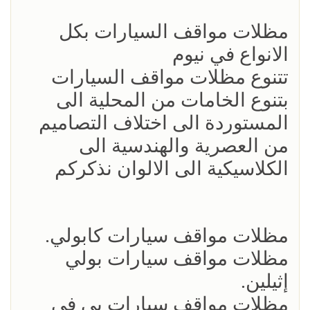
مظلات مواقف السيارات بكل
الانواع في نيوم
تتنوع مظلات مواقف السيارات
بتنوع الخامات من المحلية الى
المستوردة الى اختلاف التصاميم
من العصرية والهندسية الى
الكلاسيكية الى الالوان نذكركم
مظلات مواقف سيارات كابولي.
مظلات مواقف سيارات بولي
إثيلين.
مظلات مواقف سيارات بي في