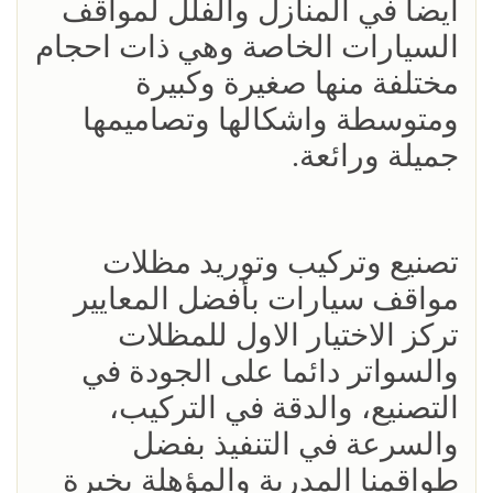
ايضا في المنازل والفلل لمواقف
السيارات الخاصة وهي ذات احجام
مختلفة منها صغيرة وكبيرة
ومتوسطة واشكالها وتصاميمها
جميلة ورائعة.
تصنيع وتركيب وتوريد مظلات
مواقف سيارات بأفضل المعايير
تركز الاختيار الاول للمظلات
والسواتر دائما على الجودة في
التصنيع، والدقة في التركيب،
والسرعة في التنفيذ بفضل
طواقمنا المدربة والمؤهلة بخبرة