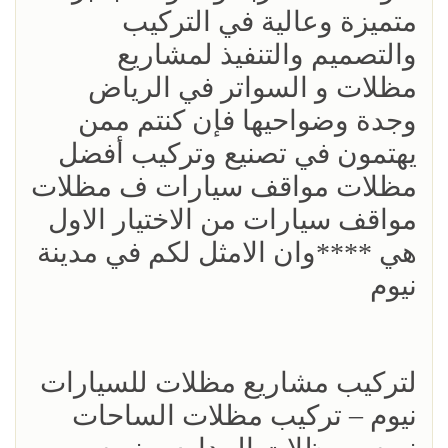
متميزة وعالية في التركيب
والتصميم والتنفيذ لمشاريع
مظلات و السواتر في الرياض
وجدة وضواحيها فإن كنتم ممن
يهتمون في تصنيع وتركيب أفضل
مظلات مواقف سيارات ف مظلات
مواقف سيارات من الاختيار الاول
هي ****وان الامثل لكم في مدينة
نيوم
لتركيب مشاريع مظلات للسيارات
نيوم – تركيب مظلات الساحات