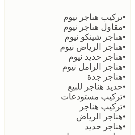
•تركيب هناجر نيوم
•مقاول هناجر نيوم
•هناجر شينكو نيوم
•هناجر الرياض نيوم
•هناجر حديد نيوم
•هناجر الزامل نيوم
•هناجر جدة
•حديد هناجر للبيع
•تركيب مستودعات
•تركيب هناجر
•هناجر الرياض
•هناجر حديد