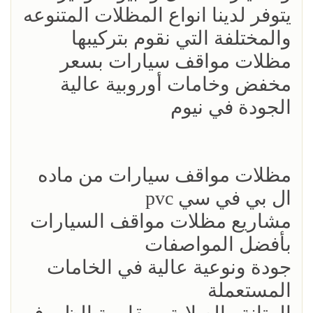
يتوفر لدينا انواع المظلات المتنوعه
والمختلفة التي نقوم بتركيبها
مظلات مواقف سيارات بسعر
مخفض وخامات أوروبية عالية
الجودة في نيوم
مظلات مواقف سيارات من ماده
ال بي في سي pvc
مشاريع مظلات مواقف السيارات
بأفضل المواصفات
جودة ونوعية عالية في الخامات
المستعملة