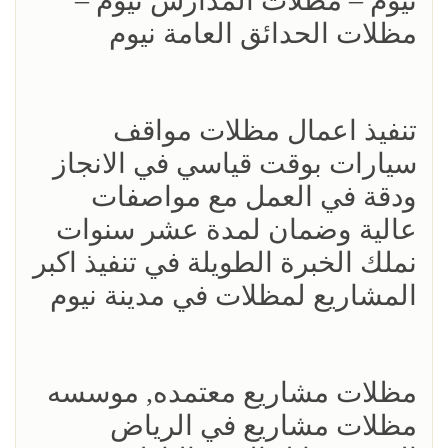
نيوم – مظلات المدارس نيوم –
مظلات الحدائق العامة نيوم
‏تنفيذ اعمال مظلات مواقف
سيارات بوقت قياسي في الانجاز
ودقة في العمل مع مواصفات
عالية وضمان لمدة عشر سنوات
نملك الخبرة الطويلة في تنفيذ اكبر
المشاريع لمظلات في مدينة نيوم
مظلات مشاريع معتمده, موسسه
مظلات مشاريع في الرياض