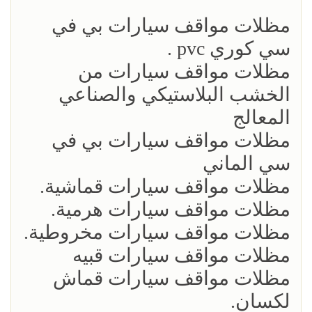
مظلات مواقف سيارات بي في
سي كوري pvc .
مظلات مواقف سيارات من
الخشب البلاستيكي والصناعي
المعالج
مظلات مواقف سيارات بي في
سي الماني
مظلات مواقف سيارات قماشية.
مظلات مواقف سيارات هرمية.
مظلات مواقف سيارات مخروطية.
مظلات مواقف سيارات قبيه
مظلات مواقف سيارات قماش
لكسان.