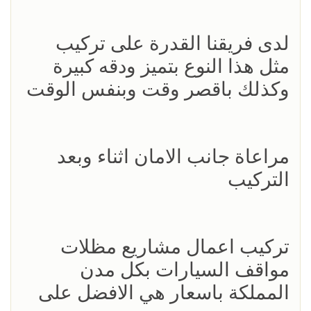
لدى فريقنا القدرة على تركيب
مثل هذا النوع بتميز ودقه كبيرة
وكذلك باقصر وقت وبنفس الوقت
مراعاة جانب الامان اثناء وبعد
التركيب
تركيب اعمال مشاريع مظلات
مواقف السيارات بكل مدن
المملكة باسعار هي الافضل على