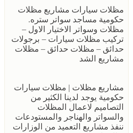
مظلات سيارات مشاريع مظلات
حكومية مساجد سواتر ستره.
مظلات وسواتر الاختيار الاول –
تركيب مظلات سيارات – برجولات
حدائق – مظلات حدائق – مظلات
مشاريع الشد
مشاريع مظلات | مظلات سيارات
حكومية يوجد لدينا الكثير من
التصاميم لاعمال المظلات
والسواتر والهناجر والمستودعات
ننفذ مشاريع التعميد من الوزارات