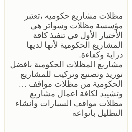
مظلات مشاريع حكوميه ،تعتبر
مؤسسة مظلات وسواتر هي
الأختيار الأول في تنفيذ كافة
المشاريع الحكومية لأنها لديها
دراية وكفاءة.
مشاريع المظلات الحكومية بافضل
توريد وتصنيع وتركيب للمشاريع
الحكومية من مظلات مواقف …
وتشييد لكافة اعمال مشاريع
مظلات مواقف السيارات وانشاء
التظليل بانواعه