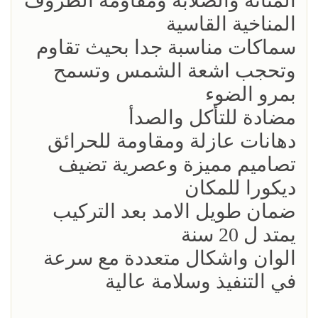
المتانة والصلابة ومقاومة الظروف
المناخية القاسية
سماكات مناسبة جدا بحيث تقاوم
وتحجب اشعة الشمس وتسمح
بمرو الضوء
مضادة للتأكل والصدأ
دهانات عازلة ومقاومة للحرائق
تصاميم مميزة وعصرية تضيف
ديكورا للمكان
ضمان طويل الامد بعد التركيب
يمتد ل 20 سنة
الوان واشكال متعددة مع سرعة
في التنفيذ وسلامة عالية