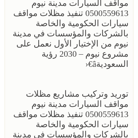
مواقف السيارات مدينة نيوم
0500559613 تنفيذ مظلات مواقف
سيارات الحكومية والخاصة
بالشركات والمؤسسات في مدينة
نيوم من الإختيار الأول نعمل على
مشروع نيوم – 2030 رؤية
السعوديةâ€‹
توريد وتركيب مشاريع مظلات
مواقف السيارات مدينة نيوم
0500559613 تنفيذ مظلات مواقف
سيارات الحكومية والخاصة
بالشركات والمؤسسات في مدينة