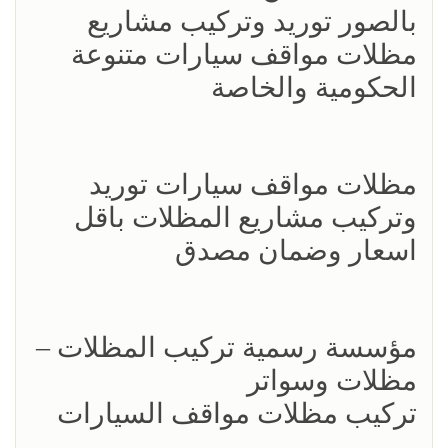
بالصور توريد وتركيب مشاريع
مظلات مواقف سيارات متنوعة
الحكومية والخاصة
مظلات مواقف سيارات توريد
وتركيب مشاريع المظلات باقل
اسعار وضمان مصدق
مؤسسة رسمية تركيب المظلات –
مظلات وسواتر
تركيب مظلات مواقف السيارات