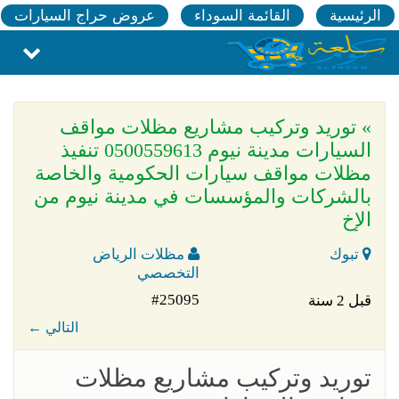
الرئيسية
القائمة السوداء
عروض حراج السيارات
» توريد وتركيب مشاريع مظلات مواقف
السيارات مدينة نيوم 0500559613 تنفيذ
مظلات مواقف سيارات الحكومية والخاصة
بالشركات والمؤسسات في مدينة نيوم من
الإخ
تبوك
مظلات الرياض
التخصصي
#25095
قبل 2 سنة
← التالي
توريد وتركيب مشاريع مظلات