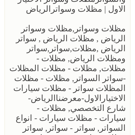
الاول | مظلات وسواترالرياض
مظلات وسواتر,مظلات وسواتر
الرياض , مظلات الرياض , سواتر
الرياض ,مظلات,سواتر,سواتر
ومظلات الرياض, مظلات -
مظلات, مظلات - مظلات المظلات
-سواتر السواتر, مظلات - مظلات
المظلات سواتر - مظلات سيارات
الاختيارالاول-معرضناالرياض-
شارع التخصصي, مظلات -
سيارات - مظلات سيارات - انواع
السواتر, سواتر - سواتر, سواتر