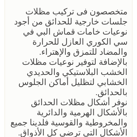
متخصصون فى تركيب مظلات
جلسات خارجية للحدائق من أجود
نوعيات خامات قماش البي في
سي الكوري العازل للحرارة
والمضاد للتمزق والإهتراء.
بالإضافة لتوفير نوعيات مظلات
الخشب البلاستيكي والحديدي
الخشابي لتظليل أماكن الجلوس
بالحدائق.
نوفر أشكال مظلات الحدائق
بالأشكال الهرمية والدائرية
والمخروطية والقوسية فلدينا جميع
الأشكال التى ترضي كل الأذواق.