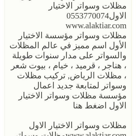
مظلات وسواتر الاختيار
الاول0553770074
www.alaktiar.com
مظلات وسواتر مؤسسة الاختيار
الأول اسم مميز في عالم المظلات
والسواتر على مدار سنوات طويلة
، هناجر ، قرميد ، خيام ، بيوت شعر
، مظلات الرياض, تركيب مظلات
وسواتر لمتابعة جديد اعمال
مؤسسة مظلات وسواتر الاختيار
الاول اضغط هنا
مظلات وسواتر الاختيار الاول
www.alaktiar.comمظلات وسواتر