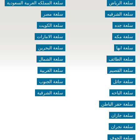
سلعة الرياض
سلعة المملكه العربية السعودية
سلعة الشرقيه
سلعة مصر
سلعة جده
سلعة الكويت
سلعة مكه
سلعة الامارات
سلعة ابها
سلعة البحرين
سلعة الطائف
سلعة الشمال
سلعة القصيم
سلعة الغربية
سلعة حائل
سلعة الجنوب
سلعة الباحه
سلعة الشرقية
سلعة حفر الباطن
سلعة جازان
سلعة نجران
سلعة الجوف