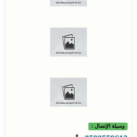
وسيلة الإتصال :