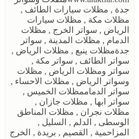
جدة , مظلات سيارات الطائف ,
مظلات مكة , مظلات سيارات
الرياض , سواتر الخرج , مظلات
الدمام , مظلات المدينة , سواتر
جدةمظلات ينبع , مظلات الرياض ,
سواتر الطائف , سواتر مكة ,
سواتر ومظلات الرياض , مظلات
وسواتر الرياض , مظلات الاحساء ,
سواتر الدماممظلات الخميس ,
سواتر ابها , مظلات جازان ,
مظلات نجران , مظلات المناطق
الوسطى , الدلم , السليل ,
المزاحمية , القصيم , بريدة , الخرج