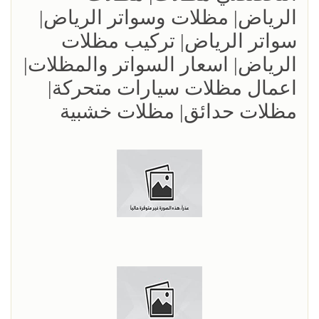
الرياض| مظلات وسواتر الرياض|
سواتر الرياض| تركيب مظلات
الرياض| اسعار السواتر والمظلات|
اعمال مظلات سيارات متحركة|
مظلات حدائق| مظلات خشبية