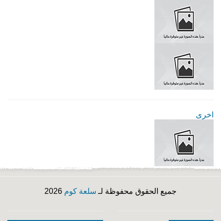
اخرى
جميع الحقوق محفوظة لـ
سلعة كوم
2026