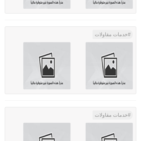
خدمات مقاولات
خدمات مقاولات