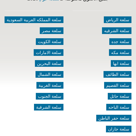
سلعة الرياض
سلعة المملكه العربية السعودية
سلعة الشرقيه
سلعة مصر
سلعة جده
سلعة الكويت
سلعة مكه
سلعة الامارات
سلعة ابها
سلعة البحرين
سلعة الطائف
سلعة الشمال
سلعة القصيم
سلعة الغربية
سلعة حائل
سلعة الجنوب
سلعة الباحه
سلعة الشرقية
سلعة حفر الباطن
سلعة جازان