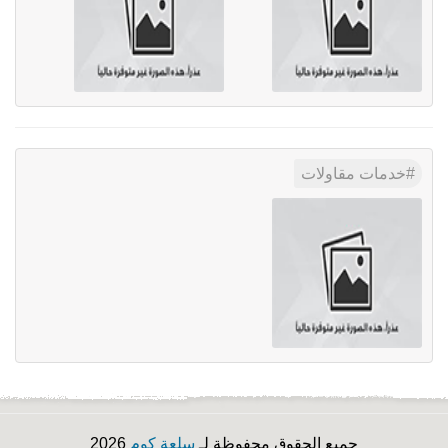
خدمات مقاولات
جميع الحقوق محفوظة لـ
سلعة كوم
2026