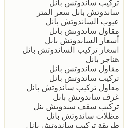
تركيب ساندوتش بانل
ساندوتش بانل سعر المتر
عيوب الساندوتش بانل
مقاول ساندوتش بانل
أسعار الساندوتش بانل
اسعار تركيب الساندوتش بانل
هناجر بانل
مقاول ساندوتش بانل
تركيب ساندوتش بانل
مقاول تركيب ساندوتش بانل
غرف ساندوتش بانل
تركيب سقف سندويش بنل
مظلات ساندوتش بانل
طريقة تركيب ساندوتش بانل