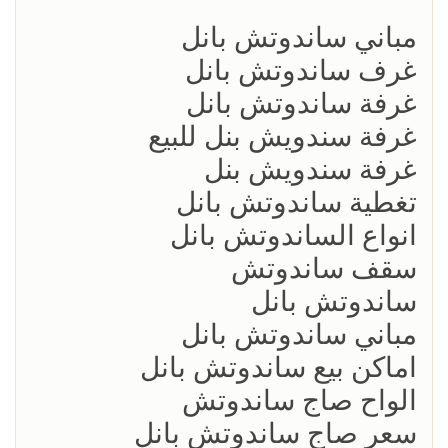
مباني ساندوتش بانل
غرف ساندوتش بانل
غرفة ساندوتش بانل
غرفة سندويش بنل للبيع
غرفة سندويش بنل
تغطية ساندوتش بانل
انواع الساندوتش بانل
سقف ساندوتش
ساندوتش بانل
مباني ساندوتش بانل
اماكن بيع ساندوتش بانل
الواح صاج ساندوتش
سعر صاج ساندوتش بانل