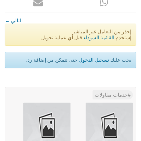
← التالي
إحذر من التعامل غير المباشر.
إستخدم
القائمة السوداء
قبل أي عملية تحويل
يجب عليك
تسجيل الدخول
حتى تتمكن من إضافة رد.
خدمات مقاولات