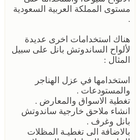
مستوى المملكة العربية السعودية
.
هناك استخدامات اخرى عديدة
لألواح الساندوتش بانل على سبيل
المثال :
استخدامها في عزل الهناجر
والمستودعات .
تغطية الاسواق والمعارض .
انشاء ملاحق خارجية ساندوتش
بانل وغرف .
بالاضافة الى تغطيـة المظلات