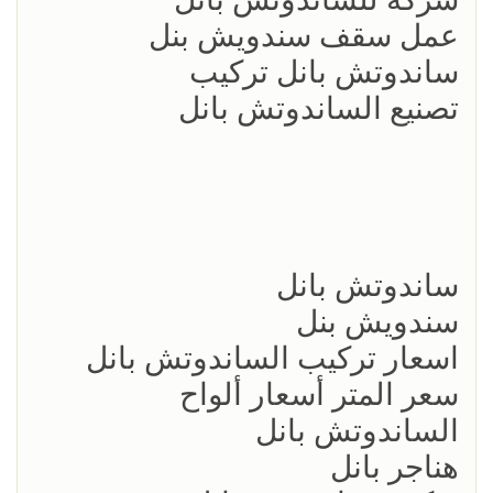
عمل سقف سندويش بنل
ساندوتش بانل تركيب
تصنيع الساندوتش بانل
ساندوتش بانل
سندويش بنل
اسعار تركيب الساندوتش بانل
سعر المتر أسعار ألواح
الساندوتش بانل
هناجر بانل