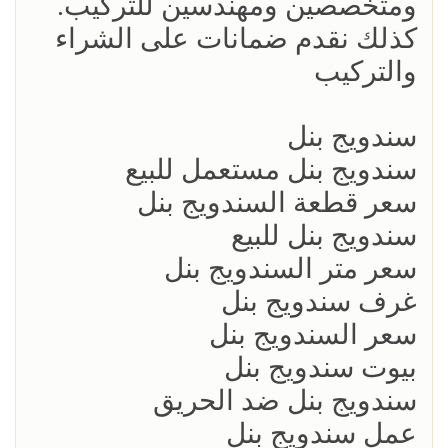
ومتخصصين ومهندسين للتركيب.
كذلك نقدم ضمانات على الشراء
والتركيب
سندويج بنل
سندويج بنل مستعمل للبيع
سعر قطعة السندويج بنل
سندويج بنل للبيع
سعر متر السندويج بنل
غرف سندويج بنل
سعر السندويج بنل
بيوت سندويج بنل
سندويج بنل ضد الحريق
عمل سندويج بنل