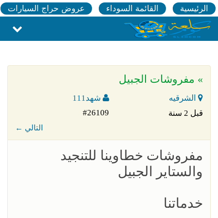
الرئيسية
القائمة السوداء
عروض حراج السيارات
» مفروشات الجبيل
الشرقيه
شهد111
#26109
قبل 2 سنة
← التالي
مفروشات خطاوينا للتنجيد
والستاير الجبيل
خدماتنا