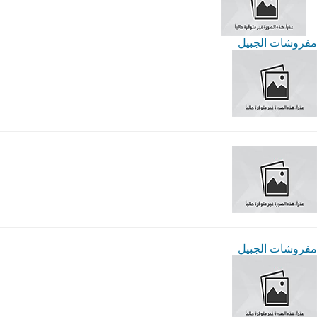
مفروشات الجبيل
مفروشات الجبيل