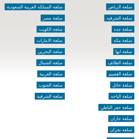
سلعة الرياض
سلعة المملكه العربية السعودية
سلعة الشرقيه
سلعة مصر
سلعة جده
سلعة الكويت
سلعة مكه
سلعة الامارات
سلعة ابها
سلعة البحرين
سلعة الطائف
سلعة الشمال
سلعة القصيم
سلعة الغربية
سلعة حائل
سلعة الجنوب
سلعة الباحه
سلعة الشرقية
سلعة حفر الباطن
سلعة جازان
سلعة نجران