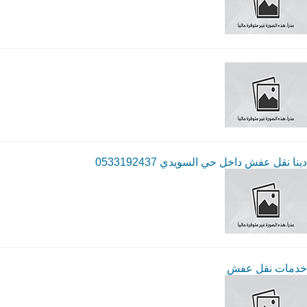
دينا نقل عفش داخل حي السويدي 0533192437
خدمات نقل عفش