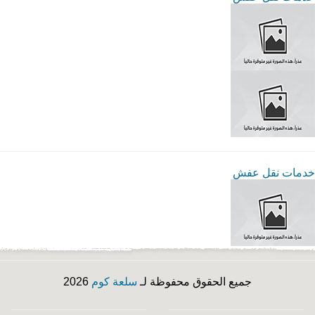
خدمات نقل عفش
جميع الحقوق محفوظة لـ
سلعة كوم
2026