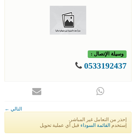
وسيلة الإتصال :
0533192437
← التالي
إحذر من التعامل غير المباشر.
إستخدم
القائمة السوداء
قبل أي عملية تحويل