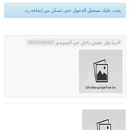
يجب عليك
تسجيل الدخول
حتى تتمكن من إضافة رد.
دينا نقل عفش داخل حي السويدي 0533192437