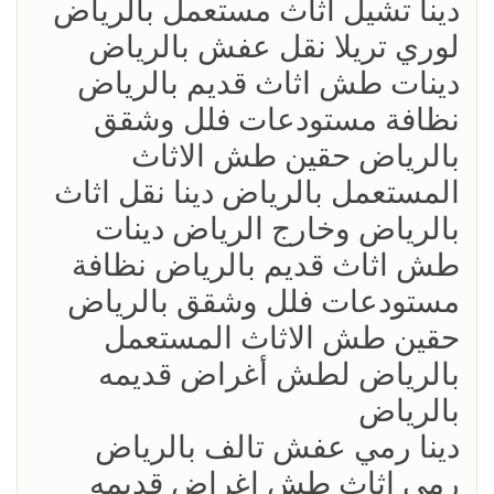
‏دينا تشيل اثاث مستعمل بالرياض
لوري تريلا نقل عفش بالرياض
دينات طش اثاث قديم بالرياض
نظافة مستودعات فلل وشقق
بالرياض حقين طش الاثاث
المستعمل بالرياض دينا نقل اثاث
بالرياض وخارج الرياض دينات
طش اثاث قديم بالرياض نظافة
مستودعات فلل وشقق بالرياض
حقين طش الاثاث المستعمل
بالرياض لطش أغراض قديمه
بالرياض
‏دينا رمي عفش تالف بالرياض
رمي اثاث طش اغراض قديمه