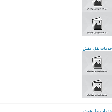
خدمات نقل عفش
خدمات نقل عفش