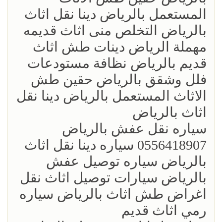
المستعمل بالرياض دينا نقل اثاث
بالرياض التخلص منى اثاث قديمه
مهملة الرياض دينات طش اثاث
قديم بالرياض نظافة مستودعات
فلل وشقق بالرياض حقين طش
الاثاث المستعمل بالرياض دينا نقل
اثاث بالرياض
‏سياره نقل عفش بالرياض
0556418907 سياره دينا نقل اثاث
بالرياض سياره توصيل عفش
بالرياض سيارات توصيل اثاث نقل
اغراض طش اثاث بالرياض سياره
رمي اثاث قديم