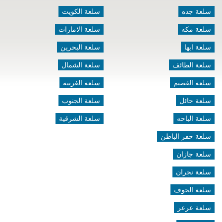
سلعة جده
سلعة الكويت
سلعة مكه
سلعة الامارات
سلعة ابها
سلعة البحرين
سلعة الطائف
سلعة الشمال
سلعة القصيم
سلعة الغربية
سلعة حائل
سلعة الجنوب
سلعة الباحه
سلعة الشرقية
سلعة حفر الباطن
سلعة جازان
سلعة نجران
سلعة الجوف
سلعة عرعر