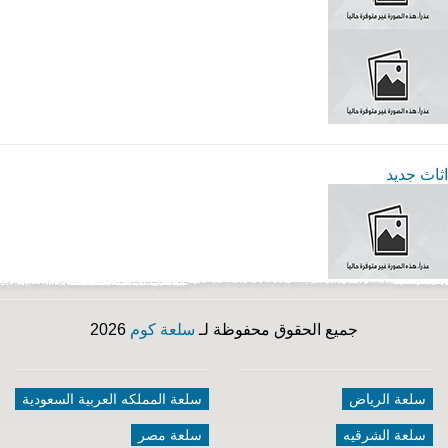
اثاث جديد
جميع الحقوق محفوظة لـ
سلعة كوم
2026
سلعة الرياض
سلعة المملكه العربية السعودية
سلعة الشرقيه
سلعة مصر