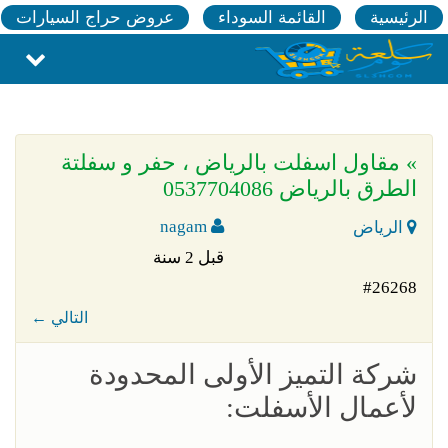
الرئيسية
القائمة السوداء
عروض حراج السيارات
» مقاول اسفلت بالرياض ، حفر و سفلتة
الطرق بالرياض 0537704086
nagam
الرياض
قبل 2 سنة
#26268
← التالي
شركة التميز الأولى المحدودة
لأعمال الأسفلت: