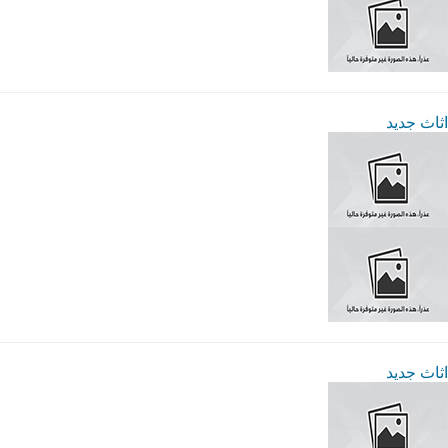
اثاث جديد
اثاث جديد