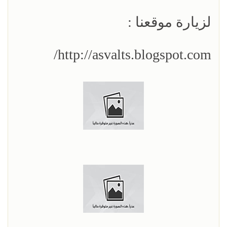
لزيارة موقعنا :
http://asvalts.blogspot.com/