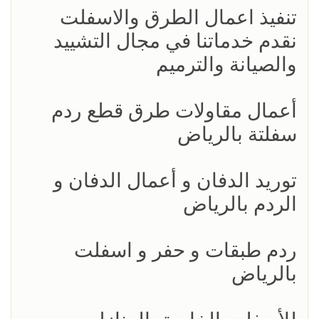
تنفيذ اعمال الطرق والاسفلت
نقدم خدماتنا في مجال التشييد
والصيانة والترميم
أعمال مقاولات طرق قطع ردم
سفلتة بالرياض
توريد الدفان و أعمال الدفان و
الردم بالرياض
ردم طبقات و حفر و اسفلت
بالرياض