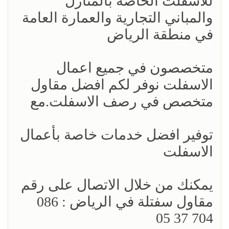
للأسفلت الخاصة بالمنازل
والمباني التجارية والعمارة العامة
في منطقة الرياض
متخصصون في جميع اعمال
الاسفلت نوفر لكم افضل مقاول
متخصص في رصف الاسفلت.مع
توفير افضل خدمات خاصة بأعمال
الاسفلت
يمكنك من خلال الاتصال على رقم
مقاول سفتلة في الرياض : 086
704 37 05