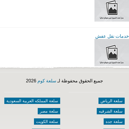
خدمات نقل عفش
جميع الحقوق محفوظة لـ
سلعة كوم
2026
سلعة الرياض
سلعة المملكه العربية السعودية
سلعة الشرقيه
سلعة مصر
سلعة جده
سلعة الكويت