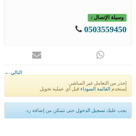
وسيلة الإتصال :
0503559450
← التالي
إحذر من التعامل غير المباشر.
إستخدم
القائمة السوداء
قبل أي عملية تحويل
يجب عليك
تسجيل الدخول
حتى تتمكن من إضافة رد.