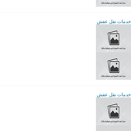
خدمات نقل عفش
خدمات نقل عفش