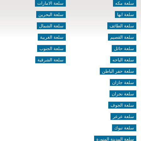
سلعة مكه
سلعة الامارات
سلعة ابها
سلعة البحرين
سلعة الطائف
سلعة الشمال
سلعة القصيم
سلعة الغربية
سلعة حائل
سلعة الجنوب
سلعة الباحه
سلعة الشرقية
سلعة حفر الباطن
سلعة جازان
سلعة نجران
سلعة الجوف
سلعة عرعر
سلعة تبوك
سلعة المدينة المنورة