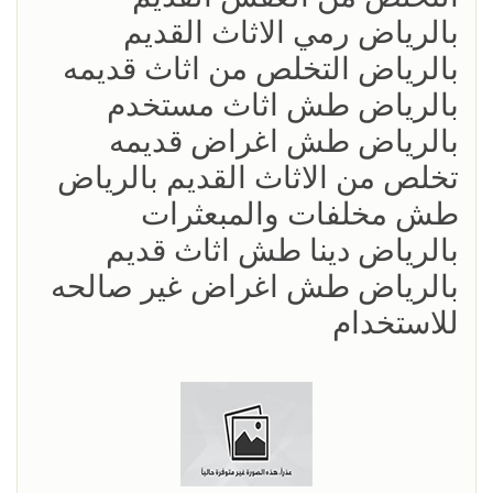
بالرياض رمي الاثاث القديم
بالرياض التخلص من اثاث قديمه
بالرياض طش اثاث مستخدم
بالرياض طش اغراض قديمه
تخلص من الاثاث القديم بالرياض
طش مخلفات والمبعثرات
بالرياض دينا طش اثاث قديم
بالرياض طش اغراض غير صالحه
للاستخدام