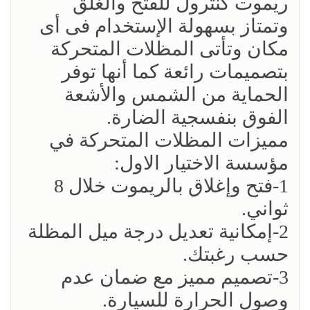
ريموت كنترول للفتح والغلق
وتمتاز بسهولة الإستخدام فى أى
مكان وتأتى المظلات المتحركة
بتصميمات رائعة كما أنها توفر
الحماية من الشمس والأشعة
الفوق بنفسجية الضارة.
مميزات المظلات المتحركة في
مؤسسة الاختيار الاول:
1-فتح وإغلاق بالريموت خلال 8
ثواني.
2-إمكانية تعديل درجة ميل المظلة
حسب رغبتك.
3-تصميم مميز مع ضمان عدم
وصول الحرارة للسيارة.