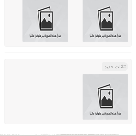
اثاث جديد