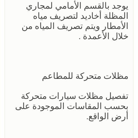
يوجد بالقسم الأمامي لمجاري
المظلة أخاديد لتصريف مياه
الأمطار ويتم تصريف المياه من
خلال الأعمدة .
مظلات متحركة للمطاعم
تفصيل مظلات سيارات متحركة
بحسب المقاسات الموجودة على
أرض الواقع.