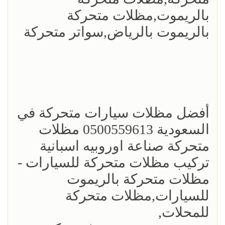
بالريموت,مظلات متحركة
بالريموت بالرياض,سواتر متحركة
أفضل مظلات سيارات متحركة في
السعودية 0500559613 مظلات
متحركة صناعة اوروبيه اسبانية
تركيب مظلات متحركة للسيارات -
مظلات متحركة بالريموت
للسيارات,مظلات متحركة
للمحلات,