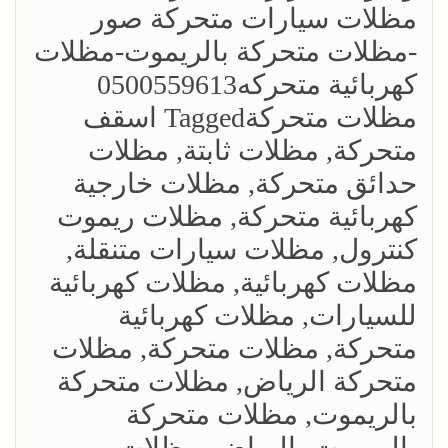
مظلات سيارات متحركة صور
-مظلات متحركة بالريموت-مظلات
كهربائية متحركه0500559613
مظلات متحركةTagged اسقف
متحركة, مظلات ثابتة, مظلات
حدائق متحركة, مظلات خارجية
كهربائية متحركة, مظلات ريموت
كنترول, مظلات سيارات متنقلة,
مظلات كهربائية, مظلات كهربائية
للسيارات, مظلات كهربائية
متحركة, مظلات متحركة, مظلات
متحركة الرياض, مظلات متحركة
بالريموت, مظلات متحركة
بالريموت بالرياض, مظلات