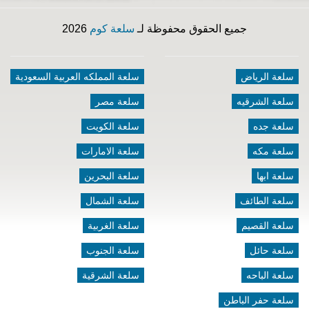
جميع الحقوق محفوظة لـ
سلعة كوم
2026
سلعة الرياض
سلعة المملكه العربية السعودية
سلعة الشرقيه
سلعة مصر
سلعة جده
سلعة الكويت
سلعة مكه
سلعة الامارات
سلعة ابها
سلعة البحرين
سلعة الطائف
سلعة الشمال
سلعة القصيم
سلعة الغربية
سلعة حائل
سلعة الجنوب
سلعة الباحه
سلعة الشرقية
سلعة حفر الباطن