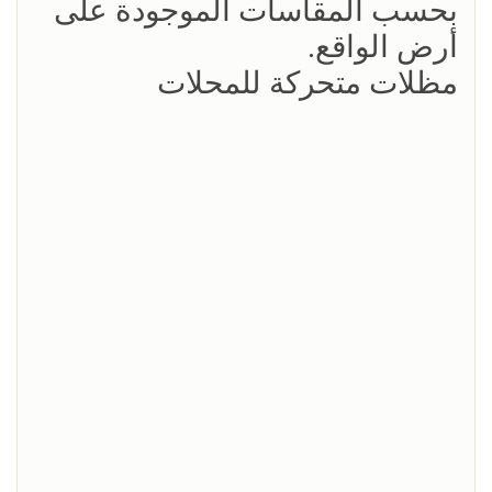
بحسب المقاسات الموجودة على
أرض الواقع.
مظلات متحركة للمحلات