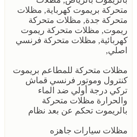
متحركة بريموت كهرباية, مظلات
متحركة جدة, مظلات متحركة
ريموت, مظلات متحركة ريموت
كهربائية, مظلات متحركة فرنسي
اصلي,
مظلات متحركة للمطاعم بريموت
كنترول وموتور فرنسي قماش
تركي درجة أولي ضد الماء
والحرارة مظلات متحركة
بالريموت تحكم عن بعد نظام
مظلات سيارات جاهزه