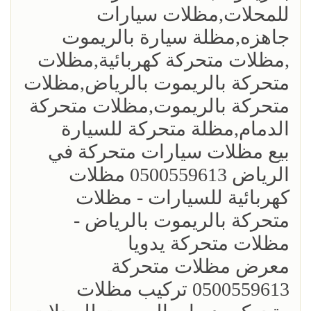
للمحلات,مظلات سيارات
جاهزه,مظلة سيارة بالريموت
,مظلات متحركة كهربائية,مظلات
متحركة بالريموت بالرياض,مظلات
متحركة بالريموت,مظلات متحركة
الدمام,مظلة متحركة للسيارة
بيع مظلات سيارات متحركة في
الرياض 0500559613 مظلات
كهربائية للسيارات - مظلات
متحركة بالريموت بالرياض -
مظلات متحركة يدويا
معرض مظلات متحركة
0500559613 تركيب مظلات