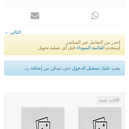
← التالي
إحذر من التعامل غير المباشر.
إستخدم
القائمة السوداء
قبل أي عملية تحويل
يجب عليك
تسجيل الدخول
حتى تتمكن من إضافة رد.
اثاث جديد