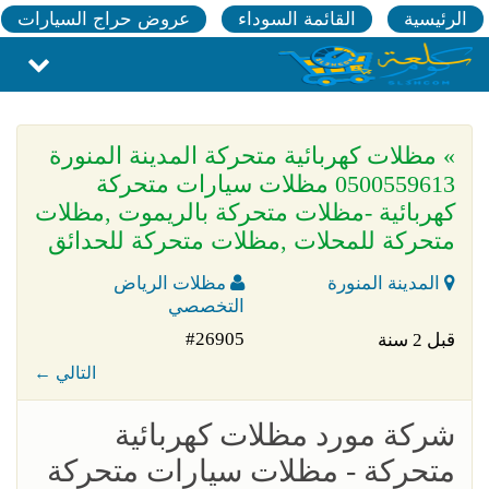
الرئيسية
القائمة السوداء
عروض حراج السيارات
» مظلات كهربائية متحركة المدينة المنورة
0500559613 مظلات سيارات متحركة
كهربائية -مظلات متحركة بالريموت ,مظلات
متحركة للمحلات ,مظلات متحركة للحدائق
المدينة المنورة
مظلات الرياض
التخصصي
#26905
قبل 2 سنة
← التالي
شركة مورد مظلات كهربائية
متحركة - مظلات سيارات متحركة