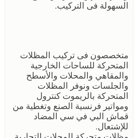
السهولة فى التركيب.
متخصصون فى تركيب المظلات
المتحركة للساحات الخارجية
والمقاهي والمحلات والأسطح
والجلسات ونوفر المظلات
المتحركة بالريموت كنترول
ومواتير فرنسية الصنع وتغطية من
قماش البي في سي المضاد
للإشتعال.
مظلات متحركة للمحلات التجارية