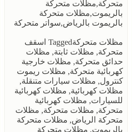
متحركة,مظلات متحركة
بالريموت,مظلات متحركة
بالريموت بالرياض,سواتر متحركة
مظلات متحركةTagged اسقف
متحركة, مظلات ثابتة, مظلات
حدائق متحركة, مظلات خارجية
كهربائية متحركة, مظلات ريموت
كنترول, مظلات سيارات متنقلة,
مظلات كهربائية, مظلات كهربائية
للسيارات, مظلات كهربائية
متحركة, مظلات متحركة, مظلات
متحركة الرياض, مظلات متحركة
بالريموت, مظلات متحركة