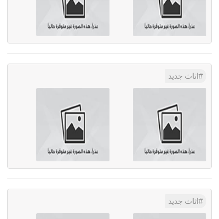
اثاث جديد
اثاث جديد