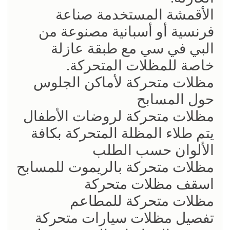
الأقمشة المستخدمة صناعة
فرنسية أو أسبانية مصنوعة من
البي في سي مع طبقة عازلة
خاصة للمظلات المتحركة.
مظلات متحركة لأماكن الجلوس
حول المسابح
مظلات متحركة لروضات الأطفال
يتم طلاء المظلة المتحركة بكافة
الألوان حسب الطلب
مظلات متحركة بالريموت للمسابح
اسقف مظلات متحركة
مظلات متحركة للمطاعم
تفصيل مظلات سيارات متحركة