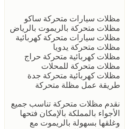
مظلات سيارات متحركة ساكو
مظلات متحركة بالريموت بالرياض
مظلات سيارات متحركة كهربائية
مظلات متحركة يدويا
مظلات كهربائية متحركة حراج
مظلات متحركة للمحلات
مظلات كهربائية متحركة جدة
طريقة عمل مظلة متحركة
نقدم مظلات متحركة تناسب جميع
الأجواء بالمملكة بالإمكان فتحها
وغلقها بسهولة بالريموت مع