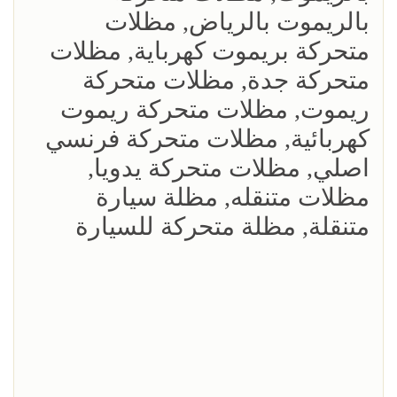
بالريموت بالرياض, مظلات
متحركة بريموت كهرباية, مظلات
متحركة جدة, مظلات متحركة
ريموت, مظلات متحركة ريموت
كهربائية, مظلات متحركة فرنسي
اصلي, مظلات متحركة يدويا,
مظلات متنقله, مظلة سيارة
متنقلة, مظلة متحركة للسيارة