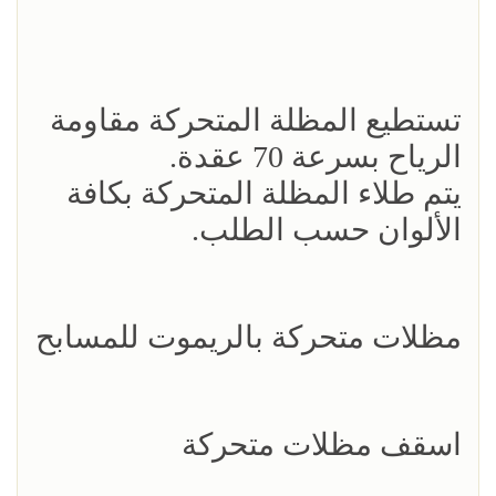
تستطيع المظلة المتحركة مقاومة
الرياح بسرعة 70 عقدة.
يتم طلاء المظلة المتحركة بكافة
الألوان حسب الطلب.
مظلات متحركة بالريموت للمسابح
اسقف مظلات متحركة