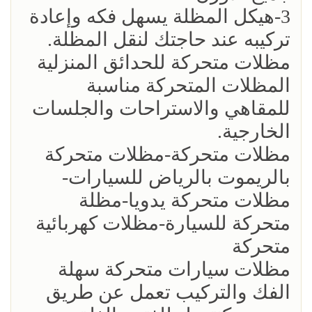
3-هيكل المظلة يسهل فكه وإعادة
تركيبه عند حاجتك لنقل المظلة.
مظلات متحركة للحدائق المنزلية
المظلات المتحركة مناسبة
للمقاهي والاستراحات والجلسات
الخارجية.
مظلات متحركة-مظلات متحركة
بالريموت بالرياض للسيارات-
مظلات متحركة يدويا-مظلة
متحركة للسيارة-مظلات كهربائية
متحركة
مظلات سيارات متحركة سهلة
الفك والتركيب تعمل عن طريق