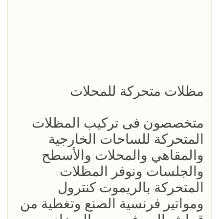
مظلات متحركة للمحلات
متخصصون فى تركيب المظلات
المتحركة للساحات الخارجية
والمقاهي والمحلات والأسطح
والجلسات ونوفر المظلات
المتحركة بالريموت كنترول
ومواتير فرنسية الصنع وتغطية من