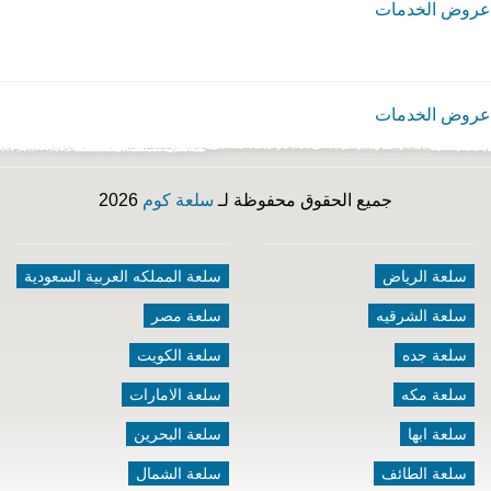
عروض الخدمات
عروض الخدمات
جميع الحقوق محفوظة لـ
سلعة كوم
2026
سلعة الرياض
سلعة المملكه العربية السعودية
سلعة الشرقيه
سلعة مصر
سلعة جده
سلعة الكويت
سلعة مكه
سلعة الامارات
سلعة ابها
سلعة البحرين
سلعة الطائف
سلعة الشمال