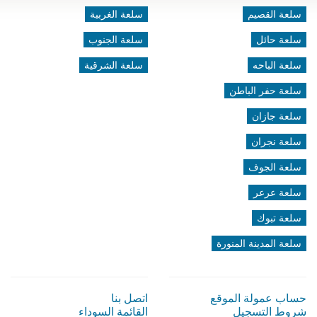
سلعة القصيم
سلعة الغربية
سلعة حائل
سلعة الجنوب
سلعة الباحه
سلعة الشرقية
سلعة حفر الباطن
سلعة جازان
سلعة نجران
سلعة الجوف
سلعة عرعر
سلعة تبوك
سلعة المدينة المنورة
حساب عمولة الموقع
اتصل بنا
شروط التسجيل
القائمة السوداء