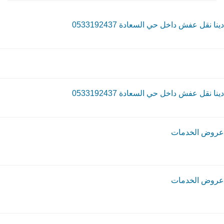
دينا نقل عفش داخل حي السعادة 0533192437
دينا نقل عفش داخل حي السعادة 0533192437
عروض الخدمات
عروض الخدمات