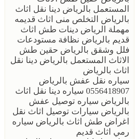
المستعمل بالرياض دينا نقل اثاث
بالرياض التخلص منى اثاث قديمه
مهملة الرياض دينات طش اثاث
قديم بالرياض نظافة مستودعات
فلل وشقق بالرياض حقين طش
الاثاث المستعمل بالرياض دينا نقل
اثاث بالرياض
‏سياره نقل عفش بالرياض
0556418907 سياره دينا نقل اثاث
بالرياض سياره توصيل عفش
بالرياض سيارات توصيل اثاث نقل
اغراض طش اثاث بالرياض سياره
رمي اثاث قديم