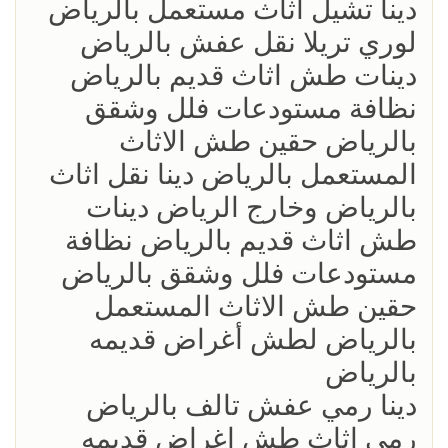
‏دينا تشيل اثاث مستعمل بالرياض
لوري تريلا نقل عفش بالرياض
دينات طش اثاث قديم بالرياض
نظافة مستودعات فلل وشقق
بالرياض حقين طش الاثاث
المستعمل بالرياض دينا نقل اثاث
بالرياض وخارج الرياض دينات
طش اثاث قديم بالرياض نظافة
مستودعات فلل وشقق بالرياض
حقين طش الاثاث المستعمل
بالرياض لطش أغراض قديمه
بالرياض
‏دينا رمي عفش تالف بالرياض
رمي اثاث طش اغراض قديمه