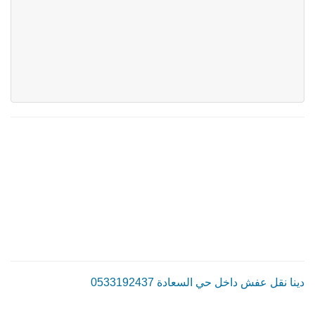
دينا نقل عفش داخل حي السعادة 0533192437