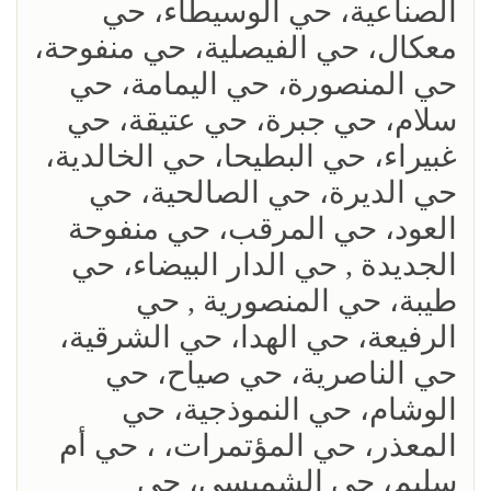
الصناعية، حي الوسيطاء، حي
معكال، حي الفيصلية، حي منفوحة،
حي المنصورة، حي اليمامة، حي
سلام، حي جبرة، حي عتيقة، حي
غبيراء، حي البطيحا، حي الخالدية،
حي الديرة، حي الصالحية، حي
العود، حي المرقب، حي منفوحة
الجديدة , حي الدار البيضاء، حي
طيبة، حي المنصورية , حي
الرفيعة، حي الهدا، حي الشرقية،
حي الناصرية، حي صياح، حي
الوشام، حي النموذجية، حي
المعذر، حي المؤتمرات، ، حي أم
سليم، حي الشميسي، حي