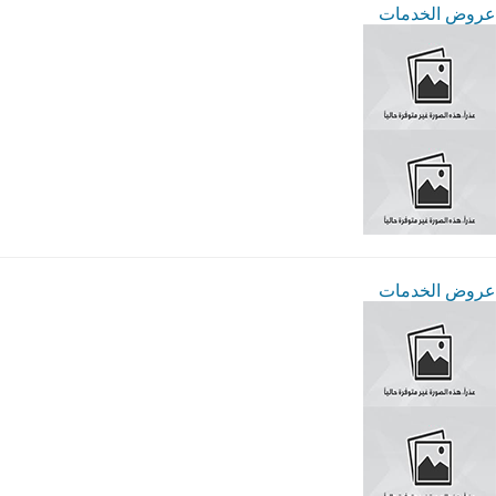
عروض الخدمات
عروض الخدمات