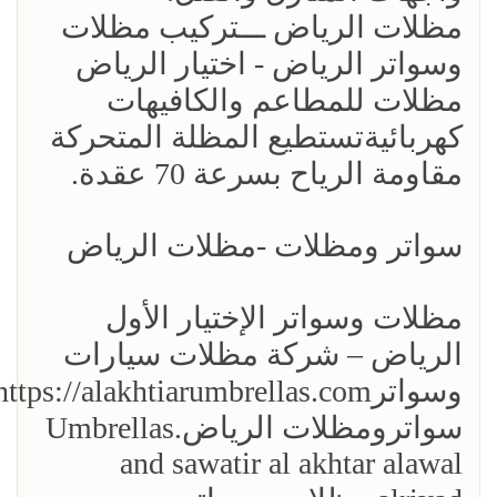
مظلات الرياض ـــتركيب مظلات
وسواتر الرياض - اختيار الرياض
مظلات للمطاعم والكافيهات
كهربائيةتستطيع المظلة المتحركة
مقاومة الرياح بسرعة 70 عقدة.
سواتر ومظلات -مظلات الرياض
مظلات وسواتر الإختيار الأول
الرياض – شركة مظلات سيارات
سواترومظلات الرياض.Umbrellas
and sawatir al akhtar alawal