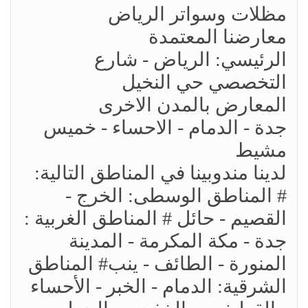
مظلات وسواتر الرياض
معارضنا المعتمدة
الرئيسي: الرياض - شارع
التخصصي حي النخيل
المعارض بالمدن الاخرى
جدة - الدمام - الاحساء - خميس
مشيط
لدينا مندوبينا في المناطق التالية:
# المناطق الوسطى: الخرج -
القصيم - حائل # المناطق الغربية :
جدة - مكة المكرمة - المدينة
المنورة - الطائف - ينب# المناطق
الشرقية: الدمام - الخبر - الأحساء