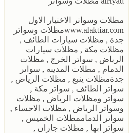
alriyad مظلات وسواتر
مظلات وسواتر الاختيار الاول
www.alaktiar.comمظلات وسواتر
جدة , مظلات سيارات الطائف ,
مظلات مكة , مظلات سيارات
الرياض , سواتر الخرج , مظلات
الدمام , مظلات المدينة , سواتر
جدةمظلات ينبع , مظلات الرياض ,
سواتر الطائف , سواتر مكة ,
سواتر ومظلات الرياض , مظلات
وسواتر الرياض , مظلات الاحساء ,
سواتر الدماممظلات الخميس ,
سواتر ابها , مظلات جازان ,