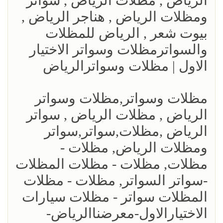
الرياض , مظلات الرياض , سواتر
ومظلات الرياض , هناجر الرياض ,
بيوت شعر , الرياض للمظلات
والسواترمظلات وسواتر الاختيار
الاول | مظلات وسواترالرياض
مظلات وسواتر,مظلات وسواتر
الرياض , مظلات الرياض , سواتر
الرياض ,مظلات,سواتر,سواتر
ومظلات الرياض, مظلات -
مظلات, مظلات - مظلات المظلات
-سواتر السواتر, مظلات - مظلات
المظلات سواتر - مظلات سيارات
الاختيارالاول-معرضناالرياض-