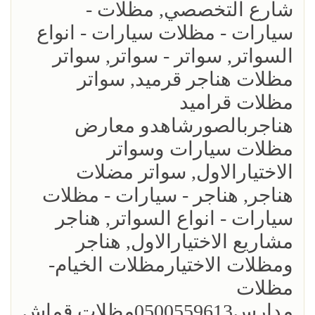
شارع التخصصي, مظلات -
سيارات - مظلات سيارات - انواع
السواتر, سواتر - سواتر, سواتر
مظلات هناجر قرميد, سواتر
مظلات قراميد
هناجربالصورشاهدو معارض
مظلات سيارات وسواتر
الاختيارالاول, سواتر مضلات
هناجر, هناجر - سيارات - مظلات
سيارات - انواع السواتر, هناجر
مشاريع الاختيارالاول, هناجر
ومظلات الاختيارمظلات الخيام-
مظلات
مدارس0500559613مظلات قماش