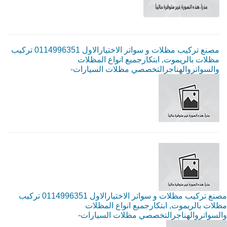
مصنع تركيب مظلات و سواتر الاختيارالاول 0114996351 تركيب
مظلات بالريموت, ابتكارجميع انواع المظلات
والسواتروالهناجرالتخصصي مظلات السيارات-
مصنع تركيب مظلات و سواتر الاختيارالاول 0114996351 تركيب
مظلات بالريموت, ابتكارجميع انواع المظلات
والسواتروالهناجرالتخصصي مظلات السيارات-