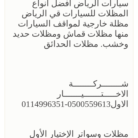
سيارات الرياض افضل انواع
المظلات للسيارات قي الرياض
مظلة خارجية لمواقف السيارات
منها مظلات قماش ومظلات حديد
وخشب. مظلات الحدائق
شــــــــركــــــــة
الاخـــــتـــــــيـــــــار
الاول0500559613-0114996351
مظلات وسواتر الإختيار الأول