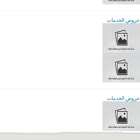
عروض الخدمات
عروض الخدمات